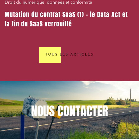
Droit du numérique, données et conformité
Mutation du contrat SaaS (1) – le Data Act et
la fin du SaaS verrouillé
TOUS LES ARTICLES
NOUS
CONTACTER