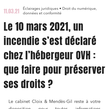
Éclairages juridiques • Droit du numérique,
11.03.21
données et conformité
Le 10 mars 2021, un
incendie s’est déclaré
chez l’hébergeur OVH :
que faire pour préserver
ses droits ?
Le cabinet Cloix & Mendès-Gil reste à votre