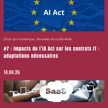
Droit du numérique, données et conformité
#7 : Impacts de l’IA Act sur les contrats IT :
adaptations nécessaires
14.04.26