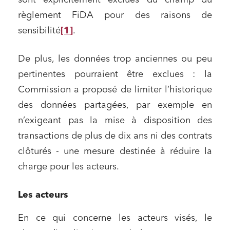
règlement FiDA pour des raisons de
sensibilité
[1]
.
De plus, les données trop anciennes ou peu
pertinentes pourraient être exclues : la
Commission a proposé de limiter l’historique
des données partagées, par exemple en
n’exigeant pas la mise à disposition des
transactions de plus de dix ans ni des contrats
clôturés - une mesure destinée à réduire la
charge pour les acteurs.
Les acteurs
En ce qui concerne les acteurs visés, le