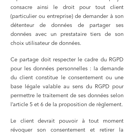
consacre ainsi le droit pour tout client
(particulier ou entreprise) de demander à son
détenteur de données de partager ses
données avec un prestataire tiers de son
choix utilisateur de données.
Ce partage doit respecter le cadre du RGPD
pour les données personnelles : la demande
du client constitue le consentement ou une
base légale valable au sens du RGPD pour
permettre le traitement de ses données selon
l’article 5 et 6 de la proposition de règlement.
Le client devrait pouvoir à tout moment
révoquer son consentement et retirer la