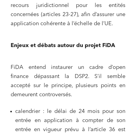
recours juridictionnel pour les entités
concernées (articles 23-27), afin d’assurer une
application cohérente à l’échelle de l’UE.
Enjeux et débats autour du projet FiDA
FiDA entend instaurer un cadre d’open
finance dépassant la DSP2. S’il semble
accepté sur le principe, plusieurs points en
demeurent controversés.
calendrier : le délai de 24 mois pour son
entrée en application à compter de son
entrée en vigueur prévu à l’article 36 est