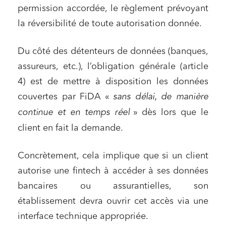
permission accordée, le règlement prévoyant
la réversibilité de toute autorisation donnée.
Du côté des détenteurs de données (banques,
assureurs, etc.), l’obligation générale (article
4) est de mettre à disposition les données
couvertes par FiDA «
sans délai, de manière
continue et en temps réel
» dès lors que le
client en fait la demande
.
Concrètement, cela implique que si un client
autorise une fintech à accéder à ses données
bancaires ou assurantielles, son
établissement devra ouvrir cet accès via une
interface technique appropriée.