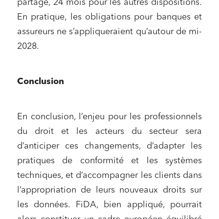
partage, 24 mois pour les autres dispositions.
En pratique, les obligations pour banques et
assureurs ne s’appliqueraient qu’autour de mi-
2028.
Conclusion
En conclusion, l’enjeu pour les professionnels
du droit et les acteurs du secteur sera
d’anticiper ces changements, d’adapter les
pratiques de conformité et les systèmes
techniques, et d’accompagner les clients dans
l’appropriation de leurs nouveaux droits sur
les données. FiDA, bien appliqué, pourrait