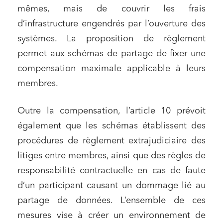
mêmes, mais de couvrir les frais
d’infrastructure engendrés par l’ouverture des
systèmes. La proposition de règlement
permet aux schémas de partage de fixer une
compensation maximale applicable à leurs
membres
.
Outre la compensation, l’article 10 prévoit
également que les schémas établissent des
procédures de règlement extrajudiciaire des
litiges entre membres, ainsi que des règles de
responsabilité contractuelle en cas de faute
d’un participant causant un dommage lié au
partage de données. L’ensemble de ces
mesures vise à créer un environnement de