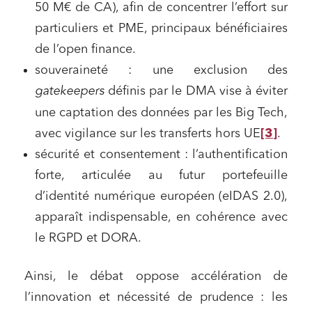
50 M€ de CA), afin de concentrer l’effort sur
particuliers et PME, principaux bénéficiaires
de l’open finance.
souveraineté : une exclusion des
gatekeepers
définis par le DMA vise à éviter
une captation des données par les Big Tech,
avec vigilance sur les transferts hors UE
[3]
.
sécurité et consentement : l’authentification
forte, articulée au futur portefeuille
d’identité numérique européen (eIDAS 2.0),
apparaît indispensable, en cohérence avec
le RGPD et DORA.
Ainsi, le débat oppose accélération de
l’innovation et nécessité de prudence : les