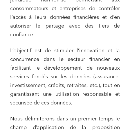
consommateurs et entreprises de contrôler
l’accès à leurs données financières et d’en
autoriser le partage avec des tiers de
confiance.
L’objectif est de stimuler l’innovation et la
concurrence dans le secteur financier en
facilitant le développement de nouveaux
services fondés sur les données (assurance,
investissement, crédits, retraites, etc.), tout en
garantissant une utilisation responsable et
sécurisée de ces données.
Nous délimiterons dans un premier temps le
champ d’application de la proposition