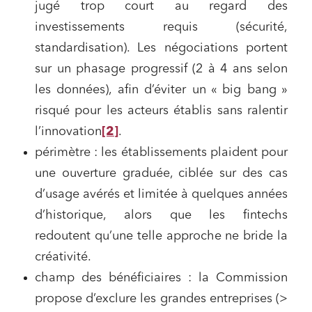
jugé trop court au regard des
investissements requis (sécurité,
standardisation). Les négociations portent
sur un phasage progressif (2 à 4 ans selon
les données), afin d’éviter un « big bang »
risqué pour les acteurs établis sans ralentir
l’innovation
[2]
.
périmètre : les établissements plaident pour
une ouverture graduée, ciblée sur des cas
d’usage avérés et limitée à quelques années
d’historique, alors que les fintechs
redoutent qu’une telle approche ne bride la
créativité.
champ des bénéficiaires : la Commission
propose d’exclure les grandes entreprises (>