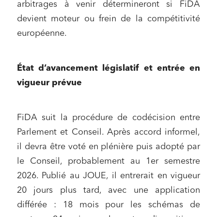
arbitrages à venir détermineront si FiDA
devient moteur ou frein de la compétitivité
européenne.
État d’avancement législatif et entrée en
vigueur prévue
FiDA suit la procédure de codécision entre
Parlement et Conseil. Après accord informel,
il devra être voté en plénière puis adopté par
le Conseil, probablement au 1er semestre
2026. Publié au JOUE, il entrerait en vigueur
20 jours plus tard, avec une application
différée : 18 mois pour les schémas de