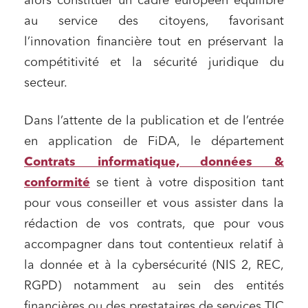
alors constituer un cadre européen équilibré
au service des citoyens, favorisant
l’innovation financière tout en préservant la
compétitivité et la sécurité juridique du
secteur
.
Dans l’attente de la publication et de l’entrée
en application de FiDA, le département
Contrats informatique, données &
conformité
se tient à votre disposition tant
pour vous conseiller et vous assister dans la
rédaction de vos contrats, que pour vous
accompagner dans tout contentieux relatif à
la donnée et à la cybersécurité (NIS 2, REC,
RGPD) notamment au sein des entités
financières ou des prestataires de services TIC