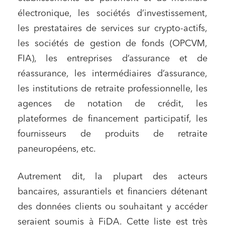
électronique, les sociétés d’investissement,
les prestataires de services sur crypto-actifs,
les sociétés de gestion de fonds (OPCVM,
FIA), les entreprises d’assurance et de
réassurance, les intermédiaires d’assurance,
les institutions de retraite professionnelle, les
agences de notation de crédit, les
plateformes de financement participatif, les
fournisseurs de produits de retraite
paneuropéens, etc.
Autrement dit, la plupart des acteurs
bancaires, assurantiels et financiers détenant
des données clients ou souhaitant y accéder
seraient soumis à FiDA. Cette liste est très