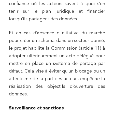
confiance où les acteurs savent à quoi s’en
tenir sur le plan juridique et financier
lorsqu’ils partagent des données.
Et en cas d’absence d’initiative du marché
pour créer un schéma dans un secteur donné,
le projet habilite la Commission (article 11) à
adopter ultérieurement un acte délégué pour
mettre en place un système de partage par
défaut. Cela vise à éviter qu’un blocage ou un
attentisme de la part des acteurs empêche la
réalisation des objectifs d’ouverture des
données.
Surveillance et sanctions