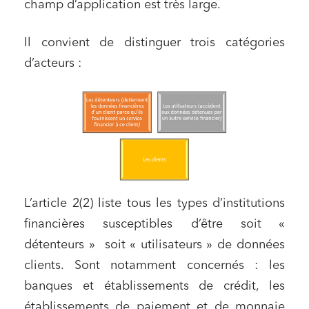
champ d’application est très large.
Il convient de distinguer trois catégories
d’acteurs :
L’article 2(2) liste tous les types d’institutions
financières susceptibles d’être soit «
détenteurs » soit « utilisateurs » de données
clients. Sont notamment concernés : les
banques et établissements de crédit, les
établissements de paiement et de monnaie