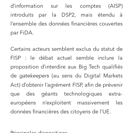
d’information sur les comptes (AISP)
introduits par la DSP2, mais étendu à
l’ensemble des données financières couvertes
par FiDA.
Certains acteurs semblent exclus du statut de
FISP : le débat actuel semble inclure la
proposition d’interdire aux Big Tech qualifiés
de
gatekeepers
(au sens du Digital Markets
Act) d’obtenir l’agrément FISP, afin de prévenir
que des géants technologiques extra-
européens n’exploitent massivement les
données financières des citoyens de l’UE.