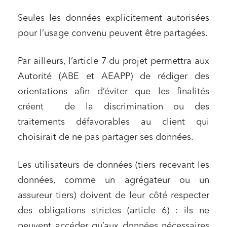
Seules les données explicitement autorisées
pour l’usage convenu peuvent être partagées.
Par ailleurs, l’article 7 du projet permettra aux
Autorité (ABE et AEAPP) de rédiger des
orientations afin d’éviter que les finalités
créent de la discrimination ou des
traitements défavorables au client qui
choisirait de ne pas partager ses données.
Les utilisateurs de données (tiers recevant les
données, comme un agrégateur ou un
assureur tiers) doivent de leur côté respecter
des obligations strictes (article 6) : ils ne
peuvent accéder qu’aux données nécessaires