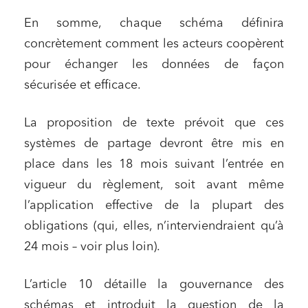
En somme, chaque schéma définira
concrètement comment les acteurs coopèrent
pour échanger les données de façon
sécurisée et efficace.
La proposition de texte prévoit que ces
systèmes de partage devront être mis en
place dans les 18 mois suivant l’entrée en
vigueur du règlement, soit avant même
l’application effective de la plupart des
obligations (qui, elles, n’interviendraient qu’à
24 mois – voir plus loin).
L’article 10 détaille la gouvernance des
schémas et introduit la question de la