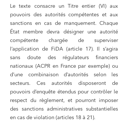
Le texte consacre un Titre entier (VI) aux
pouvoirs des autorités compétentes et aux
sanctions en cas de manquement. Chaque
État membre devra désigner une autorité
compétente chargée de superviser
l’application de FiDA (article 17). Il s’agira
sans doute des régulateurs financiers
nationaux (ACPR en France par exemple) ou
d’une combinaison d’autorités selon les
secteurs. Ces autorités disposeront de
pouvoirs d’enquête étendus pour contrôler le
respect du règlement, et pourront imposer
des sanctions administratives substantielles
en cas de violation (articles 18 à 21).