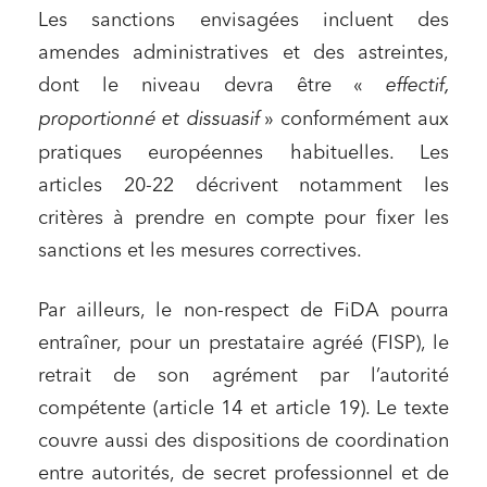
Les sanctions envisagées incluent des
amendes administratives et des astreintes,
dont le niveau devra être «
effectif,
proportionné et dissuasif
» conformément aux
pratiques européennes habituelles. Les
articles 20-22 décrivent notamment les
critères à prendre en compte pour fixer les
sanctions et les mesures correctives.
Par ailleurs, le non-respect de FiDA pourra
entraîner, pour un prestataire agréé (FISP), le
retrait de son agrément par l’autorité
compétente (article 14 et article 19). Le texte
couvre aussi des dispositions de coordination
entre autorités, de secret professionnel et de