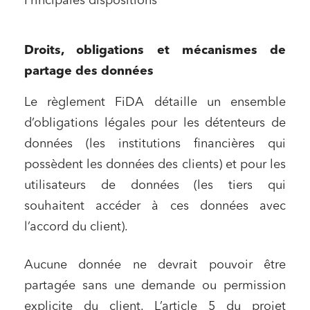
Principales dispositions
Droits, obligations et mécanismes de
partage des données
Le règlement FiDA détaille un ensemble
d’obligations légales pour les détenteurs de
données (les institutions financières qui
possèdent les données des clients) et pour les
utilisateurs de données (les tiers qui
souhaitent accéder à ces données avec
l’accord du client).
Aucune donnée ne devrait pouvoir être
partagée sans une demande ou permission
explicite du client. L’article 5 du projet