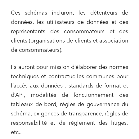
Ces schémas incluront les détenteurs de
données, les utilisateurs de données et des
représentants des consommateurs et des
clients (organisations de clients et association
de consommateurs).
Ils auront pour mission d’élaborer des normes
techniques et contractuelles communes pour
l’accès aux données : standards de format et
d’API, modalités de fonctionnement des
tableaux de bord, règles de gouvernance du
schéma, exigences de transparence, règles de
responsabilité et de règlement des litiges,
etc..