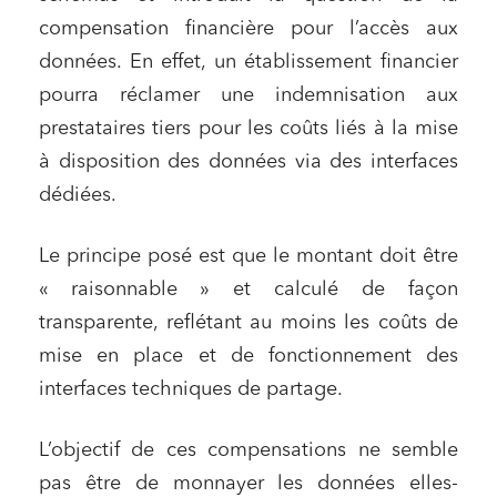
compensation financière pour l’accès aux
données. En effet, un établissement financier
pourra réclamer une indemnisation aux
prestataires tiers pour les coûts liés à la mise
à disposition des données via des interfaces
dédiées
.
Le principe posé est que le montant doit être
« raisonnable » et calculé de façon
transparente, reflétant au moins les coûts de
mise en place et de fonctionnement des
interfaces techniques de partage.
L’objectif de ces compensations ne semble
pas être de monnayer les données elles-