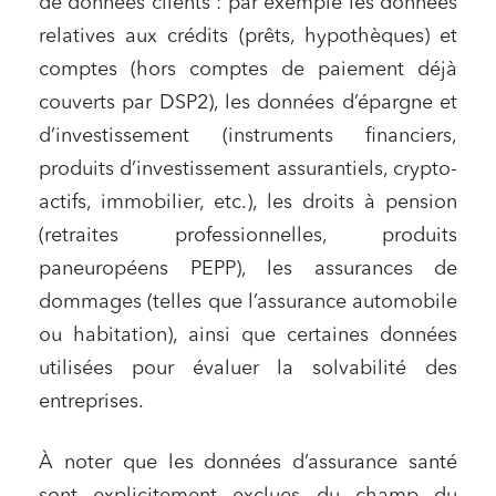
de données clients : par exemple les données
relatives aux crédits (prêts, hypothèques) et
comptes (hors comptes de paiement déjà
couverts par DSP2), les données d’épargne et
d’investissement (instruments financiers,
produits d’investissement assurantiels, crypto-
actifs, immobilier, etc.), les droits à pension
(retraites professionnelles, produits
paneuropéens PEPP), les assurances de
dommages (telles que l’assurance automobile
ou habitation), ainsi que certaines données
utilisées pour évaluer la solvabilité des
entreprises.
À noter que les données d’assurance santé
sont explicitement exclues du champ du