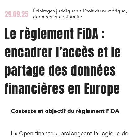
Éclairages juridiques • Droit du numérique,
29.09.25
données et conformité
Le règlement FiDA :
encadrer l’accès et le
partage des données
financières en Europe
Contexte et objectif du règlement FiDA
L’« Open finance », prolongeant la logique de