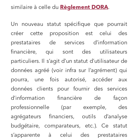
similaire à celle du
Règlement DORA
.
Un nouveau statut spécifique que pourrait
créer cette proposition est celui des
prestataires de services d’information
financière, qui sont des utilisateurs
particuliers. Il s’agit d’un statut d’utilisateur de
données agréé (voir infra sur l’agrément) qui
pourra, une fois autorisé, accéder aux
données clients pour fournir des services
d’information financière de façon
professionnelle (par exemple, des
agrégateurs financiers, outils d’analyse
budgétaire, comparateurs, etc.). Ce statut
s’apparente à celui des prestataires