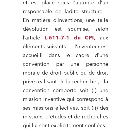
et est placé sous l'autorité d'un
responsable de ladite structure.
En matière d’inventions, une telle
dévolution est soumise, selon
l’article
L.611-7-1 du CPI,
aux
éléments suivants : l’inventeur est
accueilli dans le cadre d'une
convention par une personne
morale de droit public ou de droit
privé réalisant de la recherche ; la
convention comporte soit (i) une
mission inventive qui correspond à
ses missions effectives, soit (ii) des
missions d'études et de recherches
qui lui sont explicitement confiées.