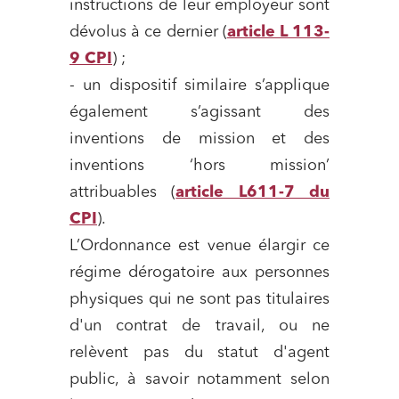
instructions de leur employeur sont
dévolus à ce dernier (
article L 113-
9 CPI
) ;
- un dispositif similaire s’applique
également s’agissant des
inventions de mission et des
inventions ‘hors mission’
attribuables (
article L611-7 du
CPI
).
L’Ordonnance est venue élargir ce
régime dérogatoire aux personnes
physiques qui ne sont pas titulaires
d'un contrat de travail, ou ne
relèvent pas du statut d'agent
public, à savoir notamment selon