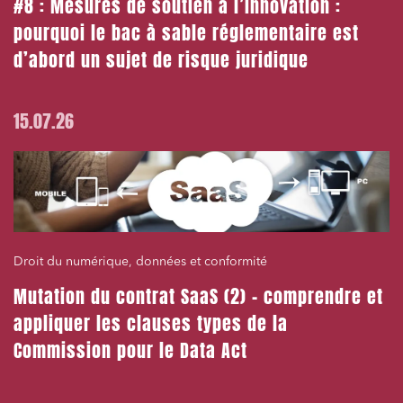
#8 : Mesures de soutien à l’innovation :
pourquoi le bac à sable réglementaire est
d’abord un sujet de risque juridique
15.07.26
Droit du numérique, données et conformité
Mutation du contrat SaaS (2) – comprendre et
appliquer les clauses types de la
Commission pour le Data Act