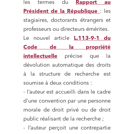
les termes du
Rapport au
Président de la République
: les
stagiaires, doctorants étrangers et
professeurs ou directeurs émérites.
Le nouvel article
L.113-9-1 du
Code de la propriété
intellectuelle
précise que la
dévolution automatique des droits
à la structure de recherche est
soumise à deux conditions :
- l’auteur est accueilli dans le cadre
d'une convention par une personne
morale de droit privé ou de droit
public réalisant de la recherche ;
- l’auteur perçoit une contrepartie