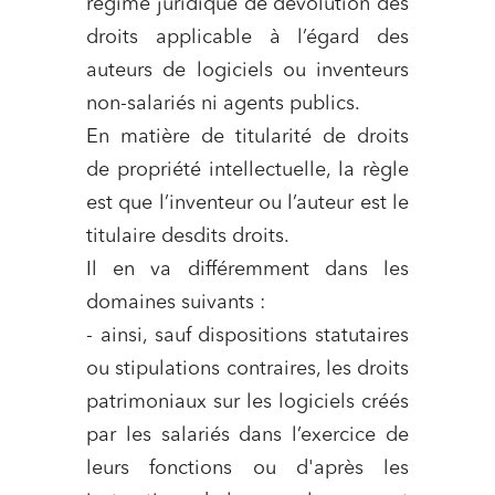
régime juridique de dévolution des
droits applicable à l’égard des
auteurs de logiciels ou inventeurs
non-salariés ni agents publics.
En matière de titularité de droits
de propriété intellectuelle, la règle
est que l’inventeur ou l’auteur est le
titulaire desdits droits.
Il en va différemment dans les
domaines suivants :
- ainsi, sauf dispositions statutaires
ou stipulations contraires, les droits
patrimoniaux sur les logiciels créés
par les salariés dans l’exercice de
leurs fonctions ou d'après les