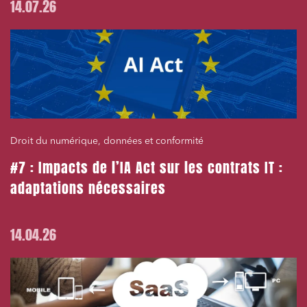
14.07.26
Droit du numérique, données et conformité
#7 : Impacts de l’IA Act sur les contrats IT :
adaptations nécessaires
14.04.26