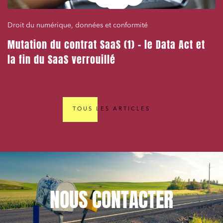
Droit du numérique, données et conformité
Mutation du contrat SaaS (1) – le Data Act et
la fin du SaaS verrouillé
TOUS LES ARTICLES
NOUS
CONTACTER