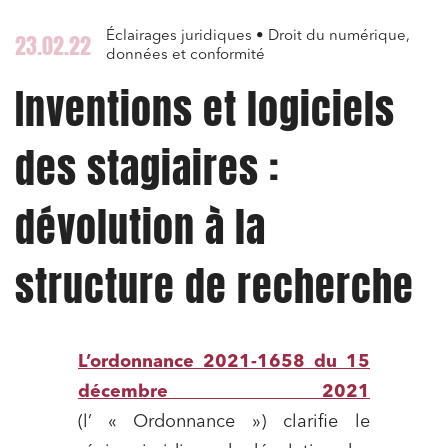
Éclairages juridiques • Droit du numérique,
23.02.22
données et conformité
Inventions et logiciels
des stagiaires :
dévolution à la
structure de recherche
L’ordonnance 2021-1658 du 15
décembre 2021
(l’ « Ordonnance ») clarifie le