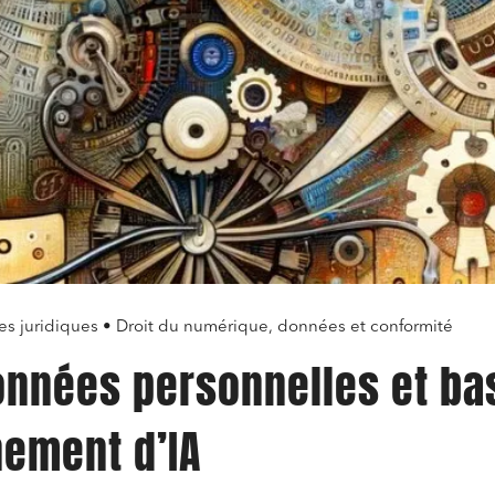
ges juridiques • Droit du numérique, données et conformité
onnées personnelles et ba
nement d’IA