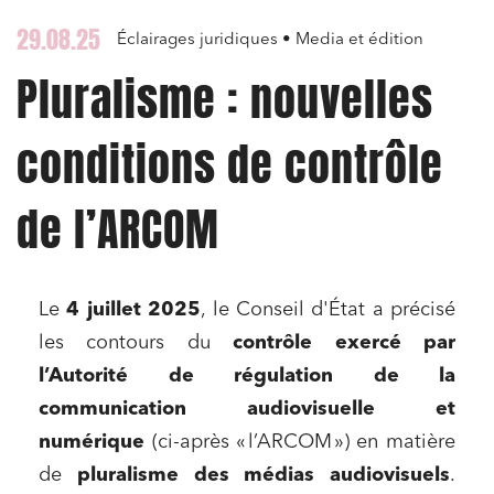
29.08.25
Éclairages juridiques • Media et édition
Pluralisme : nouvelles
conditions de contrôle
de l’ARCOM
Le
4 juillet 2025
, le Conseil d'État a précisé
les contours du
contrôle exercé par
l’Autorité de régulation de la
communication audiovisuelle et
numérique
(ci-après « l’ARCOM ») en matière
de
pluralisme des médias audiovisuels
.