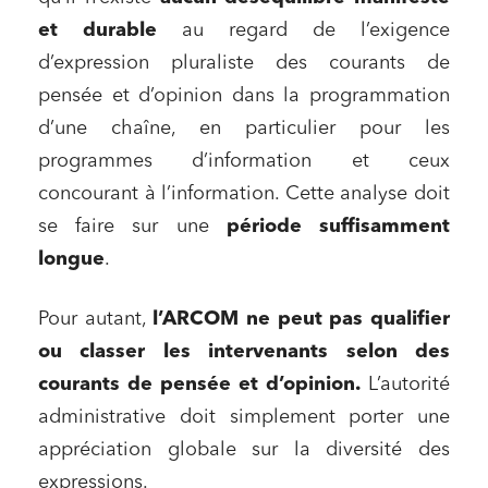
et durable
au regard de l’exigence
d’expression pluraliste des courants de
pensée et d’opinion dans la programmation
d’une chaîne, en particulier pour les
programmes d’information et ceux
concourant à l’information. Cette analyse doit
se faire sur une
période suffisamment
longue
.
Pour autant,
l’ARCOM ne peut pas qualifier
ou classer les intervenants selon des
courants de pensée et d’opinion.
L’autorité
administrative doit simplement porter une
appréciation globale sur la diversité des
expressions.