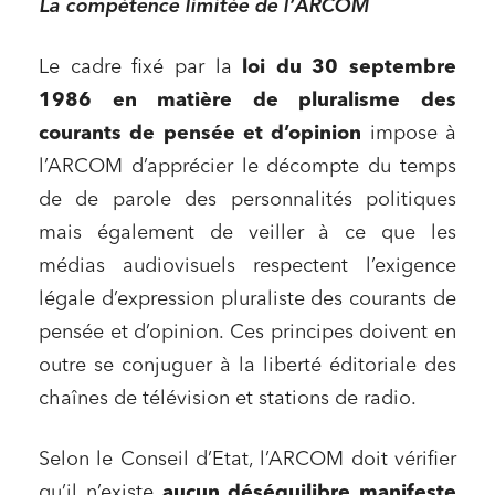
La compétence limitée de l’ARCOM
Le cadre fixé par la
loi du 30 septembre
1986 en matière de pluralisme des
courants de pensée et d’opinion
impose à
l’ARCOM d’apprécier le décompte du temps
de de parole des personnalités politiques
mais également de veiller à ce que les
médias audiovisuels respectent l’exigence
légale d’expression pluraliste des courants de
pensée et d’opinion. Ces principes doivent en
outre se conjuguer à la liberté éditoriale des
chaînes de télévision et stations de radio.
Selon le Conseil d’Etat, l’ARCOM doit vérifier
qu’il n’existe
aucun déséquilibre manifeste