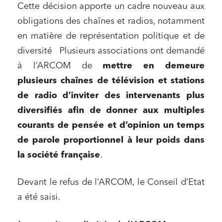
Cette décision apporte un cadre nouveau aux
obligations des chaînes et radios, notamment
en matière de représentation politique et de
diversité Plusieurs associations ont demandé
à l’ARCOM de
mettre en demeure
plusieurs chaînes de télévision et stations
de radio d’inviter des
intervenants plus
diversifiés
afin de donner aux multiples
courants de pensée et d’opinion un temps
de parole proportionnel à leur poids dans
la société française
.
Devant le refus de l’ARCOM, le Conseil d’Etat
a été saisi.