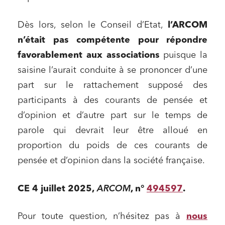
Dès lors, selon le Conseil d’Etat,
l’ARCOM
n’était pas compétente pour répondre
favorablement aux associations
puisque la
saisine l’aurait conduite à se prononcer d’une
part sur le rattachement supposé des
participants à des courants de pensée et
d’opinion et d’autre part sur le temps de
parole qui devrait leur être alloué en
proportion du poids de ces courants de
pensée et d’opinion dans la société française.
ARCOM
CE 4 juillet 2025,
, n°
494597
.
Pour toute question, n’hésitez pas à
nous