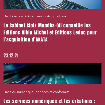
Droit des sociétés et Fusions-Acquisitions
Le Cabinet Cloix Mendès-Gil conseille les
Editions Albin Michel et Editions Leduc pour
l’acquisition d’AKATA
23.12.21
Droit du numérique, données et conformité
Les services numériques et les créations :