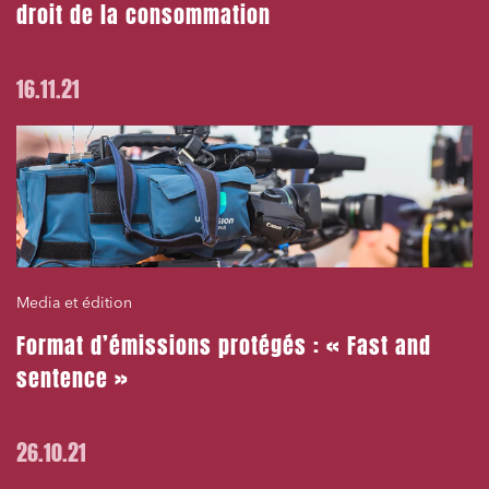
droit de la consommation
16.11.21
Media et édition
Format d’émissions protégés : « Fast and
sentence »
26.10.21