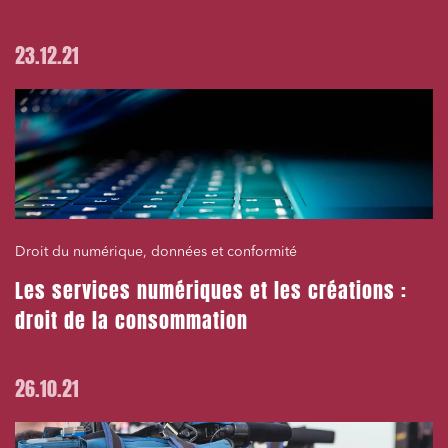
23.12.21
Droit du numérique, données et conformité
Les services numériques et les créations :
droit de la consommation
26.10.21