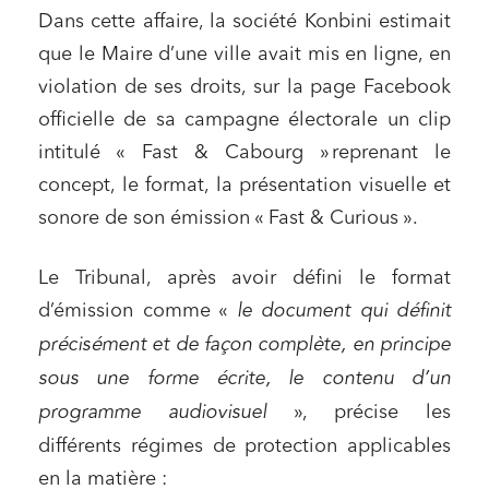
Dans cette affaire, la société Konbini estimait
que le Maire d’une ville avait mis en ligne, en
violation de ses droits, sur la page Facebook
officielle de sa campagne électorale un clip
intitulé « Fast & Cabourg » reprenant le
concept, le format, la présentation visuelle et
sonore de son émission « Fast & Curious ».
Le Tribunal, après avoir défini le format
d’émission comme «
le document qui définit
précisément et de façon complète, en principe
sous une forme écrite, le contenu d’un
programme audiovisuel
», précise les
différents régimes de protection applicables
en la matière :