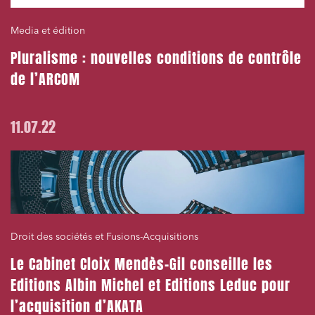
Media et édition
Pluralisme : nouvelles conditions de contrôle
de l’ARCOM
11.07.22
Droit des sociétés et Fusions-Acquisitions
Le Cabinet Cloix Mendès-Gil conseille les
Editions Albin Michel et Editions Leduc pour
l’acquisition d’AKATA