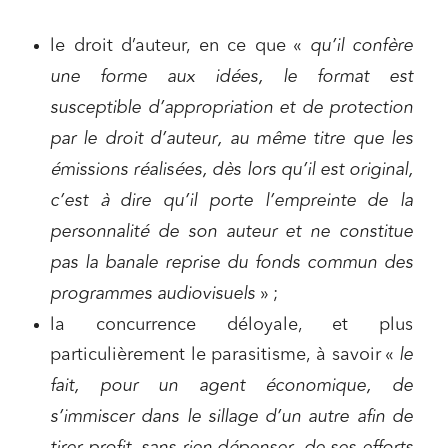
le droit d’auteur, en ce que «
qu’il confère
une forme aux idées, le format est
susceptible d’appropriation et de protection
par le droit d’auteur, au même titre que les
émissions réalisées, dès lors qu’il est original,
c’est à dire qu’il porte l’empreinte de la
personnalité de son auteur et ne constitue
pas la banale reprise du fonds commun des
programmes audiovisuels
» ;
la concurrence déloyale, et plus
particulièrement le parasitisme, à savoir «
le
fait, pour un agent économique, de
s’immiscer dans le sillage d’un autre afin de