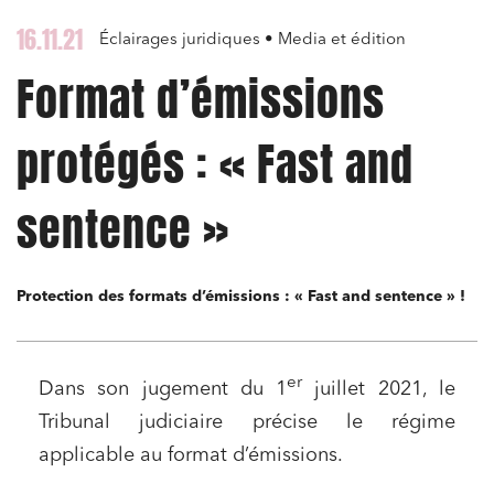
16.11.21
Éclairages juridiques • Media et édition
Format d’émissions
protégés : « Fast and
sentence »
Protection des formats d’émissions : « Fast and sentence » !
er
Dans son jugement du 1
juillet 2021, le
Tribunal judiciaire précise le régime
applicable au format d’émissions.