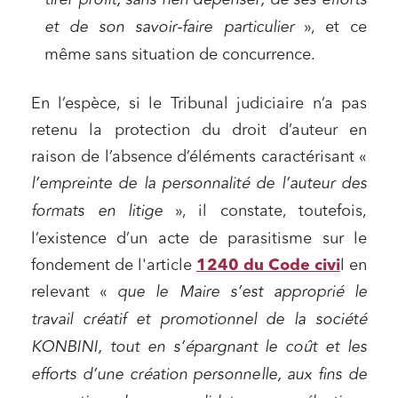
tirer profit, sans rien dépenser, de ses efforts
et de son savoir-faire particulier
», et ce
même sans situation de concurrence.
En l’espèce, si le Tribunal judiciaire n’a pas
retenu la protection du droit d’auteur en
raison de l’absence d’éléments caractérisant «
l’empreinte de la personnalité de l’auteur des
formats en
litige
», il constate, toutefois,
l’existence d’un acte de parasitisme sur le
fondement de l'article
1240 du Code civi
l en
relevant «
que le Maire s’est approprié le
travail créatif et promotionnel de la société
KONBINI, tout en s’épargnant le coût et les
efforts d’une création personnelle, aux fins de