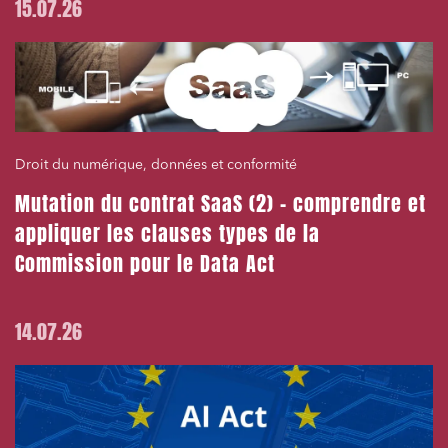
15.07.26
Droit du numérique, données et conformité
Mutation du contrat SaaS (2) – comprendre et
appliquer les clauses types de la
Commission pour le Data Act
14.07.26