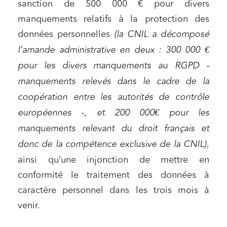
sanction de 500 000 € pour divers
manquements relatifs à la protection des
données personnelles
(la CNIL a décomposé
l’amande administrative en deux : 300 000 €
pour les divers manquements au RGPD -
manquements relevés dans le cadre de la
coopération entre les autorités de contrôle
européennes -, et 200 000€ pour les
manquements relevant du droit français et
donc de la compétence exclusive de la CNIL)
,
ainsi qu’une injonction de mettre en
conformité le traitement des données à
caractère personnel dans les trois mois à
venir.