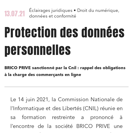
Éclairages juridiques • Droit du numérique,
13.07.21
données et conformité
Protection des données
personnelles
BRICO PRIVE sanctionné par la Cnil : rappel des obligations
à la charge des commerçants en ligne
Le 14 juin 2021, la Commission Nationale de
l’Informatique et des Libertés (CNIL) réunie en
sa formation restreinte a prononcé à
l’encontre de la société BRICO PRIVE une