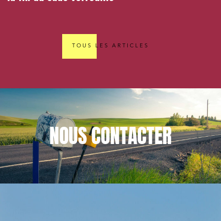
TOUS LES ARTICLES
NOUS
CONTACTER