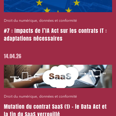
Droit du numérique, données et conformité
#7 : Impacts de l’IA Act sur les contrats IT :
adaptations nécessaires
14.04.26
Droit du numérique, données et conformité
Mutation du contrat SaaS (1) – le Data Act et
la fin du SaaS verrouillé