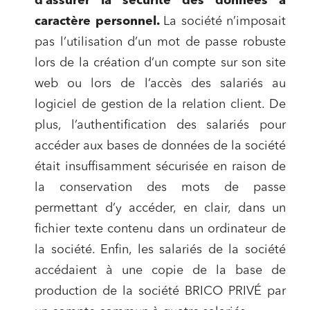
d’assurer la sécurité des données à
caractère personnel.
L
a société n’imposait
pas l’utilisation d’un mot de passe robuste
lors de la création d’un compte sur son site
web ou lors de l’accès des salariés au
logiciel de gestion de la relation client. De
plus, l’authentification des salariés pour
accéder aux bases de données de la société
était insuffisamment sécurisée en raison de
la conservation des mots de passe
permettant d’y accéder, en clair, dans un
fichier texte contenu dans un ordinateur de
la société. Enfin, les salariés de la société
accédaient à une copie de la base de
production de la société BRICO PRIVÉ par