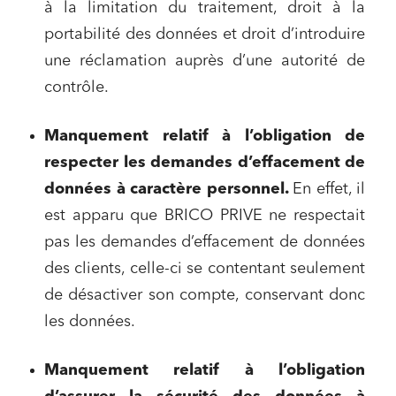
à la limitation du traitement, droit à la
portabilité des données et droit d’introduire
une réclamation auprès d’une autorité de
contrôle.
Manquement relatif à l’obligation de
respecter les demandes d’effacement de
données à caractère personnel.
En effet, il
est apparu que BRICO PRIVE ne respectait
pas les demandes d’effacement de données
des clients, celle-ci se contentant seulement
de désactiver son compte, conservant donc
les données.
M
anquement relatif à l’obligation