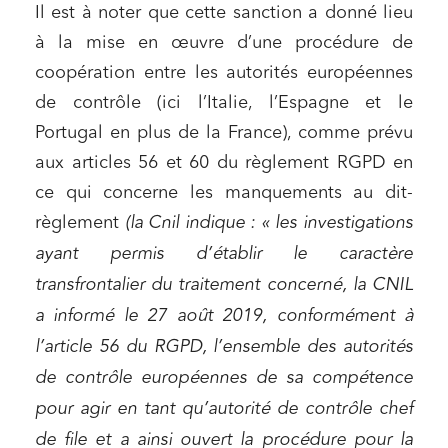
Il est à noter que cette sanction a donné lieu
à la mise en œuvre d’une procédure de
coopération entre les autorités européennes
de contrôle (ici l’Italie, l’Espagne et le
Portugal en plus de la France), comme prévu
aux articles 56 et 60 du règlement RGPD en
ce qui concerne les manquements au dit-
règlement
(la Cnil indique : « les investigations
ayant permis d’établir le caractère
transfrontalier du traitement concerné, la CNIL
a informé le 27 août 2019, conformément à
l’article 56 du RGPD, l’ensemble des autorités
de contrôle européennes de sa compétence
pour agir en tant qu’autorité de contrôle chef
de file et a ainsi ouvert la procédure pour la