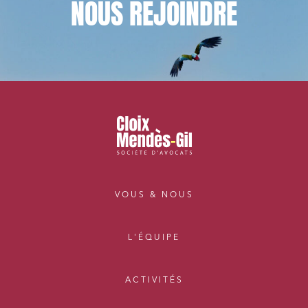
NOUS
REJOINDRE
VOUS & NOUS
L'ÉQUIPE
ACTIVITÉS