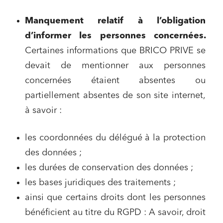
Manquement relatif à l’obligation
d’informer les personnes concernées.
Certaines informations que BRICO PRIVE se
devait de mentionner aux personnes
concernées étaient absentes ou
partiellement absentes de son site internet,
à savoir :
les coordonnées du délégué à la protection
des données ;
les durées de conservation des données ;
les bases juridiques des traitements ;
ainsi que certains droits dont les personnes
bénéficient au titre du RGPD : A savoir, droit