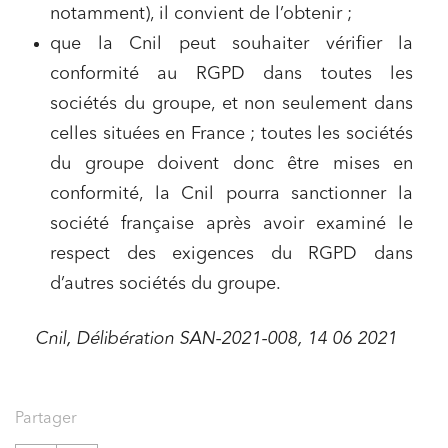
notamment), il convient de l’obtenir ;
que la Cnil peut souhaiter vérifier la
conformité au RGPD dans toutes les
sociétés du groupe, et non seulement dans
celles situées en France ; toutes les sociétés
du groupe doivent donc être mises en
conformité, la Cnil pourra sanctionner la
société française après avoir examiné le
respect des exigences du RGPD dans
d’autres sociétés du groupe
.
Cnil, Délibération SAN-2021-008, 14 06 2021
Partager