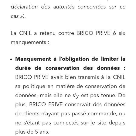
déclaration des autorités concernées sur ce
cas »).
La CNIL a retenu contre BRICO PRIVE 6 six
manquements :
Manquement à l’obligation de limiter la
durée de conservation des données
:
BRICO PRIVE avait bien transmis à la CNIL
sa politique en matière de conservation de
données, mais elle ne s’y est pas tenue. De
plus, BRICO PRIVE conservait des données
de clients n’ayant pas passé commande, ou
ne s’étant pas connectés sur le site depuis
plus de 5 ans.