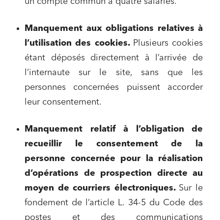
un compte commun à quatre salariés.
Manquement aux obligations relatives à
l’utilisation des cookies
.
Plusieurs cookies
étant déposés directement à l’arrivée de
l’internaute sur le site, sans que les
personnes concernées puissent accorder
leur consentement.
Manquement relatif à l’obligation de
recueillir le consentement de la
personne concernée pour la réalisation
d’opérations de prospection directe au
moyen de courriers électroniques.
Sur le
fondement de l’article L. 34-5 du Code des
postes et des communications