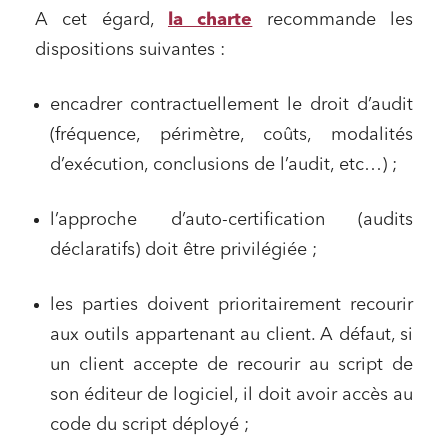
A cet égard,
la charte
recommande les
dispositions suivantes :
encadrer contractuellement le droit d’audit
(fréquence, périmètre, coûts, modalités
d’exécution, conclusions de l’audit, etc…) ;
l’approche d’auto-certification (audits
déclaratifs) doit être privilégiée ;
les parties doivent prioritairement recourir
aux outils appartenant au client. A défaut, si
un client accepte de recourir au script de
son éditeur de logiciel, il doit avoir accès au
code du script déployé ;