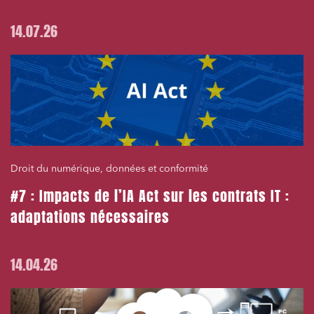
14.07.26
Droit du numérique, données et conformité
#7 : Impacts de l’IA Act sur les contrats IT :
adaptations nécessaires
14.04.26