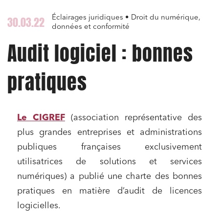
Éclairages juridiques • Droit du numérique,
30.03.22
données et conformité
Audit logiciel : bonnes
pratiques
Le CIGREF
(association représentative des
plus grandes entreprises et administrations
publiques françaises exclusivement
utilisatrices de solutions et services
numériques) a publié une charte des bonnes
pratiques en matière d’audit de licences
logicielles.