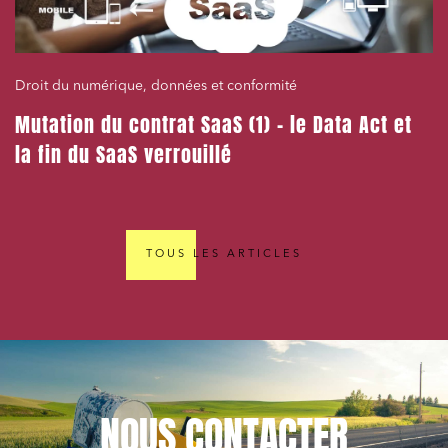
Droit du numérique, données et conformité
Mutation du contrat SaaS (1) – le Data Act et
la fin du SaaS verrouillé
TOUS LES ARTICLES
NOUS
CONTACTER