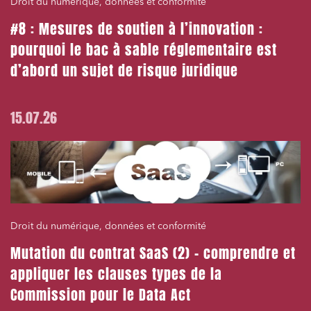
Droit du numérique, données et conformité
#8 : Mesures de soutien à l’innovation :
pourquoi le bac à sable réglementaire est
d’abord un sujet de risque juridique
15.07.26
Droit du numérique, données et conformité
Mutation du contrat SaaS (2) – comprendre et
appliquer les clauses types de la
Commission pour le Data Act