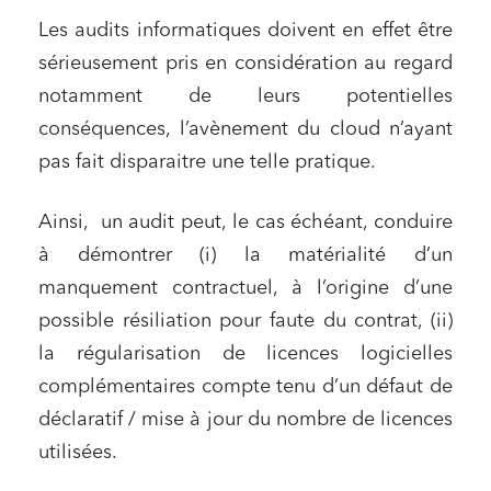
Les audits informatiques doivent en effet être
sérieusement pris en considération au regard
notamment de leurs potentielles
conséquences, l’avènement du cloud n’ayant
pas fait disparaitre une telle pratique.
Ainsi, un audit peut, le cas échéant, conduire
à démontrer (i) la matérialité d’un
manquement contractuel, à l’origine d’une
possible résiliation pour faute du contrat, (ii)
la régularisation de licences logicielles
complémentaires compte tenu d’un défaut de
déclaratif / mise à jour du nombre de licences
utilisées.