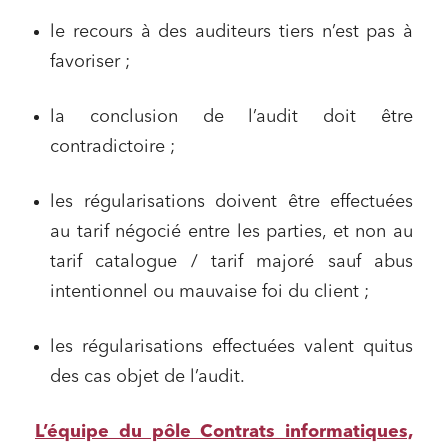
le recours à des auditeurs tiers n’est pas à
favoriser ;
la conclusion de l’audit doit être
contradictoire ;
les régularisations doivent être effectuées
au tarif négocié entre les parties, et non au
tarif catalogue / tarif majoré sauf abus
intentionnel ou mauvaise foi du client ;
les régularisations effectuées valent quitus
des cas objet de l’audit.
L’équipe du pôle Contrats informatiques,