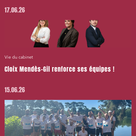
17.06.26
Vie du cabinet
Cloix Mendès-Gil renforce ses équipes !
15.06.26