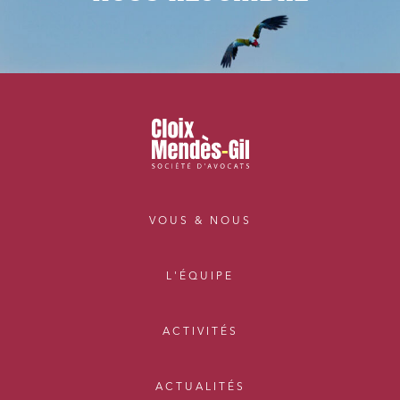
VOUS & NOUS
L'ÉQUIPE
ACTIVITÉS
ACTUALITÉS