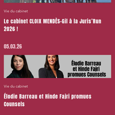
Vie du cabinet
Le cabinet CLOIX MENDÈS-Gil à la Juris’Run
2026 !
05.03.26
Vie du cabinet
Élodie Barreau et Hinde Fajri promues
Counsels