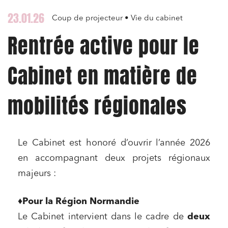
23.01.26
Coup de projecteur • Vie du cabinet
Rentrée active pour le
Cabinet en matière de
mobilités régionales
Le Cabinet est honoré d’ouvrir l’année 2026
en accompagnant deux projets régionaux
majeurs :
♦️
Pour la Région Normandie
Le Cabinet intervient dans le cadre de
deux