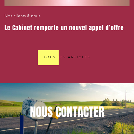
Nos clients & nous
Le Cabinet remporte un nouvel appel d’offre
TOUS LES ARTICLES
NOUS
CONTACTER