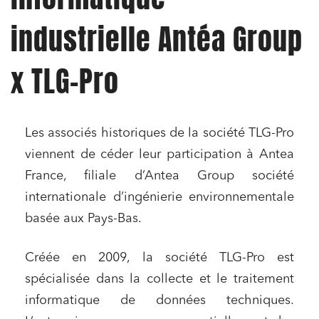
industrielle Antéa Group
x TLG-Pro
Les associés historiques de la société TLG-Pro
viennent de céder leur participation à Antea
France, filiale d’Antea Group société
internationale d’ingénierie environnementale
basée aux Pays-Bas.
Créée en 2009, la société TLG-Pro est
spécialisée dans la collecte et le traitement
informatique de données techniques.