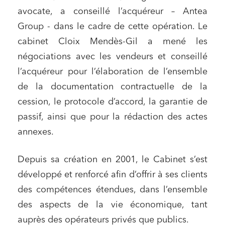
avocate, a conseillé l’acquéreur – Antea
Group - dans le cadre de cette opération. Le
cabinet Cloix Mendès-Gil a mené les
négociations avec les vendeurs et conseillé
l’acquéreur pour l’élaboration de l’ensemble
de la documentation contractuelle de la
cession, le protocole d’accord, la garantie de
passif, ainsi que pour la rédaction des actes
annexes.
Depuis sa création en 2001, le Cabinet s’est
développé et renforcé afin d’offrir à ses clients
des compétences étendues, dans l’ensemble
des aspects de la vie économique, tant
auprès des opérateurs privés que publics.