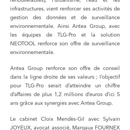
renouvelables), l’urbanisme, l’eau et les
infrastructures, vient renforcer ses activités de
gestion des données et de surveillance
environnementale. Ainsi Antea Group, avec
les équipes de TLG-Pro et la solution
NEOTOOL renforce son offre de surveillance
environnementale.
Antea Group renforce son offre de conseil
dans la ligne droite de ses valeurs ; l’objectif
pour TLG-Pro serait d’atteindre un chiffre
d’affaires de plus 1,2 millions d’euros d’ici 5
ans grâce aux synergies avec Antea Group.
Le cabinet Cloix Mendès-Gil avec Sylvain
JOYEUX, avocat associé, Margaux FOURNEX