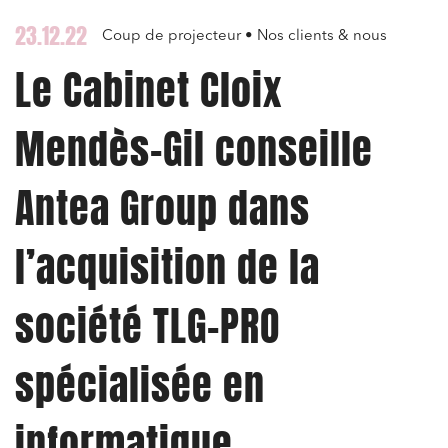
23.12.22
Coup de projecteur • Nos clients & nous
Le Cabinet Cloix
Mendès-Gil conseille
Antea Group dans
l’acquisition de la
société TLG-PRO
spécialisée en
informatique