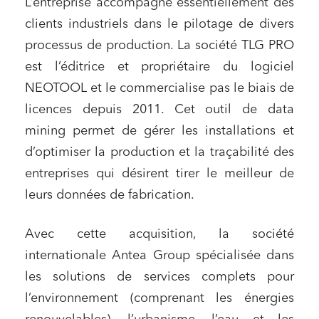
L’entreprise accompagne essentiellement des
clients industriels dans le pilotage de divers
processus de production. La société TLG PRO
est l’éditrice et propriétaire du logiciel
NEOTOOL et le commercialise pas le biais de
licences depuis 2011. Cet outil de data
mining permet de gérer les installations et
d’optimiser la production et la traçabilité des
entreprises qui désirent tirer le meilleur de
leurs données de fabrication.
Avec cette acquisition, la société
internationale Antea Group spécialisée dans
les solutions de services complets pour
l’environnement (comprenant les énergies