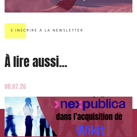
S'INSCRIRE À LA NEWSLETTER
À lire aussi...
08.07.26