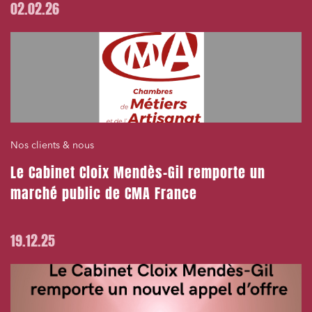
02.02.26
Nos clients & nous
Le Cabinet Cloix Mendès-Gil remporte un
marché public de CMA France
19.12.25