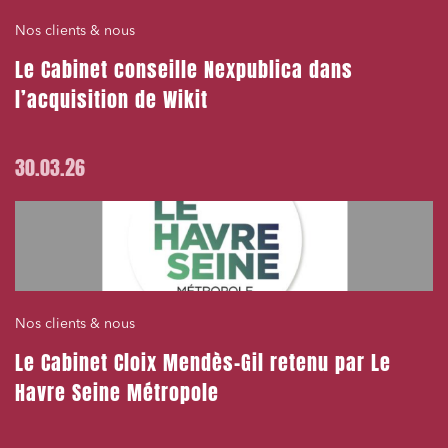
Nos clients & nous
Le Cabinet conseille Nexpublica dans
l’acquisition de Wikit
30.03.26
Nos clients & nous
Le Cabinet Cloix Mendès-Gil retenu par Le
Havre Seine Métropole