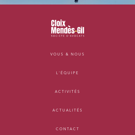
VOUS & NOUS
L'ÉQUIPE
ACTIVITÉS
ACTUALITÉS
CONTACT