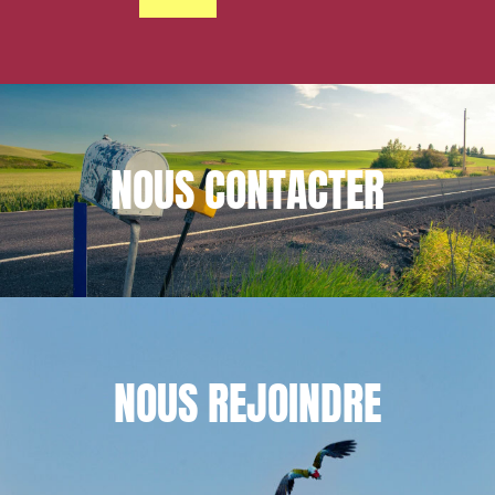
NOUS
CONTACTER
NOUS
REJOINDRE