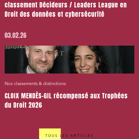
classement Décideurs / Leaders League en
Droit des données et cybersécurité
03.02.26
Nos classements & distinctions
CLOIX MENDÈS-GIL récompensé aux Trophées
du Droit 2026
TOUS LES ARTICLES