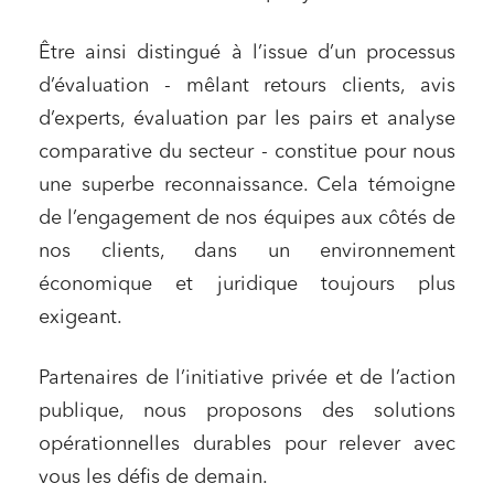
Être ainsi distingué à l’issue d’un processus
d’évaluation - mêlant retours clients, avis
d’experts, évaluation par les pairs et analyse
comparative du secteur - constitue pour nous
une superbe reconnaissance. Cela témoigne
de l’engagement de nos équipes aux côtés de
nos clients, dans un environnement
économique et juridique toujours plus
exigeant.
Partenaires de l’initiative privée et de l’action
publique, nous proposons des solutions
opérationnelles durables pour relever avec
vous les défis de demain.