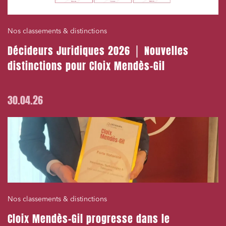
Nos classements & distinctions
Décideurs Juridiques 2026 ⎪ Nouvelles
distinctions pour Cloix Mendès-Gil
30.04.26
Nos classements & distinctions
Cloix Mendès-Gil progresse dans le