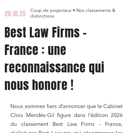
Coup de projecteur • Nos classements &
20.10.25
distinctions
Best Law Firms –
France : une
reconnaissance qui
nous honore !
Nous sommes fiers d’annoncer que le Cabinet
Cloix Mendès-Gil figure dans l’édition 2026
du classement Best Law Firms – France,