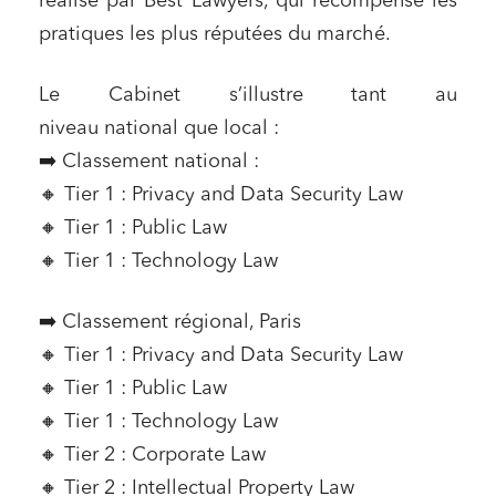
réalisé par Best Lawyers, qui récompense les
pratiques les plus réputées du marché.
Le Cabinet s’illustre tant au
niveau national que local :
➡️ Classement national :
🔸 Tier 1 : Privacy and Data Security Law
🔸 Tier 1 : Public Law
🔸 Tier 1 : Technology Law
➡️ Classement régional, Paris
🔸 Tier 1 : Privacy and Data Security Law
🔸 Tier 1 : Public Law
🔸 Tier 1 : Technology Law
🔸 Tier 2 : Corporate Law
🔸 Tier 2 : Intellectual Property Law