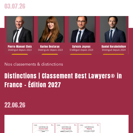
03.07.26
Nos classements & distinctions
Distinctions | Classement Best Lawyers® in
France – Édition 2027
22.06.26