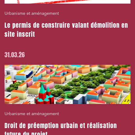
Urbanisme et aménagement
Le permis de construire valant démolition en
site inscrit
31.03.26
Urbanisme et aménagement
Droit de préemption urbain et réalisation
future du projet