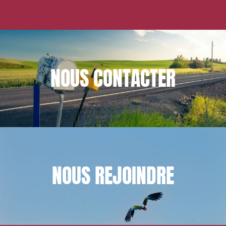
NOUS
CONTACTER
NOUS
REJOINDRE