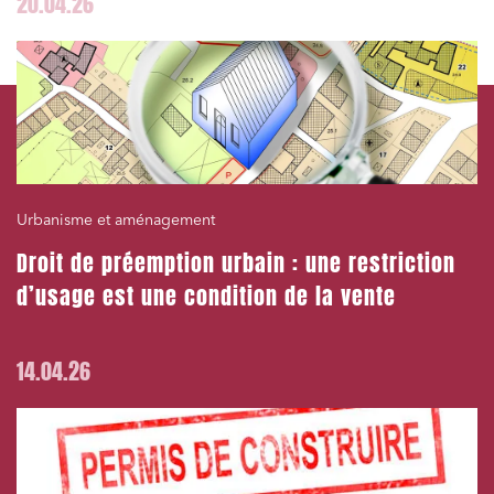
20.04.26
Urbanisme et aménagement
Droit de préemption urbain : une restriction
d’usage est une condition de la vente
14.04.26