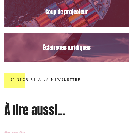
Coup de projecteur
Éclairages juridiques
S'INSCRIRE À LA NEWSLETTER
À lire aussi...