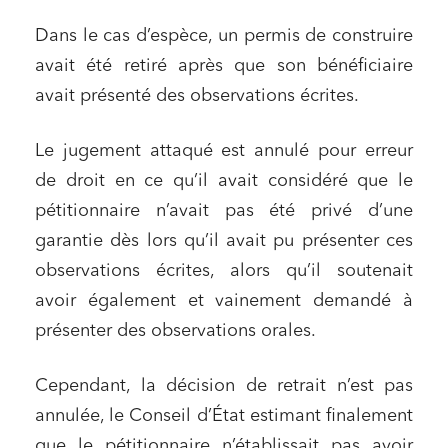
Dans le cas d’espèce, un permis de construire
avait été retiré après que son bénéficiaire
avait présenté des observations écrites.
Le jugement attaqué est annulé pour erreur
de droit en ce qu’il avait considéré que le
pétitionnaire n’avait pas été privé d’une
garantie dès lors qu’il avait pu présenter ces
observations écrites, alors qu’il soutenait
avoir également et vainement demandé à
présenter des observations orales.
Cependant, la décision de retrait n’est pas
annulée, le Conseil d’État estimant finalement
que le pétitionnaire n’établissait pas avoir