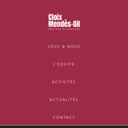
VOUS & NOUS
L'ÉQUIPE
ACTIVITÉS
ACTUALITÉS
CONTACT