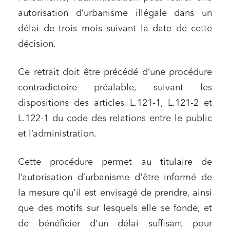
autorisation d’urbanisme illégale dans un
délai de trois mois suivant la date de cette
décision.
Ce retrait doit être précédé d’une procédure
contradictoire préalable, suivant les
dispositions des articles L.121-1, L.121-2 et
L.122-1 du code des relations entre le public
et l’administration.
Cette procédure permet au titulaire de
l’autorisation d’urbanisme d'être informé de
la mesure qu'il est envisagé de prendre, ainsi
que des motifs sur lesquels elle se fonde, et
de bénéficier d'un délai suffisant pour