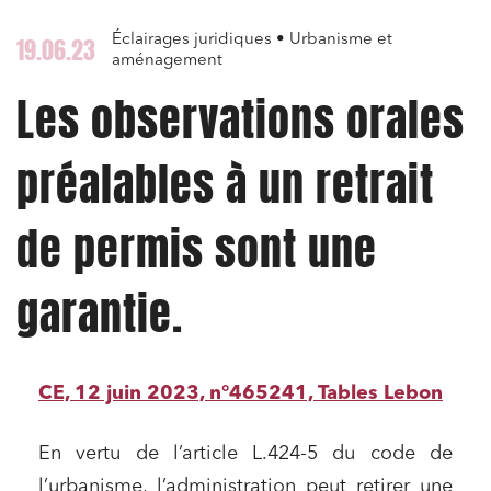
Éclairages juridiques • Urbanisme et
19.06.23
aménagement
Les observations orales
préalables à un retrait
de permis sont une
garantie.
CE, 12 juin 2023, n°465241, Tables Lebon
En vertu de l’article L.424-5 du code de
l’urbanisme, l’administration peut retirer une