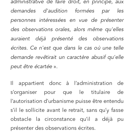
administrative de faire droit, en principe, aux
demandes d'audition formées par les
personnes intéressées en vue de présenter
des observations orales, alors même qu'elles
auraient déjà présenté des observations
écrites. Ce n'est que dans le cas où une telle
demande revêtirait un caractère abusif qu'elle
peut être écartée
».
Il appartient donc à l’administration de
s’organiser pour que le titulaire de
l’autorisation d’urbanisme puisse être entendu
s’il le sollicite avant le retrait, sans qu’y fasse
obstacle la circonstance qu’il a déjà pu
présenter des observations écrites.