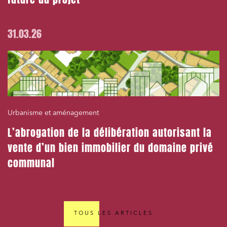
31.03.26
Urbanisme et aménagement
L’abrogation de la délibération autorisant la
vente d’un bien immobilier du domaine privé
communal
TOUS LES ARTICLES