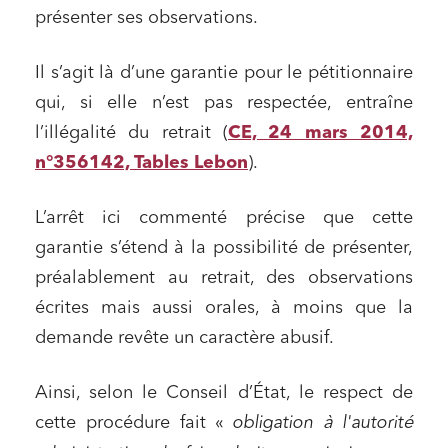
présenter ses observations.
Il s’agit là d’une garantie pour le pétitionnaire
qui, si elle n’est pas respectée, entraîne
l’illégalité du retrait (
CE, 24 mars 2014,
n°356142, Tables Lebon
).
L’arrêt ici commenté précise que cette
garantie s’étend à la possibilité de présenter,
préalablement au retrait, des observations
écrites mais aussi orales, à moins que la
demande revête un caractère abusif.
Ainsi, selon le Conseil d’État, le respect de
cette procédure fait «
obligation à l'autorité