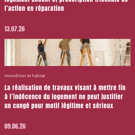
l’action en réparation
13.07.26
Immobilier et habitat
La réalisation de travaux visant à mettre fin
à l’indécence du logement ne peut justifier
un congé pour motif légitime et sérieux
09.06.26