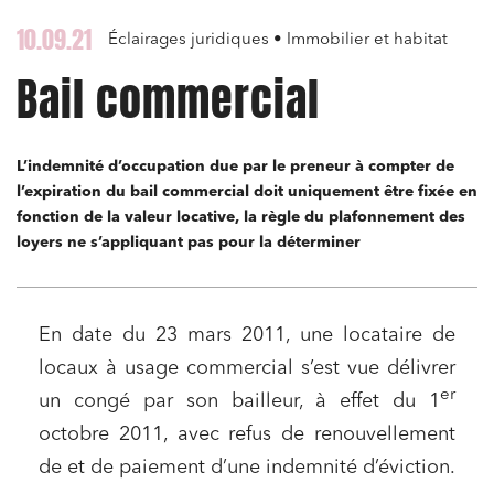
10.09.21
Éclairages juridiques • Immobilier et habitat
Bail commercial
L’indemnité d’occupation due par le preneur à compter de
l’expiration du bail commercial doit uniquement être fixée en
fonction de la valeur locative, la règle du plafonnement des
loyers ne s’appliquant pas pour la déterminer
En date du 23 mars 2011, une locataire de
locaux à usage commercial s’est vue délivrer
er
un congé par son bailleur, à effet du 1
octobre 2011, avec refus de renouvellement
de et de paiement d’une indemnité d’éviction.