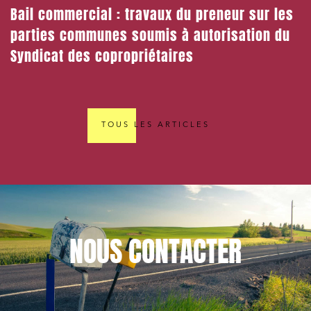
Bail commercial : travaux du preneur sur les
parties communes soumis à autorisation du
Syndicat des copropriétaires
TOUS LES ARTICLES
NOUS
CONTACTER