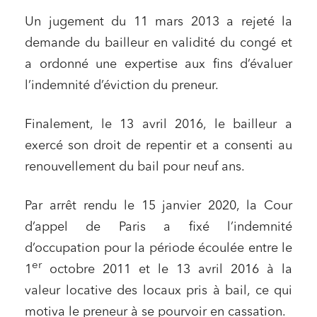
Un jugement du 11 mars 2013 a rejeté la
demande du bailleur en validité du congé et
a ordonné une expertise aux fins d’évaluer
l’indemnité d’éviction du preneur.
Finalement, le 13 avril 2016, le bailleur a
exercé son droit de repentir et a consenti au
renouvellement du bail pour neuf ans.
Par arrêt rendu le 15 janvier 2020, la Cour
d’appel de Paris a fixé l’indemnité
d’occupation pour la période écoulée entre le
er
1
octobre 2011 et le 13 avril 2016 à la
valeur locative des locaux pris à bail, ce qui
motiva le preneur à se pourvoir en cassation.