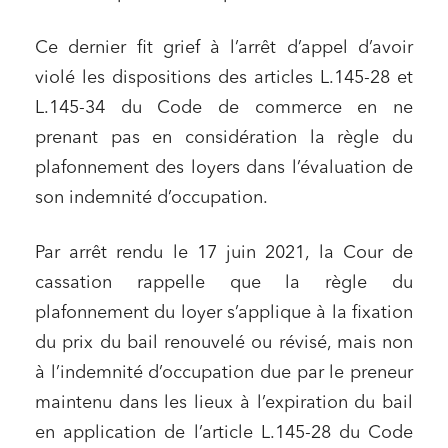
Ce dernier fit grief à l’arrêt d’appel d’avoir
violé les dispositions des articles L.145-28 et
L.145-34 du Code de commerce en ne
prenant pas en considération la règle du
plafonnement des loyers dans l’évaluation de
son indemnité d’occupation.
Par arrêt rendu le 17 juin 2021, la Cour de
cassation rappelle que la règle du
plafonnement du loyer s’applique à la fixation
du prix du bail renouvelé ou révisé, mais non
à l’indemnité d’occupation due par le preneur
maintenu dans les lieux à l’expiration du bail
en application de l’article L.145-28 du Code