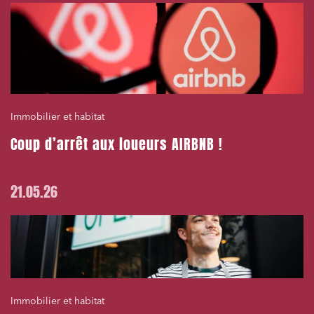
Immobilier et habitat
Coup d’arrêt aux loueurs AIRBNB !
21.05.26
Immobilier et habitat