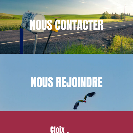
NOUS
CONTACTER
NOUS
REJOINDRE