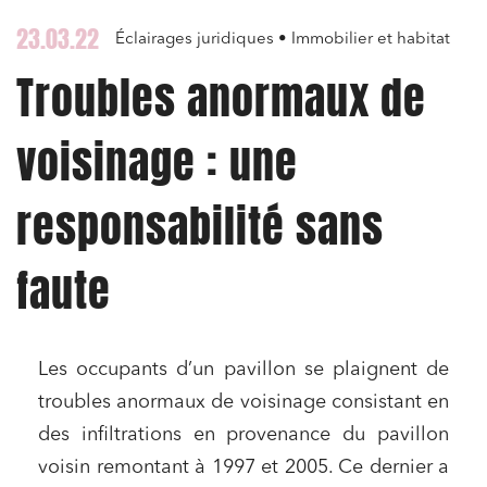
23.03.22
Éclairages juridiques • Immobilier et habitat
Troubles anormaux de
voisinage : une
responsabilité sans
faute
Les occupants d’un pavillon se plaignent de
troubles anormaux de voisinage consistant en
des infiltrations en provenance du pavillon
voisin remontant à 1997 et 2005. Ce dernier a