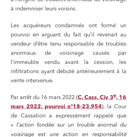
à indemniser leurs voisins.
Les acquéreurs condamnés ont formé un
pourvoi en arguant du fait qu’il revenait au
vendeur d’être tenu responsable de troubles
anormaux de voisinage causés par
l’immeuble vendu avant la cession, les
infiltrations ayant débuté antérieurement à la
vente intervenue.
e
Par arrêt du 16 mars 2022 (
C. Cass, Civ 3
, 16
mars 2022, pourvoi n°18-23.954
), la Cour
de Cassation a expressément rappelé que
«
l’action fondée sur un trouble anormal du
voisinage est une action en responsabilité