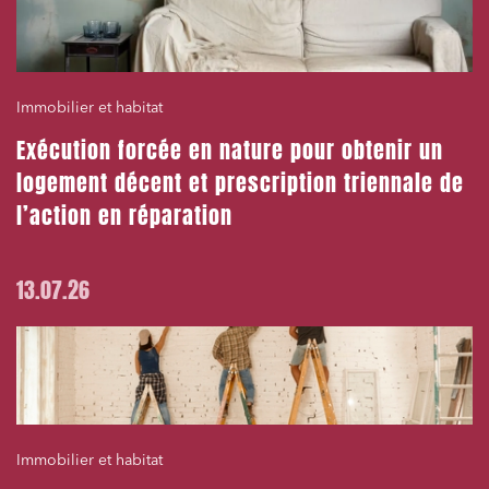
Immobilier et habitat
Exécution forcée en nature pour obtenir un
logement décent et prescription triennale de
l’action en réparation
13.07.26
Immobilier et habitat