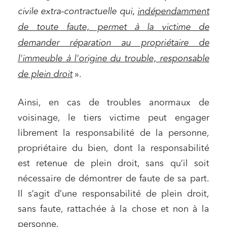
civile extra-contractuelle qui,
indépendamment
de toute faute, permet à la victime de
demander réparation au propriétaire de
l'immeuble à l'origine du trouble, responsable
de plein droit
».
Ainsi, en cas de troubles anormaux de
voisinage, le tiers victime peut engager
librement la responsabilité de la personne,
propriétaire du bien, dont la responsabilité
est retenue de plein droit, sans qu’il soit
nécessaire de démontrer de faute de sa part.
Il s’agit d’une responsabilité de plein droit,
sans faute, rattachée à la chose et non à la
personne.