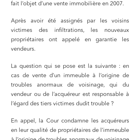
fait l’objet d’une vente immobilière en 2007.
Après avoir été assignés par les voisins
victimes des infiltrations, les nouveaux
propriétaires ont appelé en garantie les
vendeurs.
La question qui se pose est la suivante : en
cas de vente d’un immeuble à l’origine de
troubles anormaux de voisinage, qui du
vendeur ou de l’acquéreur est responsable à
l’égard des tiers victimes dudit trouble ?
En appel, la Cour condamne les acquéreurs
en leur qualité de propriétaires de l’immeuble
à l’origine de troubles anormaux de voisinage