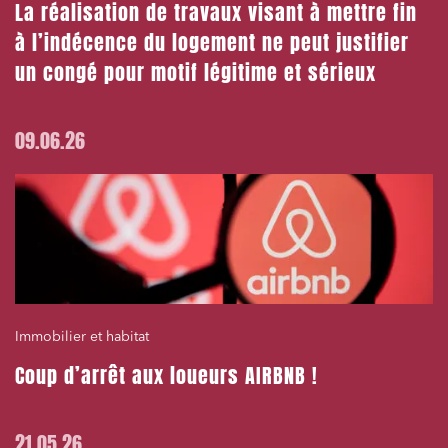
La réalisation de travaux visant à mettre fin
à l’indécence du logement ne peut justifier
un congé pour motif légitime et sérieux
09.06.26
Immobilier et habitat
Coup d’arrêt aux loueurs AIRBNB !
21.05.26