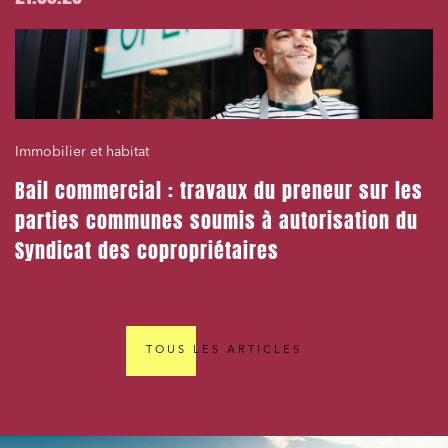
Immobilier et habitat
Bail commercial : travaux du preneur sur les
parties communes soumis à autorisation du
Syndicat des copropriétaires
TOUS LES ARTICLES