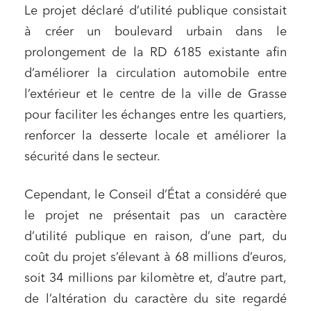
Le projet déclaré d’utilité publique consistait
à créer un boulevard urbain dans le
prolongement de la RD 6185 existante afin
d’améliorer la circulation automobile entre
l’extérieur et le centre de la ville de Grasse
pour faciliter les échanges entre les quartiers,
renforcer la desserte locale et améliorer la
sécurité dans le secteur.
Cependant, le Conseil d’État a considéré que
le projet ne présentait pas un caractère
d’utilité publique en raison, d’une part, du
coût du projet s’élevant à 68 millions d’euros,
soit 34 millions par kilomètre et, d’autre part,
de l’altération du caractère du site regardé