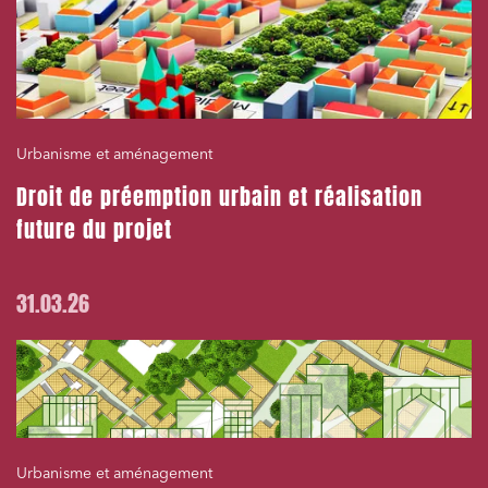
Urbanisme et aménagement
Droit de préemption urbain et réalisation
future du projet
31.03.26
Urbanisme et aménagement