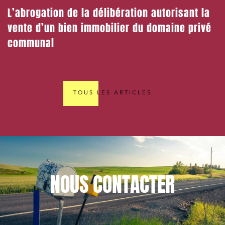
L’abrogation de la délibération autorisant la
vente d’un bien immobilier du domaine privé
communal
TOUS LES ARTICLES
NOUS
CONTACTER