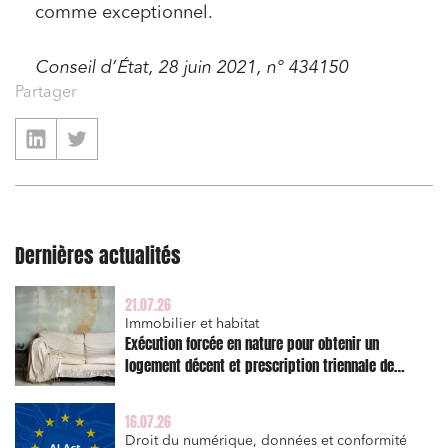
comme exceptionnel.
Conseil d’État, 28 juin 2021, n° 434150
Partager
Dernières actualités
21.07.26
Immobilier et habitat
Exécution forcée en nature pour obtenir un
logement décent et prescription triennale de
l’action en réparation
16.07.26
Droit du numérique, données et conformité