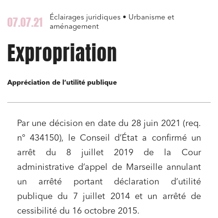
Éclairages juridiques • Urbanisme et
07.07.21
aménagement
Expropriation
Appréciation de l’utilité publique
Par une décision en date du 28 juin 2021 (req.
n° 434150), le Conseil d’État a confirmé un
arrêt du 8 juillet 2019 de la Cour
administrative d’appel de Marseille annulant
un arrêté portant déclaration d’utilité
publique du 7 juillet 2014 et un arrêté de
cessibilité du 16 octobre 2015.