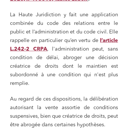
La Haute Juridiction y fait une application
combinée du code des relations entre le
public et l’administration et du code civil. Elle
rappelle en particulier qu’en vertu de
l’article
L.242-2 CRPA
, l'administration peut, sans
condition de délai, abroger une décision
créatrice de droits dont le maintien est
subordonné à une condition qui n'est plus
remplie.
Au regard de ces dispositions, la délibération
autorisant la vente assortie de conditions
suspensives, bien que créatrice de droits, peut
être abrogée dans certaines hypothèses.