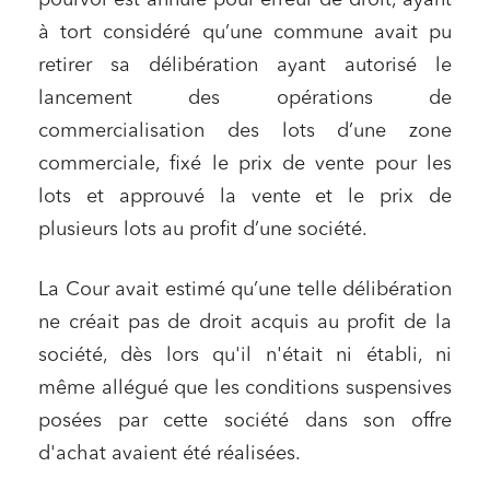
pourvoi est annulé pour erreur de droit, ayant
à tort considéré qu’une commune avait pu
retirer sa délibération ayant autorisé le
lancement des opérations de
commercialisation des lots d’une zone
commerciale, fixé le prix de vente pour les
lots et approuvé la vente et le prix de
plusieurs lots au profit d’une société.
La Cour avait estimé qu’une telle délibération
ne créait pas de droit acquis au profit de la
société, dès lors qu'il n'était ni établi, ni
même allégué que les conditions suspensives
posées par cette société dans son offre
d'achat avaient été réalisées.