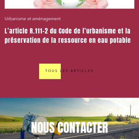
Urbanisme et aménagement
L’article R.111-2 du Code de l’urbanisme et la
préservation de la ressource en eau potable
TOUS LES ARTICLES
NOUS
CONTACTER