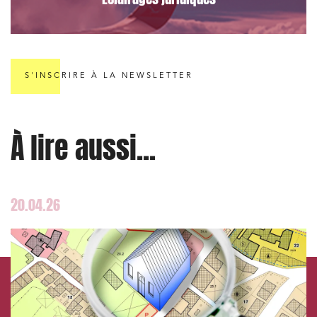
S'INSCRIRE À LA NEWSLETTER
À lire aussi...
20.04.26