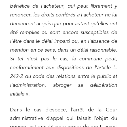
bénéfice de l'acheteur, qui peut librement y
renoncer, les droits conférés à l'acheteur ne lui
demeurent acquis que pour autant qu'elles ont
été remplies ou sont encore susceptibles de
l'être dans le délai imparti ou, en l'absence de
mention en ce sens, dans un délai raisonnable.
Si tel n'est pas le cas, la commune peut,
conformément aux dispositions de l'article L.
242-2 du code des relations entre le public et
l'administration, abroger sa délibération
initiale
».
Dans le cas d’espèce, l’arrêt de la Cour
administrative d’appel qui faisait l’objet du