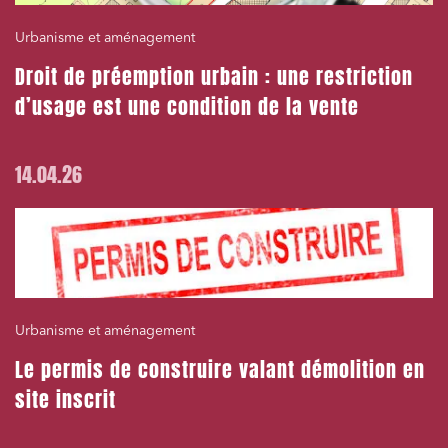
Urbanisme et aménagement
Droit de préemption urbain : une restriction
d’usage est une condition de la vente
14.04.26
Urbanisme et aménagement
Le permis de construire valant démolition en
site inscrit