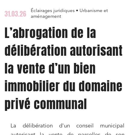
Éclairages juridiques • Urbanisme et
31.03.26
aménagement
L’abrogation de la
délibération autorisant
la vente d’un bien
immobilier du domaine
privé communal
La délibération d'un conseil municipal