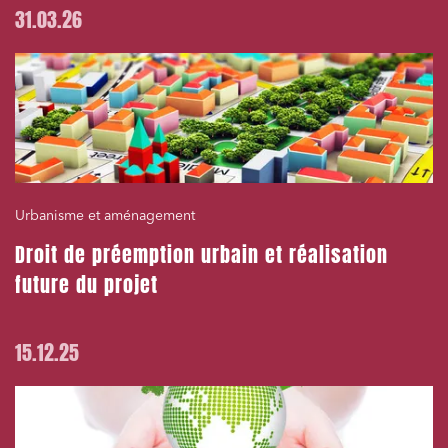
31.03.26
Urbanisme et aménagement
Droit de préemption urbain et réalisation
future du projet
15.12.25