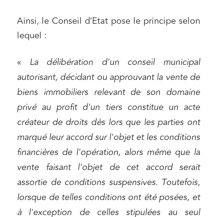
Ainsi, le Conseil d’Etat pose le principe selon
lequel :
«
La délibération d'un conseil municipal
autorisant, décidant ou approuvant la vente de
biens immobiliers relevant de son domaine
privé au profit d'un tiers constitue un acte
créateur de droits dès lors que les parties ont
marqué leur accord sur l'objet et les conditions
financières de l'opération, alors même que la
vente faisant l'objet de cet accord serait
assortie de conditions suspensives. Toutefois,
lorsque de telles conditions ont été posées, et
à l'exception de celles stipulées au seul