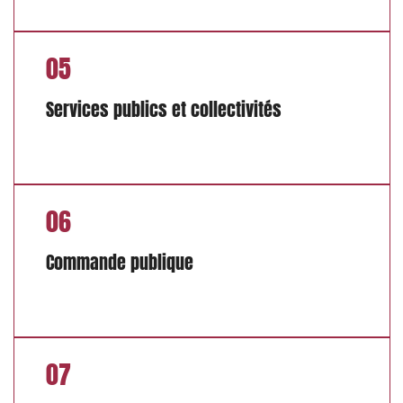
05
Services publics et collectivités
06
Commande publique
07