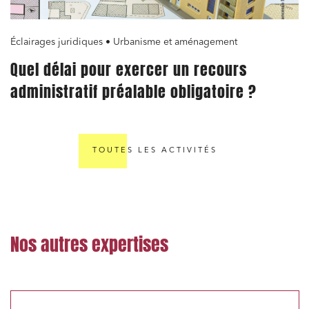
Éclairages juridiques • Urbanisme et aménagement
Quel délai pour exercer un recours
administratif préalable obligatoire ?
TOUTES LES ACTIVITÉS
Nos autres expertises