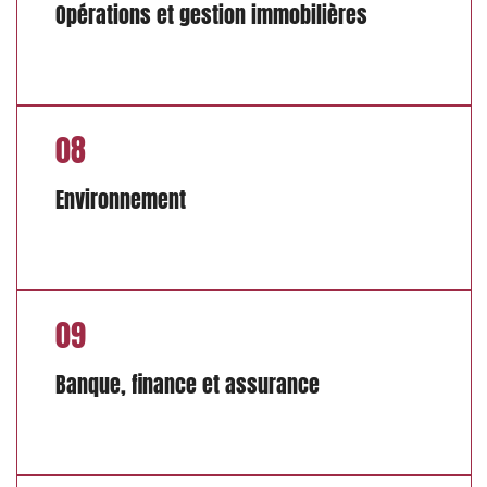
Opérations et gestion immobilières
08
Environnement
09
Banque, finance et assurance