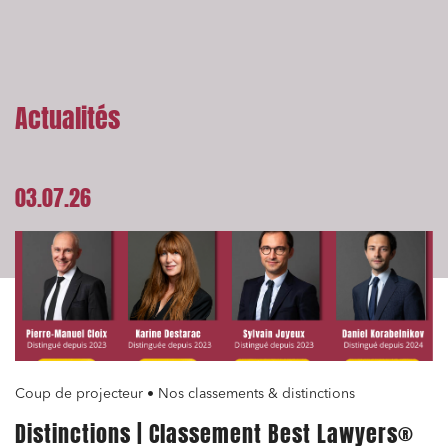
Actualités
03.07.26
Coup de projecteur • Nos classements & distinctions
Distinctions | Classement Best Lawyers®