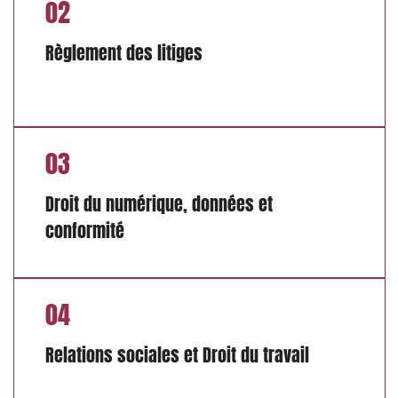
02
Règlement des litiges
03
Droit du numérique, données et
conformité
04
Relations sociales et Droit du travail