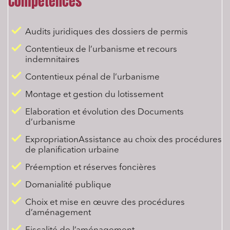
Compétences
Audits juridiques des dossiers de permis
Contentieux de l’urbanisme et recours
indemnitaires
Contentieux pénal de l’urbanisme
Montage et gestion du lotissement
Elaboration et évolution des Documents
d’urbanisme
ExpropriationAssistance au choix des procédures
de planification urbaine
Préemption et réserves foncières
Domanialité publique
Choix et mise en œuvre des procédures
d’aménagement