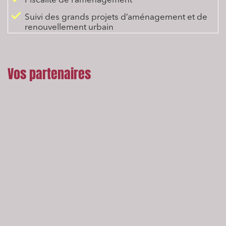
Fiscalité de l’aménagement
Suivi des grands projets d’aménagement et de
renouvellement urbain
Vos partenaires