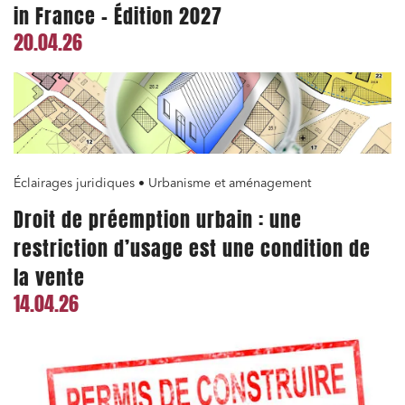
in France – Édition 2027
20.04.26
Éclairages juridiques • Urbanisme et aménagement
Droit de préemption urbain : une
restriction d’usage est une condition de
la vente
14.04.26