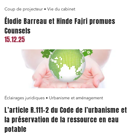
Coup de projecteur • Vie du cabinet
Élodie Barreau et Hinde Fajri promues
Counsels
15.12.25
Éclairages juridiques • Urbanisme et aménagement
L’article R.111-2 du Code de l’urbanisme et
la préservation de la ressource en eau
potable