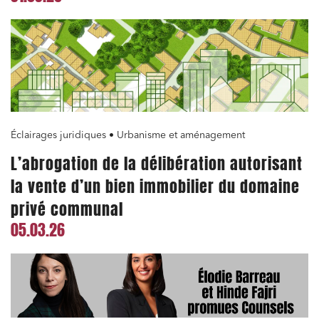
Éclairages juridiques • Urbanisme et aménagement
L’abrogation de la délibération autorisant
la vente d’un bien immobilier du domaine
privé communal
05.03.26