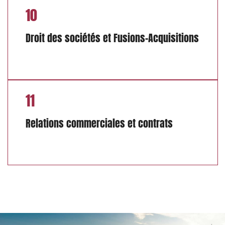
10
Droit des sociétés et Fusions-Acquisitions
11
Relations commerciales et contrats