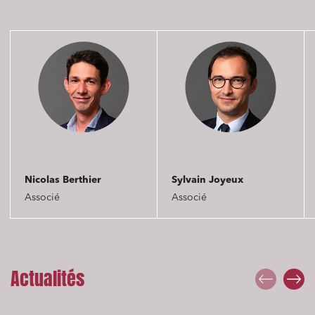
Nicolas Berthier
Sylvain Joyeux
Associé
Associé
Actualités