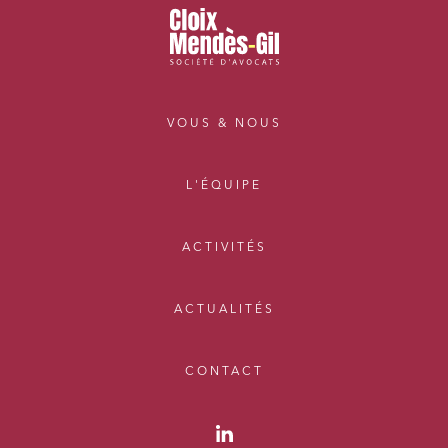
VOUS & NOUS
L'ÉQUIPE
ACTIVITÉS
ACTUALITÉS
CONTACT