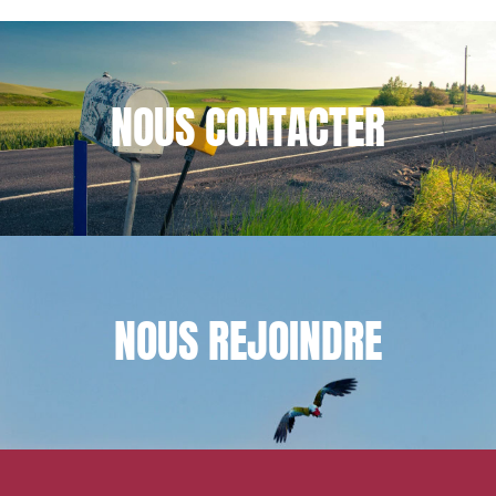
NOUS
CONTACTER
NOUS
REJOINDRE