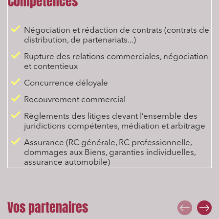
Compétences
Négociation et rédaction de contrats (contrats de
distribution, de partenariats...)
Rupture des relations commerciales, négociation
et contentieux
Concurrence déloyale
Recouvrement commercial
Règlements des litiges devant l’ensemble des
juridictions compétentes, médiation et arbitrage
Assurance (RC générale, RC professionnelle,
dommages aux Biens, garanties individuelles,
assurance automobile)
Vos partenaires