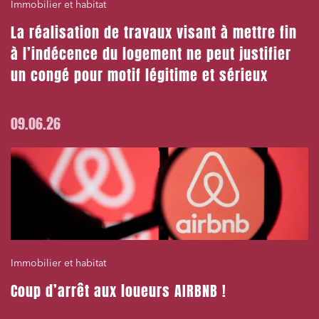
Immobilier et habitat
La réalisation de travaux visant à mettre fin
à l’indécence du logement ne peut justifier
un congé pour motif légitime et sérieux
09.06.26
Immobilier et habitat
Coup d’arrêt aux loueurs AIRBNB !