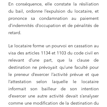
En conséquence, elle constate la résiliation
du bail, ordonne l’expulsion du locataire, et
prononce sa condamnation au paiement
d’indemnités d’occupation et de pénalités de
retard.
Le locataire forme un pourvoi en cassation au
visa des articles 1134 et 1103 du code civil en
relevant d’une part, que la clause de
destination ne prévoyait qu’une faculté pour
le preneur d’exercer l’activité prévue et que
l’attestation selon laquelle le locataire
informait son bailleur de son intention
d’exercer une autre activité devait s’analyser
comme une modification de la destination du