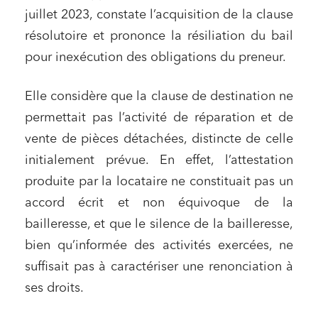
juillet 2023, constate l’acquisition de la clause
résolutoire et prononce la résiliation du bail
pour inexécution des obligations du preneur.
Elle considère que la clause de destination ne
permettait pas l’activité de réparation et de
vente de pièces détachées, distincte de celle
initialement prévue. En effet, l’attestation
produite par la locataire ne constituait pas un
accord écrit et non équivoque de la
bailleresse, et que le silence de la bailleresse,
bien qu’informée des activités exercées, ne
suffisait pas à caractériser une renonciation à
ses droits.