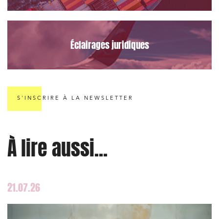
Éclairages juridiques
S'INSCRIRE À LA NEWSLETTER
À lire aussi...
21.07.26