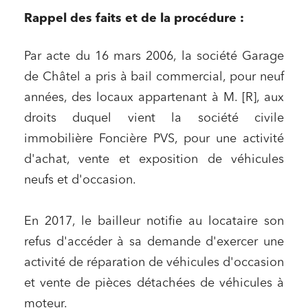
Rappel des faits et de la procédure :
Par acte du 16 mars 2006, la société Garage
de Châtel a pris à bail commercial, pour neuf
années, des locaux appartenant à M. [R], aux
droits duquel vient la société civile
immobilière Foncière PVS, pour une activité
d'achat, vente et exposition de véhicules
neufs et d'occasion.
En 2017, le bailleur notifie au locataire son
refus d'accéder à sa demande d'exercer une
activité de réparation de véhicules d'occasion
et vente de pièces détachées de véhicules à
moteur.