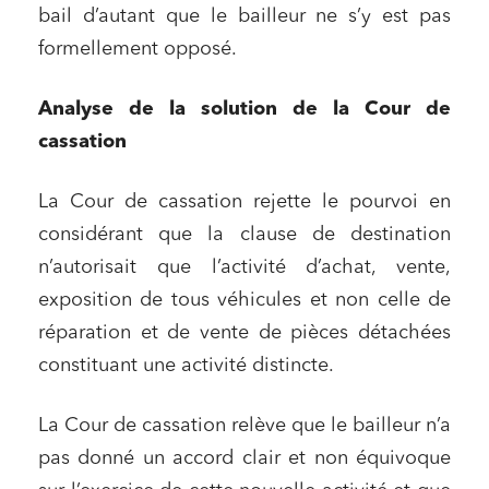
bail d’autant que le bailleur ne s’y est pas
formellement opposé.
Analyse de la solution de la Cour de
cassation
La Cour de cassation rejette le pourvoi en
considérant que la clause de destination
n’autorisait que l’activité d’achat, vente,
exposition de tous véhicules et non celle de
réparation et de vente de pièces détachées
constituant une activité distincte.
La Cour de cassation relève que le bailleur n’a
pas donné un accord clair et non équivoque