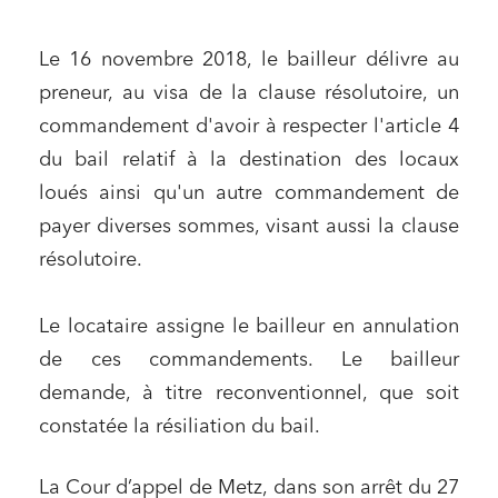
Le 16 novembre 2018, le bailleur délivre au
preneur, au visa de la clause résolutoire, un
commandement d'avoir à respecter l'article 4
du bail relatif à la destination des locaux
loués ainsi qu'un autre commandement de
payer diverses sommes, visant aussi la clause
résolutoire.
Le locataire assigne le bailleur en annulation
de ces commandements. Le bailleur
demande, à titre reconventionnel, que soit
constatée la résiliation du bail.
La Cour d’appel de Metz, dans son arrêt du 27