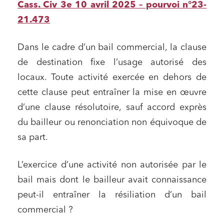
Cass. Civ 3e 10 avril 2025 – pourvoi n°23-
21.473
Dans le cadre d’un bail commercial, la clause
de destination fixe l’usage autorisé des
locaux. Toute activité exercée en dehors de
cette clause peut entraîner la mise en œuvre
d’une clause résolutoire, sauf accord exprès
du bailleur ou renonciation non équivoque de
sa part.
L’exercice d’une activité non autorisée par le
bail mais dont le bailleur avait connaissance
peut-il entraîner la résiliation d’un bail
commercial ?