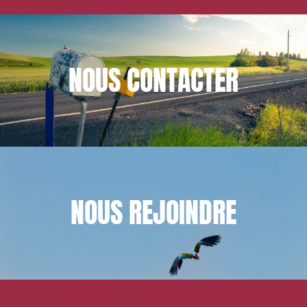
NOUS
CONTACTER
NOUS
REJOINDRE