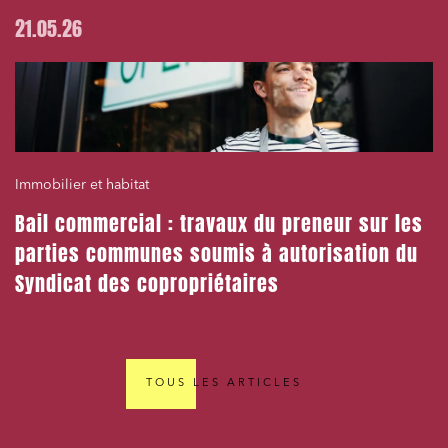
21.05.26
Immobilier et habitat
Bail commercial : travaux du preneur sur les
parties communes soumis à autorisation du
Syndicat des copropriétaires
TOUS LES ARTICLES