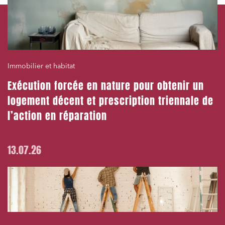
Immobilier et habitat
Exécution forcée en nature pour obtenir un
logement décent et prescription triennale de
l’action en réparation
13.07.26