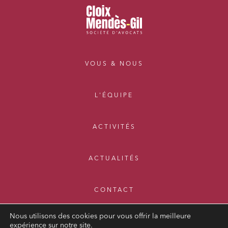
VOUS & NOUS
L'ÉQUIPE
ACTIVITÉS
ACTUALITÉS
CONTACT
Nous utilisons des cookies pour vous offrir la meilleure
expérience sur notre site.