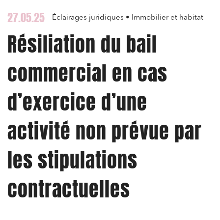
27.05.25
Éclairages juridiques • Immobilier et habitat
Résiliation du bail
commercial en cas
d’exercice d’une
activité non prévue par
les stipulations
contractuelles