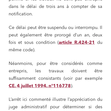
dans le délai de trois ans à compter de sa
notification.
Ce délai peut être suspendu ou interrompu. Il
peut également être prorogé d’un an, deux
fois et sous condition (
article R.424-21
du
même code).
Néanmoins, pour être considérés comme
entrepris, les travaux doivent être
suffisamment consistants (voir par exemple
CE, 4 juillet 1994, n°116778
).
L’arrêt ici commenté illustre l’appréciation du
juge administratif pour déterminer si des