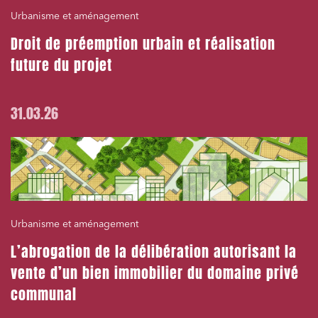
Urbanisme et aménagement
Droit de préemption urbain et réalisation
future du projet
31.03.26
Urbanisme et aménagement
L’abrogation de la délibération autorisant la
vente d’un bien immobilier du domaine privé
communal