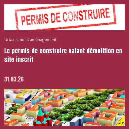
Urbanisme et aménagement
Le permis de construire valant démolition en
site inscrit
31.03.26