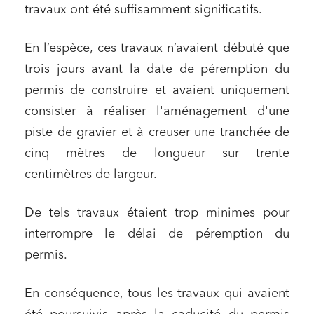
travaux ont été suffisamment significatifs.
En l’espèce, ces travaux n’avaient débuté que
trois jours avant la date de péremption du
permis de construire et avaient uniquement
consister à réaliser l'aménagement d'une
piste de gravier et à creuser une tranchée de
cinq mètres de longueur sur trente
centimètres de largeur.
De tels travaux étaient trop minimes pour
interrompre le délai de péremption du
permis.
En conséquence, tous les travaux qui avaient