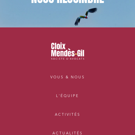
VOUS & NOUS
L'ÉQUIPE
ACTIVITÉS
ACTUALITÉS