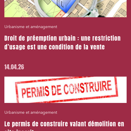
Urbanisme et aménagement
Droit de préemption urbain : une restriction
d’usage est une condition de la vente
14.04.26
Urbanisme et aménagement
Le permis de construire valant démolition en