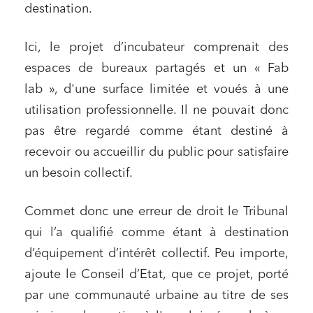
destination.
Ici, le projet d’incubateur comprenait des
espaces de bureaux partagés et un « Fab
lab », d'une surface limitée et voués à une
utilisation professionnelle. Il ne pouvait donc
pas être regardé comme étant destiné à
recevoir ou accueillir du public pour satisfaire
un besoin collectif.
Commet donc une erreur de droit le Tribunal
qui l’a qualifié comme étant à destination
d’équipement d’intérêt collectif. Peu importe,
ajoute le Conseil d’Etat, que ce projet, porté
par une communauté urbaine au titre de ses