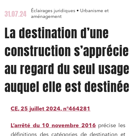
Éclairages juridiques • Urbanisme et
31.07.24
aménagement
La destination d’une
construction s’apprécie
au regard du seul usage
auquel elle est destinée
CE, 25 juillet 2024, n°464281
L’arrêté du 10 novembre 2016
précise les
définitions des catégories de destination et