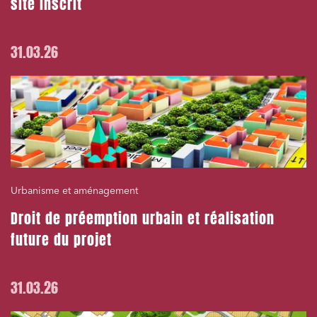
site inscrit
31.03.26
Urbanisme et aménagement
Droit de préemption urbain et réalisation
future du projet
31.03.26