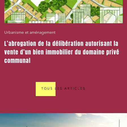
Urbanisme et aménagement
L’abrogation de la délibération autorisant la
vente d’un bien immobilier du domaine privé
communal
TOUS LES ARTICLES