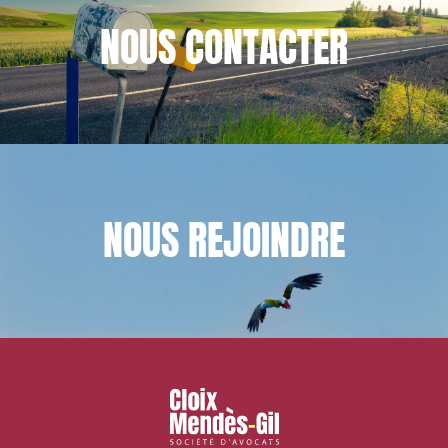
NOUS
CONTACTER
NOUS
REJOINDRE