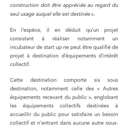
construction doit être appréciée au regard du
seul usage auquel elle est destinée
».
En l’espèce, il en déduit qu’un projet
consistant à réaliser notamment un
incubateur de start up ne peut être qualifié de
projet à destination d’équipements d’intérêt
collectif.
Cette destination comporte six sous
destination, notamment celle des « Autres
équipements recevant du public », englobant
les équipements collectifs destinées à
accueillir du public pour satisfaire un besoin
collectif et n'entrant dans aucune autre sous-