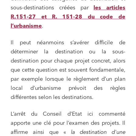
sous-destinations créées par
les articles
R.151-27 et R. 151-28 du code de
l’urbanisme
.
Il peut néanmoins s’avérer difficile de
déterminer la destination ou la sous-
destination pour chaque projet concret, alors
que cette question est souvent fondamentale,
par exemple lorsque le règlement d’un plan
local d’urbanisme prévoit des règles
différentes selon les destinations.
L’arrêt du Conseil d’Etat ici commenté
apporte une clé pour l’examen des projets. Il
affirme ainsi que «
la destination d'une