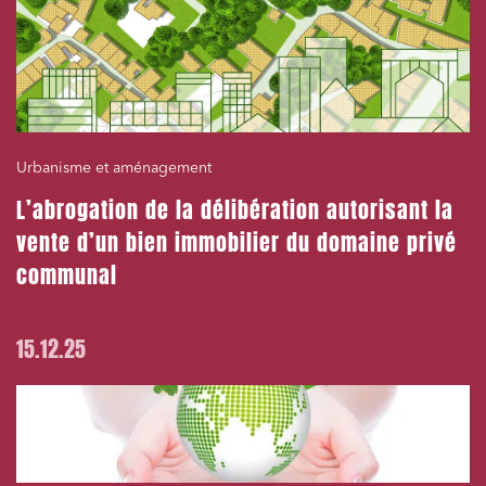
Urbanisme et aménagement
L’abrogation de la délibération autorisant la
vente d’un bien immobilier du domaine privé
communal
15.12.25