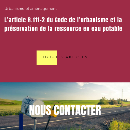
Urbanisme et aménagement
L’article R.111-2 du Code de l’urbanisme et la
préservation de la ressource en eau potable
TOUS LES ARTICLES
NOUS
CONTACTER