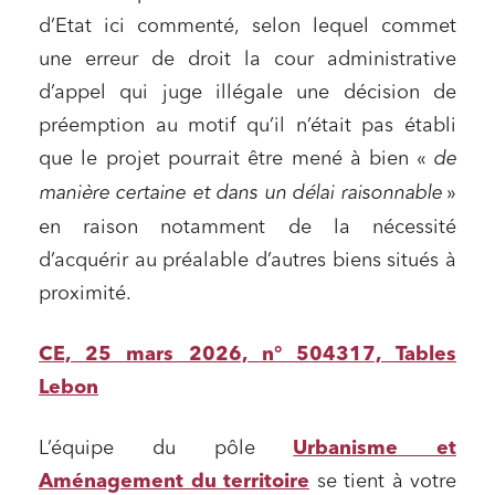
d’Etat ici commenté, selon lequel commet
une erreur de droit la cour administrative
d’appel qui juge illégale une décision de
préemption au motif qu’il n’était pas établi
que le projet pourrait être mené à bien «
de
manière certaine et dans un délai raisonnable
»
en raison notamment de la nécessité
d’acquérir au préalable d’autres biens situés à
proximité.
CE, 25 mars 2026, n° 504317, Tables
Lebon
L’équipe du pôle
Urbanisme et
Aménagement du territoire
se tient à votre