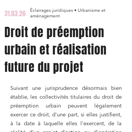
Éclairages juridiques • Urbanisme et
31.03.26
aménagement
Droit de préemption
urbain et réalisation
future du projet
Suivant une jurisprudence désormais bien
établie, les collectivités titulaires du droit de
préemption urbain peuvent légalement
exercer ce droit, d'une part, si elles justifient,
à la date à laquelle elles l'exercent, de la