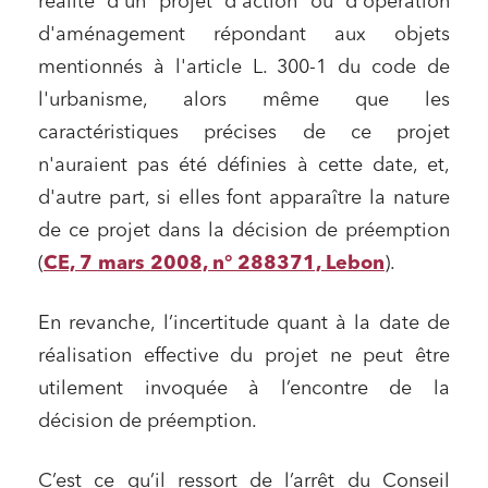
réalité d'un projet d'action ou d'opération
d'aménagement répondant aux objets
mentionnés à l'article L. 300-1 du code de
l'urbanisme, alors même que les
caractéristiques précises de ce projet
n'auraient pas été définies à cette date, et,
d'autre part, si elles font apparaître la nature
de ce projet dans la décision de préemption
(
CE, 7 mars 2008, n° 288371, Lebon
).
En revanche, l’incertitude quant à la date de
réalisation effective du projet ne peut être
utilement invoquée à l’encontre de la
décision de préemption.
C’est ce qu’il ressort de l’arrêt du Conseil