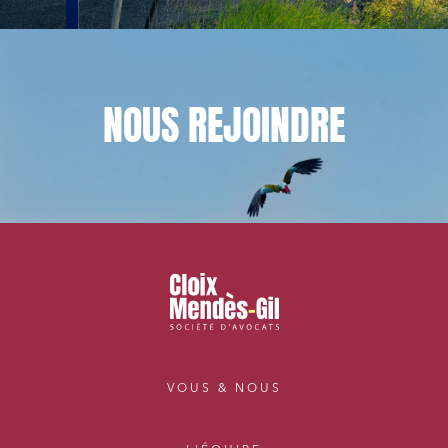
NOUS
REJOINDRE
VOUS & NOUS