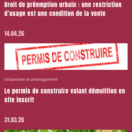
Droit de préemption urbain : une restriction
d’usage est une condition de la vente
14.04.26
Urbanisme et aménagement
Le permis de construire valant démolition en
site inscrit
31.03.26