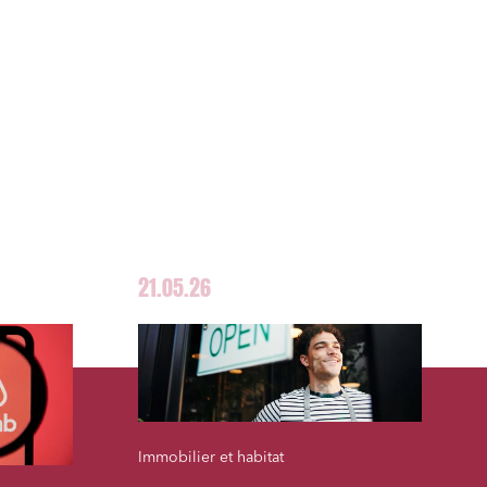
21.05.26
Immobilier et habitat