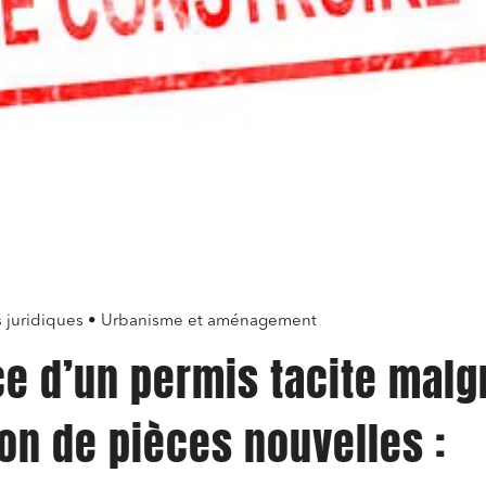
s juridiques • Urbanisme et aménagement
e d’un permis tacite malgr
on de pièces nouvelles :