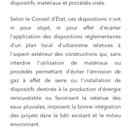
dispositifs, matériaux et procédés visés.
Selon le Conseil d’État, ces dispositions n'ont
ni pour objet, ni pour effet d'écarter
l'application des dispositions réglementaires
d'un plan local d'urbanisme relatives à
l'aspect extérieur des constructions qui, sans
interdire l'utilisation de matériaux ou
procédés permettant d'éviter l'émission de
gaz à effet de serre ou l'installation de
dispositifs destinés à la production d'énergie
renouvelable ou favorisant la retenue des
eaux pluviales, imposent la bonne intégration
des projets dans le bâti existant et le milieu
environnant.