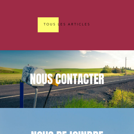
TOUS LES ARTICLES
NOUS
CONTACTER