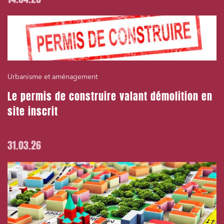
Urbanisme et aménagement
Le permis de construire valant démolition en
site inscrit
31.03.26