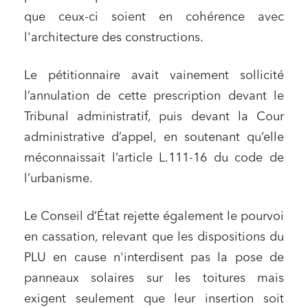
que ceux-ci soient en cohérence avec
l'architecture des constructions.
Le pétitionnaire avait vainement sollicité
l’annulation de cette prescription devant le
Tribunal administratif, puis devant la Cour
administrative d’appel, en soutenant qu’elle
méconnaissait l’article L.111-16 du code de
l’urbanisme.
Le Conseil d’État rejette également le pourvoi
en cassation, relevant que les dispositions du
PLU en cause n'interdisent pas la pose de
panneaux solaires sur les toitures mais
exigent seulement que leur insertion soit