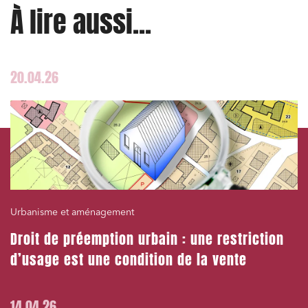
À lire aussi...
20.04.26
Urbanisme et aménagement
Droit de préemption urbain : une restriction
d’usage est une condition de la vente
14.04.26