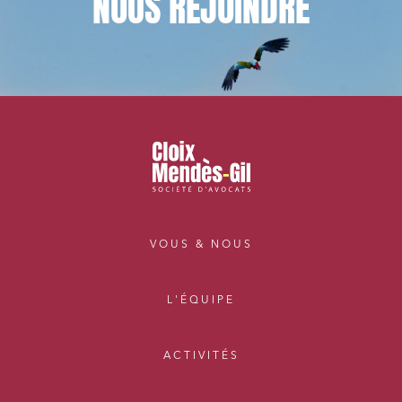
NOUS
REJOINDRE
VOUS & NOUS
L'ÉQUIPE
ACTIVITÉS