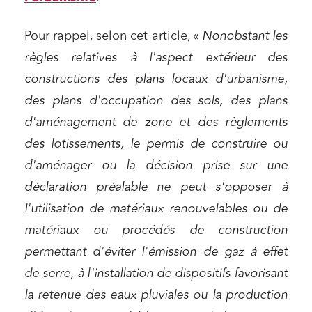
Pour rappel, selon cet article, «
Nonobstant les
règles relatives à l'aspect extérieur des
constructions des plans locaux d'urbanisme,
des plans d'occupation des sols, des plans
d'aménagement de zone et des règlements
des lotissements, le permis de construire ou
d'aménager ou la décision prise sur une
déclaration préalable ne peut s'opposer à
l'utilisation de matériaux renouvelables ou de
matériaux ou procédés de construction
permettant d'éviter l'émission de gaz à effet
de serre, à l'installation de dispositifs favorisant
la retenue des eaux pluviales ou la production