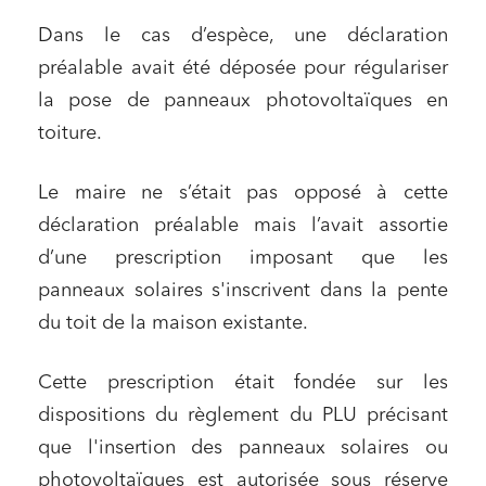
Dans le cas d’espèce, une déclaration
préalable avait été déposée pour régulariser
la pose de panneaux photovoltaïques en
toiture.
Le maire ne s’était pas opposé à cette
déclaration préalable mais l’avait assortie
d’une prescription imposant que les
panneaux solaires s'inscrivent dans la pente
du toit de la maison existante.
Cette prescription était fondée sur les
dispositions du règlement du PLU précisant
que l'insertion des panneaux solaires ou
photovoltaïques est autorisée sous réserve