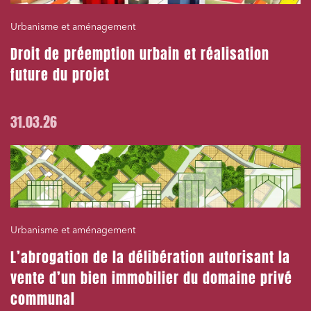
Urbanisme et aménagement
Droit de préemption urbain et réalisation
future du projet
31.03.26
Urbanisme et aménagement
L’abrogation de la délibération autorisant la
vente d’un bien immobilier du domaine privé
communal