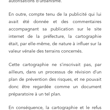
autorisations d’urbanisme.
En outre, compte tenu de la publicité qui lui
avait été donnée et des commentaires
accompagnant sa publication sur le site
internet de la préfecture, la cartographie
était, par elle-même, de nature à influer sur la
valeur vénale des terrains concernés.
Cette cartographie ne s’inscrivait pas, par
ailleurs, dans un processus de révision d’un
plan de prévention des risques, et ne pouvait
donc être regardée comme un document
préparatoire à un tel plan.
En conséquence, la cartographie et le refus