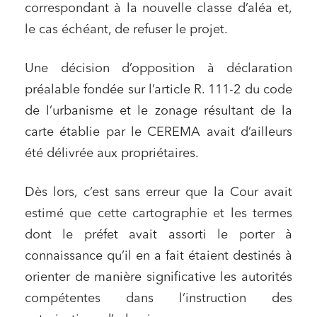
correspondant à la nouvelle classe d’aléa et,
le cas échéant, de refuser le projet.
Une décision d’opposition à déclaration
préalable fondée sur l’article R. 111-2 du code
de l’urbanisme et le zonage résultant de la
carte établie par le CEREMA avait d’ailleurs
été délivrée aux propriétaires.
Dès lors, c’est sans erreur que la Cour avait
estimé que cette cartographie et les termes
dont le préfet avait assorti le porter à
connaissance qu’il en a fait étaient destinés à
orienter de manière significative les autorités
compétentes dans l’instruction des