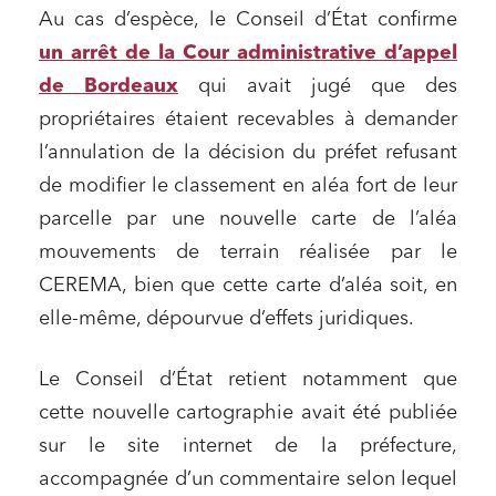
Au cas d’espèce, le Conseil d’État confirme
un arrêt de la Cour administrative d’appel
de Bordeaux
qui avait jugé que des
propriétaires étaient recevables à demander
l’annulation de la décision du préfet refusant
de modifier le classement en aléa fort de leur
parcelle par une nouvelle carte de l’aléa
mouvements de terrain réalisée par le
CEREMA, bien que cette carte d’aléa soit, en
elle-même, dépourvue d’effets juridiques.
Le Conseil d’État retient notamment que
cette nouvelle cartographie avait été publiée
sur le site internet de la préfecture,
accompagnée d’un commentaire selon lequel