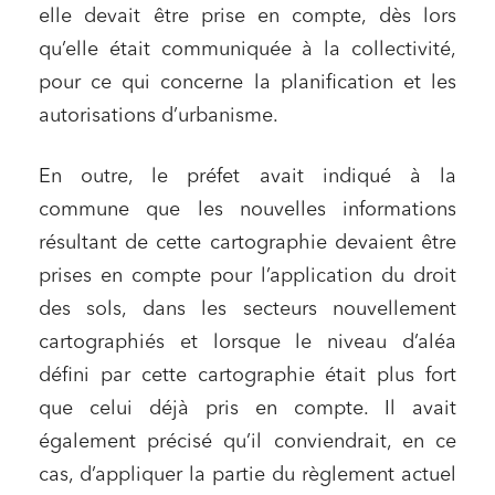
elle devait être prise en compte, dès lors
qu’elle était communiquée à la collectivité,
pour ce qui concerne la planification et les
autorisations d’urbanisme.
En outre, le préfet avait indiqué à la
commune que les nouvelles informations
résultant de cette cartographie devaient être
prises en compte pour l’application du droit
des sols, dans les secteurs nouvellement
cartographiés et lorsque le niveau d’aléa
défini par cette cartographie était plus fort
que celui déjà pris en compte. Il avait
également précisé qu’il conviendrait, en ce
cas, d’appliquer la partie du règlement actuel