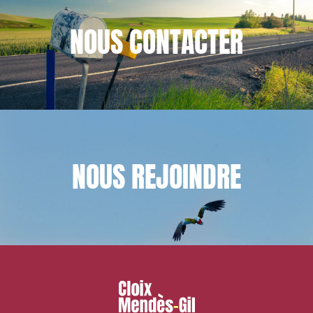
NOUS
CONTACTER
NOUS
REJOINDRE