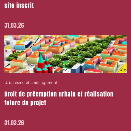
site inscrit
31.03.26
Urbanisme et aménagement
Droit de préemption urbain et réalisation
future du projet
31.03.26