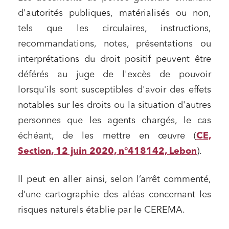
d'autorités publiques, matérialisés ou non,
tels que les circulaires, instructions,
recommandations, notes, présentations ou
interprétations du droit positif peuvent être
déférés au juge de l'excès de pouvoir
lorsqu'ils sont susceptibles d'avoir des effets
notables sur les droits ou la situation d'autres
personnes que les agents chargés, le cas
échéant, de les mettre en œuvre (
CE,
Section, 12 juin 2020, n°418142, Lebon
).
Il peut en aller ainsi, selon l’arrêt commenté,
d’une cartographie des aléas concernant les
risques naturels établie par le CEREMA.