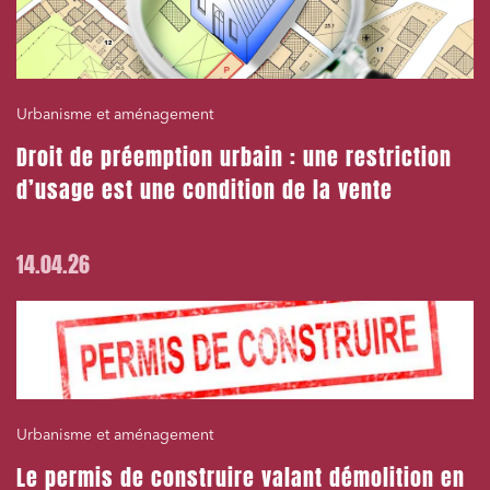
Urbanisme et aménagement
Droit de préemption urbain : une restriction
d’usage est une condition de la vente
14.04.26
Urbanisme et aménagement
Le permis de construire valant démolition en