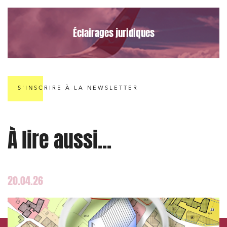
Éclairages juridiques
S'INSCRIRE À LA NEWSLETTER
À lire aussi...
20.04.26