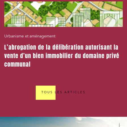
Urbanisme et aménagement
L’abrogation de la délibération autorisant la
vente d’un bien immobilier du domaine privé
communal
TOUS LES ARTICLES