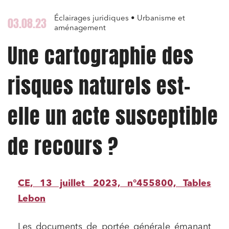
Éclairages juridiques • Urbanisme et
03.08.23
aménagement
Une cartographie des
risques naturels est-
elle un acte susceptible
de recours ?
CE, 13 juillet 2023, n°455800, Tables
Lebon
Les documents de portée générale émanant