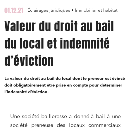
01.12.21
Éclairages juridiques • Immobilier et habitat
Valeur du droit au bail
du local et indemnité
d’éviction
La valeur du droit au bail du local dont le preneur est évincé
doit obligatoirement être prise en compte pour déterminer
l’indemnité d’éviction.
Une société bailleresse a donné à bail à une
société preneuse des locaux commerciaux