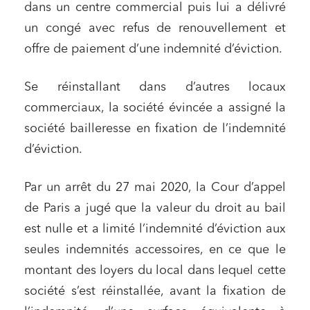
dans un centre commercial puis lui a délivré
un congé avec refus de renouvellement et
offre de paiement d’une indemnité d’éviction.
Se réinstallant dans d’autres locaux
commerciaux, la société évincée a assigné la
société bailleresse en fixation de l’indemnité
d’éviction.
Par un arrêt du 27 mai 2020, la Cour d’appel
de Paris a jugé que la valeur du droit au bail
est nulle et a limité l’indemnité d’éviction aux
seules indemnités accessoires, en ce que le
montant des loyers du local dans lequel cette
société s’est réinstallée, avant la fixation de