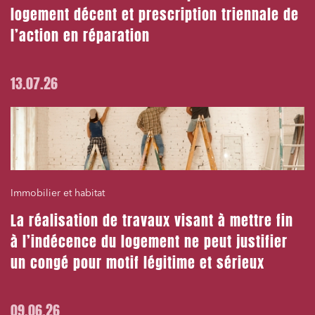
logement décent et prescription triennale de
l’action en réparation
13.07.26
Immobilier et habitat
La réalisation de travaux visant à mettre fin
à l’indécence du logement ne peut justifier
un congé pour motif légitime et sérieux
09.06.26