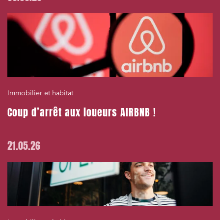
Immobilier et habitat
Coup d’arrêt aux loueurs AIRBNB !
21.05.26