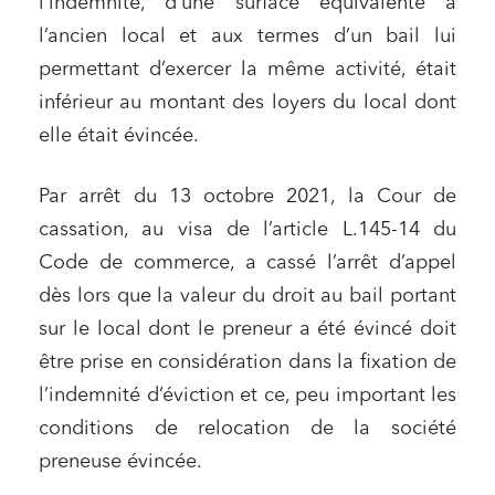
l’indemnité, d’une surface équivalente à
l’ancien local et aux termes d’un bail lui
permettant d’exercer la même activité, était
inférieur au montant des loyers du local dont
elle était évincée.
Par arrêt du 13 octobre 2021, la Cour de
cassation, au visa de l’article L.145-14 du
Code de commerce, a cassé l’arrêt d’appel
dès lors que la valeur du droit au bail portant
sur le local dont le preneur a été évincé doit
être prise en considération dans la fixation de
l’indemnité d’éviction et ce, peu important les
conditions de relocation de la société
preneuse évincée.