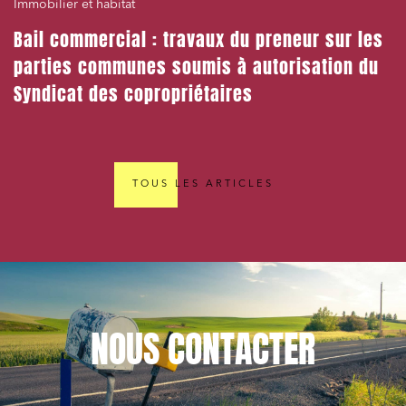
Immobilier et habitat
Bail commercial : travaux du preneur sur les
parties communes soumis à autorisation du
Syndicat des copropriétaires
TOUS LES ARTICLES
NOUS
CONTACTER