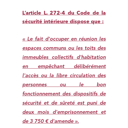
L’article L. 272-4 du Code de la
sécurité intérieure dispose que :
« Le fait d'occuper en réunion les
espaces communs ou les toits des
immeubles collectifs d'habitation
en empêchant délibérément
l'accès ou la libre circulation des
personnes ou le bon
fonctionnement des dispositifs de
sécurité et de sûreté est puni de
deux mois d'emprisonnement et
de 3 750 € d'amende ».