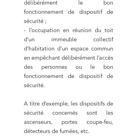
délibérément le bon
fonctionnement de dispositif de
sécurité ;
- l’occupation en réunion du toit
d’un immeuble collectif
d’habitation d’un espace commun
en empêchant délibérément l’accès
des personnes ou le bon
fonctionnement de dispositif de
sécurité.
A titre d’exemple, les dispositifs de
sécurité concernés sont les
ascenseurs, portes coupe-feu,
détecteurs de fumées, etc.