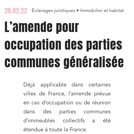
28.02.22
Éclairages juridiques • Immobilier et habitat
L’amende pour
occupation des parties
communes généralisée
Déjà applicable dans certaines
villes de France, l’amende prévue
en cas d’occupation ou de réunion
dans des parties communes
d’immeubles collectifs a été
étendue à toute la France.