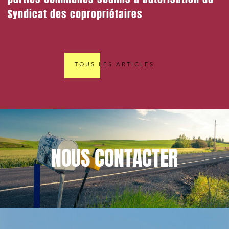
Syndicat des copropriétaires
TOUS LES ARTICLES
NOUS
CONTACTER