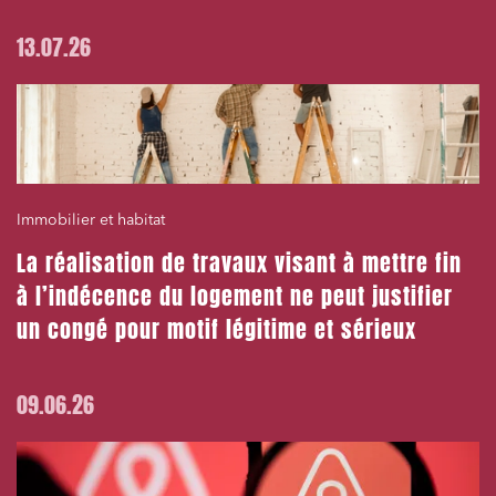
13.07.26
Immobilier et habitat
La réalisation de travaux visant à mettre fin
à l’indécence du logement ne peut justifier
un congé pour motif légitime et sérieux
09.06.26