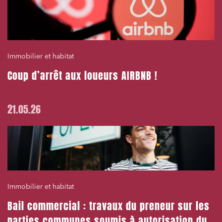
Immobilier et habitat
Coup d’arrêt aux loueurs AIRBNB !
21.05.26
Immobilier et habitat
Bail commercial : travaux du preneur sur les
parties communes soumis à autorisation du