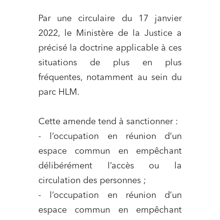
Par une circulaire du 17 janvier
2022, le Ministère de la Justice a
précisé la doctrine applicable à ces
situations de plus en plus
fréquentes, notamment au sein du
parc HLM.
Cette amende tend à sanctionner :
- l’occupation en réunion d’un
espace commun en empêchant
délibérément l’accès ou la
circulation des personnes ;
- l’occupation en réunion d’un
espace commun en empêchant