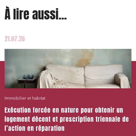
À lire aussi...
21.07.26
Immobilier et habitat
Exécution forcée en nature pour obtenir un
logement décent et prescription triennale de
l’action en réparation