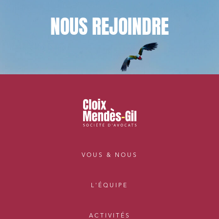
NOUS
REJOINDRE
VOUS & NOUS
L'ÉQUIPE
ACTIVITÉS