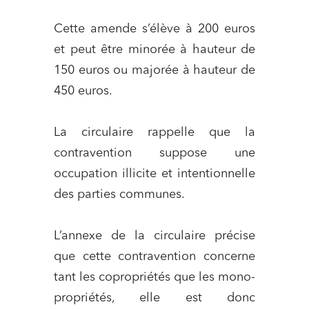
Cette amende s’élève à 200 euros
et peut être minorée à hauteur de
150 euros ou majorée à hauteur de
450 euros.
La circulaire rappelle que la
contravention suppose une
occupation illicite et intentionnelle
des parties communes.
L’annexe de la circulaire précise
que cette contravention concerne
tant les copropriétés que les mono-
propriétés, elle est donc