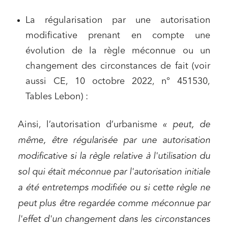
La régularisation par une autorisation
modificative prenant en compte une
évolution de la règle méconnue ou un
changement des circonstances de fait (voir
aussi CE, 10 octobre 2022, n° 451530,
Tables Lebon) :
Ainsi, l’autorisation d’urbanisme
« peut, de
même, être régularisée par une autorisation
modificative si la règle relative à l'utilisation du
sol qui était méconnue par l'autorisation initiale
a été entretemps modifiée ou si cette règle ne
peut plus être regardée comme méconnue par
l'effet d'un changement dans les circonstances