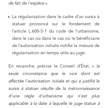
de fait de l'espèce
»
.
La régularisation dans le cadre d’un sursis à
statuer prononcé sur le fondement de
l’article L.600-5-1 du code de l’urbanisme,
dans le cas où dans le cas où le bénéficiaire
de l’autorisation initiale notifie la mesure de
régularisation en temps utile au juge.
En revanche, précise le Conseil d’État, «
la
seule circonstance que le vice dont est
affectée l'autorisation initiale et qui a justifié le
sursis à statuer résulte de la méconnaissance
d'une règle d'urbanisme qui n'est plus
applicable à la date à laquelle le juge statue à