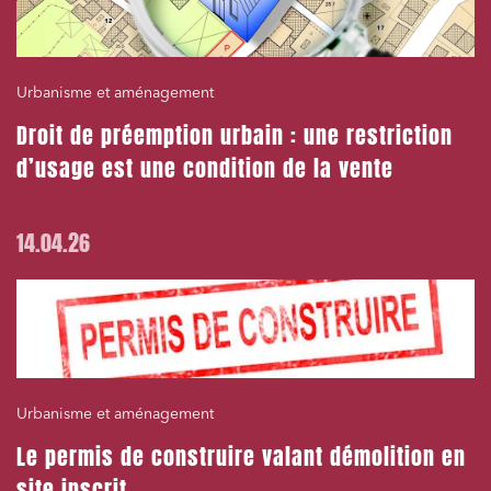
Urbanisme et aménagement
Droit de préemption urbain : une restriction
d’usage est une condition de la vente
14.04.26
Urbanisme et aménagement
Le permis de construire valant démolition en
site inscrit