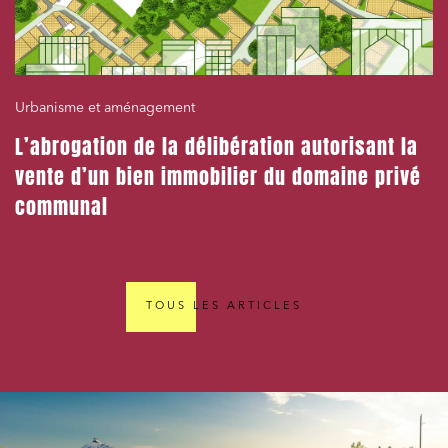
Urbanisme et aménagement
L’abrogation de la délibération autorisant la
vente d’un bien immobilier du domaine privé
communal
TOUS LES ARTICLES