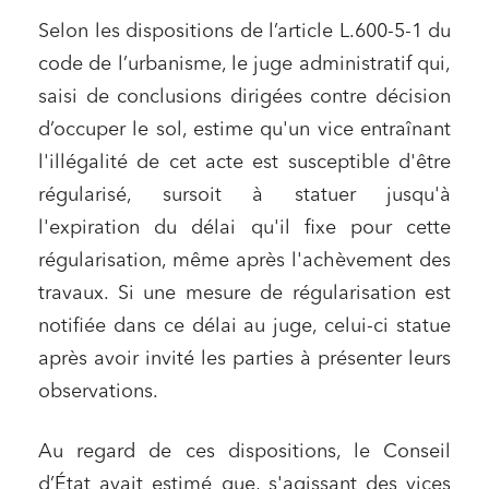
Selon les dispositions de l’article L.600-5-1 du
code de l’urbanisme, le juge administratif qui,
saisi de conclusions dirigées contre décision
d’occuper le sol, estime qu'un vice entraînant
l'illégalité de cet acte est susceptible d'être
régularisé, sursoit à statuer jusqu'à
l'expiration du délai qu'il fixe pour cette
régularisation, même après l'achèvement des
travaux. Si une mesure de régularisation est
notifiée dans ce délai au juge, celui-ci statue
après avoir invité les parties à présenter leurs
observations.
Au regard de ces dispositions, le Conseil
d’État avait estimé que, s'agissant des vices