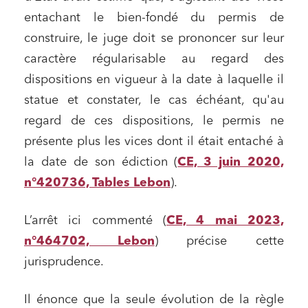
entachant le bien-fondé du permis de
construire, le juge doit se prononcer sur leur
caractère régularisable au regard des
dispositions en vigueur à la date à laquelle il
statue et constater, le cas échéant, qu'au
regard de ces dispositions, le permis ne
présente plus les vices dont il était entaché à
la date de son édiction (
CE, 3 juin 2020,
n°420736, Tables Lebon
).
L’arrêt ici commenté (
CE, 4 mai 2023,
n°464702, Lebon
) précise cette
jurisprudence.
Il énonce que la seule évolution de la règle