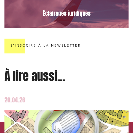
Éclairages juridiques
S'INSCRIRE À LA NEWSLETTER
À lire aussi...
20.04.26