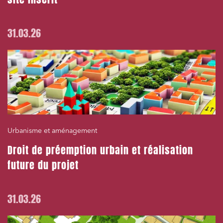
31.03.26
Urbanisme et aménagement
Droit de préemption urbain et réalisation
future du projet
31.03.26