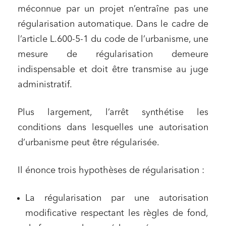
méconnue par un projet n’entraîne pas une
régularisation automatique. Dans le cadre de
l’article L.600-5-1 du code de l’urbanisme, une
mesure de régularisation demeure
indispensable et doit être transmise au juge
administratif.
Plus largement, l’arrêt synthétise les
conditions dans lesquelles une autorisation
d’urbanisme peut être régularisée.
Il énonce trois hypothèses de régularisation :
La régularisation par une autorisation
modificative respectant les règles de fond,