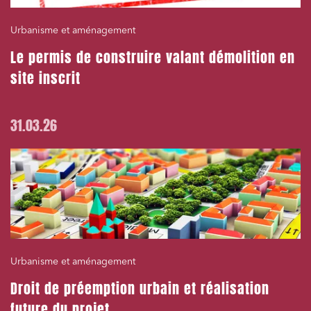
Urbanisme et aménagement
Le permis de construire valant démolition en
site inscrit
31.03.26
Urbanisme et aménagement
Droit de préemption urbain et réalisation
future du projet