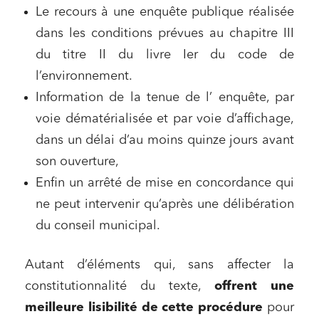
Le recours à une enquête publique réalisée
dans les conditions prévues au chapitre III
du titre II du livre Ier du code de
l’environnement.
Information de la tenue de l’ enquête, par
voie dématérialisée et par voie d’affichage,
dans un délai d’au moins quinze jours avant
son ouverture,
Enfin un arrêté de mise en concordance qui
ne peut intervenir qu’après une délibération
du conseil municipal.
Autant d’éléments qui, sans affecter la
constitutionnalité du texte,
offrent une
meilleure lisibilité de cette procédure
pour