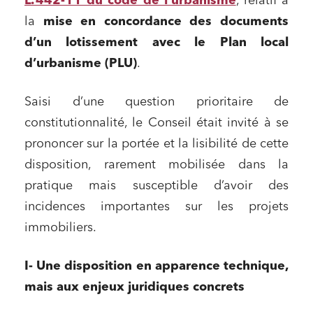
L. 442-11 du code de l’urbanisme
, relatif à
la
mise en concordance des documents
d’un lotissement avec le Plan local
d’urbanisme (PLU)
.
Saisi d’une question prioritaire de
constitutionnalité, le Conseil était invité à se
prononcer sur la portée et la lisibilité de cette
disposition, rarement mobilisée dans la
pratique mais susceptible d’avoir des
incidences importantes sur les projets
immobiliers.
I- Une disposition en apparence technique,
mais aux enjeux juridiques concrets