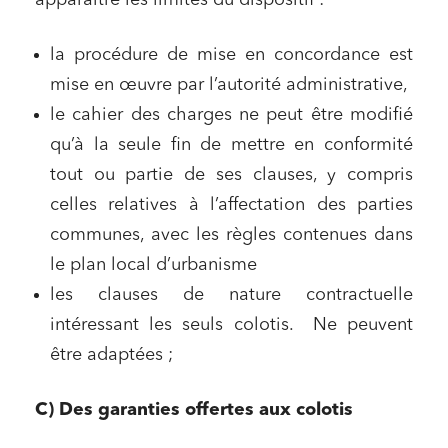
apparaître les limites du dispositif :
la procédure de mise en concordance est
mise en œuvre par l’autorité administrative,
le cahier des charges ne peut être modifié
qu’à la seule fin de mettre en conformité
tout ou partie de ses clauses, y compris
celles relatives à l’affectation des parties
communes, avec les règles contenues dans
le plan local d’urbanisme
les clauses de nature contractuelle
intéressant les seuls colotis. Ne peuvent
être adaptées ;
C) Des garanties offertes aux colotis