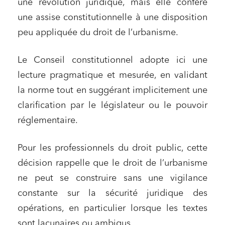
une révolution juridique, mais elle confère
une assise constitutionnelle à une disposition
peu appliquée du droit de l’urbanisme.
Le Conseil constitutionnel adopte ici une
lecture pragmatique et mesurée, en validant
la norme tout en suggérant implicitement une
clarification par le législateur ou le pouvoir
réglementaire.
Pour les professionnels du droit public, cette
décision rappelle que le droit de l’urbanisme
ne peut se construire sans une vigilance
constante sur la sécurité juridique des
opérations, en particulier lorsque les textes
sont lacunaires ou ambigus.