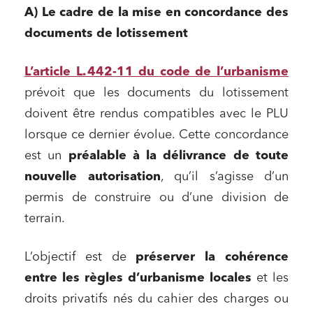
A) Le cadre de la mise en concordance des
documents de lotissement
L’article L. 442-11 du code de l’urbanisme
prévoit que les documents du lotissement
doivent être rendus compatibles avec le PLU
lorsque ce dernier évolue. Cette concordance
est un
préalable à la délivrance de toute
nouvelle autorisation
, qu’il s’agisse d’un
permis de construire ou d’une division de
terrain.
L’objectif est de
préserver la cohérence
entre les règles d’urbanisme locales
et les
droits privatifs nés du cahier des charges ou