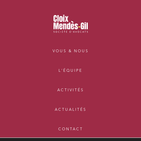
VOUS & NOUS
L'ÉQUIPE
ACTIVITÉS
ACTUALITÉS
CONTACT