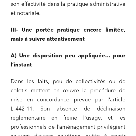
son effectivité dans la pratique administrative
et notariale.
III- Une portée pratique encore limitée,
mais à suivre attentivement
A) Une disposition peu appliquée… pour
l’instant
Dans les faits, peu de collectivités ou de
colotis mettent en œuvre la procédure de
mise en concordance prévue par l’article
L. 442-11. Son absence de déclinaison
réglementaire en freine l’usage, et les
professionnels de l’aménagement privilégient
Relations commerciales et contrats