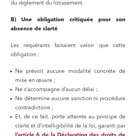
du règlement du lotissement.
B) Une obligation critiquée pour son
absence de clarté
Les requérants faisaient valoir que cette
obligation :
Ne prévoit aucune modalité concrète de
mise en œuvre ;
Ne s’accompagne d’aucun délai ;
Ne détermine aucune sanction ni procédure
contradictoire ;
Et, de ce fait, porte atteinte au principe de
clarté et d’intelligibilité de la loi, garanti par
l’article 6 de la Déclaration des droits de