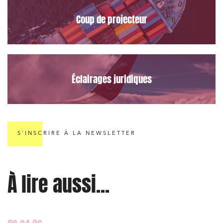
Coup de projecteur
Éclairages juridiques
S'INSCRIRE À LA NEWSLETTER
À lire aussi...