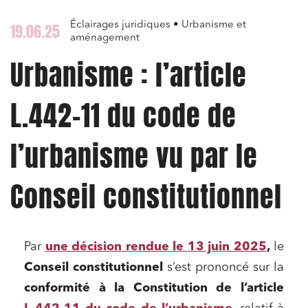
Éclairages juridiques • Urbanisme et
19.06.25
aménagement
Urbanisme : l’article
L.442-11 du code de
l’urbanisme vu par le
Conseil constitutionnel
Par
une décision rendue le 13 juin 2025
,
le
Conseil constitutionnel
s’est prononcé sur la
conformité à la Constitution de l’article