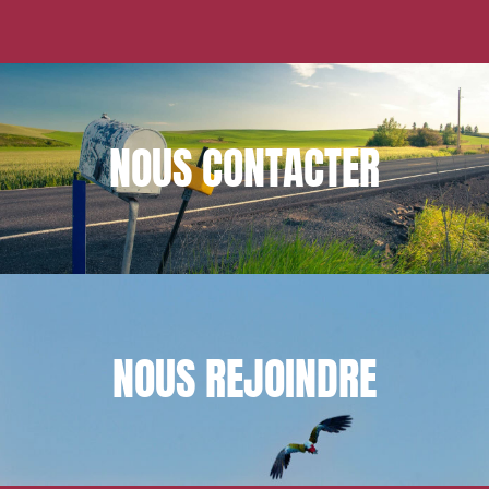
NOUS
CONTACTER
NOUS
REJOINDRE