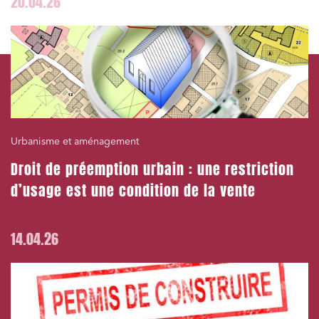
20.04.26
Urbanisme et aménagement
Droit de préemption urbain : une restriction
d’usage est une condition de la vente
14.04.26