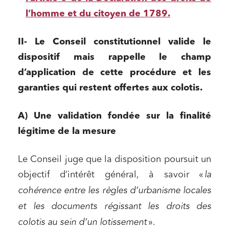
l’homme et du citoyen de 1789.
II- Le Conseil constitutionnel valide le
dispositif mais rappelle le champ
d’application de cette procédure et les
garanties qui restent offertes aux colotis.
A) Une validation fondée sur la finalité
légitime de la mesure
Le Conseil juge que la disposition poursuit un
objectif d’intérêt général, à savoir «
la
cohérence entre les règles d’urbanisme locales
et les documents régissant les droits des
colotis au sein d’un lotissement
».