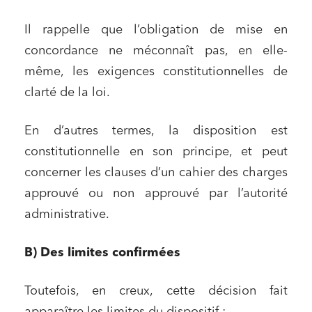
Il rappelle que l’obligation de mise en
concordance ne méconnaît pas, en elle-
même, les exigences constitutionnelles de
clarté de la loi.
En d’autres termes, la disposition est
constitutionnelle en son principe, et peut
concerner les clauses d’un cahier des charges
approuvé ou non approuvé par l’autorité
administrative.
B) Des limites confirmées
Toutefois, en creux, cette décision fait