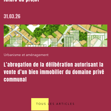
31.03.26
Urbanisme et aménagement
L’abrogation de la délibération autorisant la
vente d’un bien immobilier du domaine privé
communal
TOUS LES ARTICLES