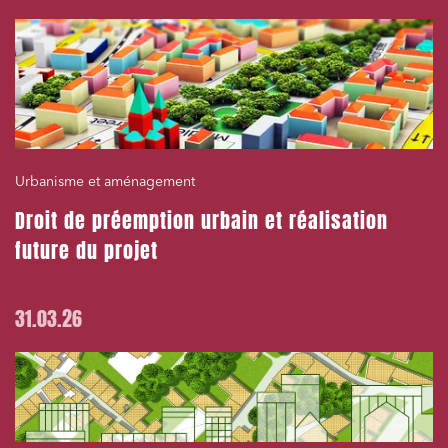
Urbanisme et aménagement
Droit de préemption urbain et réalisation
future du projet
31.03.26