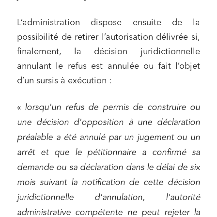
L’administration dispose ensuite de la
possibilité de retirer l’autorisation délivrée si,
finalement, la décision juridictionnelle
annulant le refus est annulée ou fait l’objet
d’un sursis à exécution :
«
lorsqu'un refus de permis de construire ou
une décision d'opposition à une déclaration
préalable a été annulé par un jugement ou un
arrêt et que le pétitionnaire a confirmé sa
demande ou sa déclaration dans le délai de six
mois suivant la notification de cette décision
juridictionnelle d'annulation, l'autorité
administrative compétente ne peut rejeter la