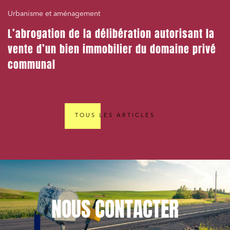
Urbanisme et aménagement
L’abrogation de la délibération autorisant la
vente d’un bien immobilier du domaine privé
communal
TOUS LES ARTICLES
NOUS
CONTACTER