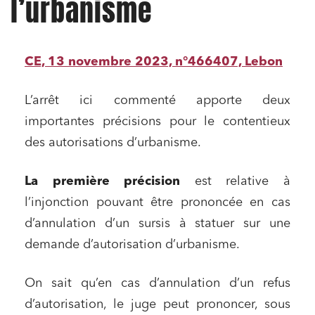
l’urbanisme
CE, 13 novembre 2023, n°466407, Lebon
L’arrêt ici commenté apporte deux
importantes précisions pour le contentieux
des autorisations d’urbanisme.
La première précision
est relative à
l’injonction pouvant être prononcée en cas
d’annulation d’un sursis à statuer sur une
demande d’autorisation d’urbanisme.
On sait qu’en cas d’annulation d’un refus
d’autorisation, le juge peut prononcer, sous