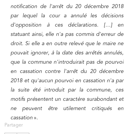
notification de l'arrêt du 20 décembre 2018
par lequel la cour a annulé les décisions
d'opposition à ces déclarations. […] en
statuant ainsi, elle n'a pas commis d'erreur de
droit. Si elle a en outre relevé que le maire ne
pouvait ignorer, à la date des arrêtés annulés,
que la commune n'introduirait pas de pourvoi
en cassation contre l'arrêt du 20 décembre
2018 et qu'aucun pourvoi en cassation n'a par
la suite été introduit par la commune, ces
motifs présentent un caractère surabondant et
ne peuvent être utilement critiqués en
cassation
».
Partager