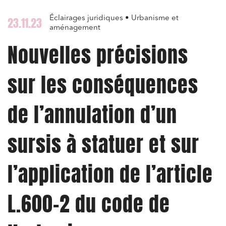
Éclairages juridiques • Urbanisme et
23.11.23
aménagement
Nouvelles précisions
sur les conséquences
de l’annulation d’un
sursis à statuer et sur
l’application de l’article
L.600-2 du code de