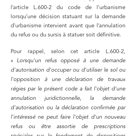
l’article L.600-2 du code de l’urbanisme
lorsqu’une décision statuant sur la demande
d’urbanisme intervient avant que l’annulation
du refus ou du sursis à statuer soit définitive.
Pour rappel, selon cet article L.600-2,
«
Lorsqu'un refus opposé à une demande
d'autorisation d'occuper ou d'utiliser le sol ou
l'opposition à une déclaration de travaux
régies par le présent code a fait l'objet d'une
annulation juridictionnelle, la demande
d'autorisation ou la déclaration confirmée par
l'intéressé ne peut faire l'objet d'un nouveau
refus ou être assortie de prescriptions