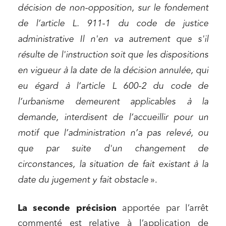
décision de non-opposition, sur le fondement
de l’article L. 911-1 du code de justice
administrative Il n'en va autrement que s'il
résulte de l'instruction soit que les dispositions
en vigueur à la date de la décision annulée, qui
eu égard à l’article L 600-2 du code de
l’urbanisme demeurent applicables à la
demande, interdisent de l’accueillir pour un
motif que l’administration n’a pas relevé, ou
que par suite d'un changement de
circonstances, la situation de fait existant à la
date du jugement y fait obstacle
».
La seconde précision
apportée par l’arrêt
commenté est relative à l’application de