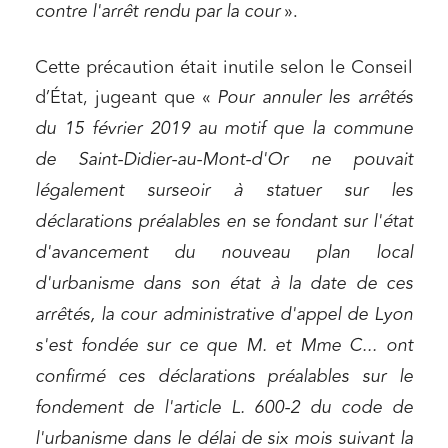
contre l'arrêt rendu par la cour
».
Cette précaution était inutile selon le Conseil
d’État, jugeant que «
Pour annuler les arrêtés
du 15 février 2019 au motif que la commune
de Saint-Didier-au-Mont-d'Or ne pouvait
légalement surseoir à statuer sur les
déclarations préalables en se fondant sur l'état
d'avancement du nouveau plan local
d'urbanisme dans son état à la date de ces
arrêtés, la cour administrative d'appel de Lyon
s'est fondée sur ce que M. et Mme C... ont
confirmé ces déclarations préalables sur le
fondement de l'article L. 600-2 du code de
l'urbanisme dans le délai de six mois suivant la