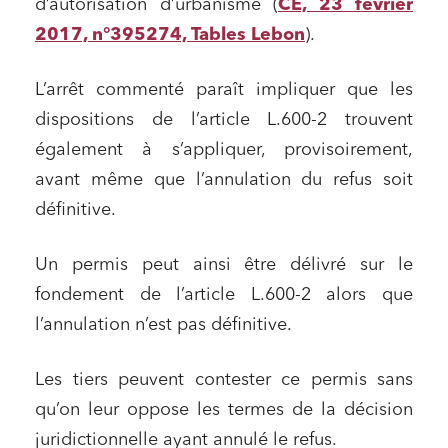
d’autorisation d’urbanisme (
CE, 23 février
2017, n°395274, Tables Lebon
).
L’arrêt commenté paraît impliquer que les
dispositions de l’article L.600-2 trouvent
également à s’appliquer, provisoirement,
avant même que l’annulation du refus soit
définitive.
Un permis peut ainsi être délivré sur le
fondement de l’article L.600-2 alors que
l’annulation n’est pas définitive.
Les tiers peuvent contester ce permis sans
qu’on leur oppose les termes de la décision
juridictionnelle ayant annulé le refus.