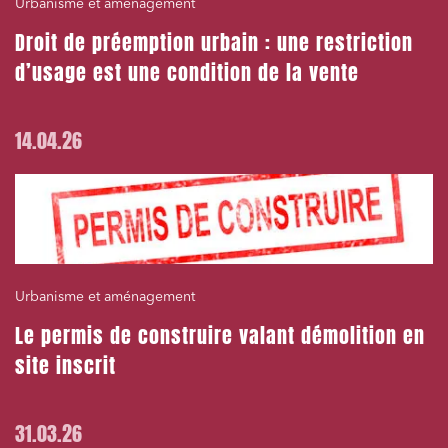
Urbanisme et aménagement
Droit de préemption urbain : une restriction
d’usage est une condition de la vente
14.04.26
Urbanisme et aménagement
Le permis de construire valant démolition en
site inscrit
31.03.26