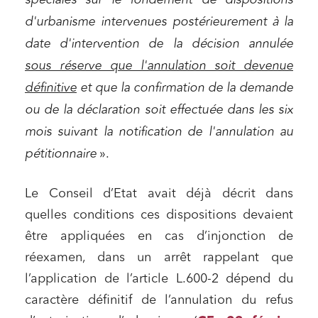
spéciales sur le fondement de dispositions
d'urbanisme intervenues postérieurement à la
date d'intervention de la décision annulée
sous réserve que l'annulation soit devenue
définitive
et que la confirmation de la demande
ou de la déclaration soit effectuée dans les six
mois suivant la notification de l'annulation au
pétitionnaire
».
Le Conseil d’Etat avait déjà décrit dans
quelles conditions ces dispositions devaient
être appliquées en cas d’injonction de
réexamen, dans un arrêt rappelant que
l’application de l’article L.600-2 dépend du
caractère définitif de l’annulation du refus