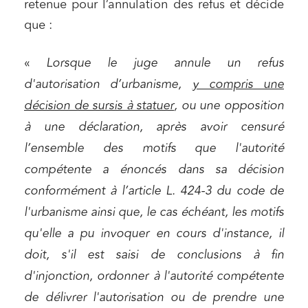
retenue pour l’annulation des refus et décide
que :
«
Lorsque le juge annule un refus
d'autorisation d’urbanisme,
y compris une
décision de sursis à statuer
, ou une opposition
à une déclaration, après avoir censuré
l’ensemble des motifs que l'autorité
compétente a énoncés dans sa décision
conformément à l’article L. 424-3 du code de
l'urbanisme ainsi que, le cas échéant, les motifs
qu'elle a pu invoquer en cours d'instance, il
doit, s'il est saisi de conclusions à fin
d'injonction, ordonner à l'autorité compétente
de délivrer l'autorisation ou de prendre une