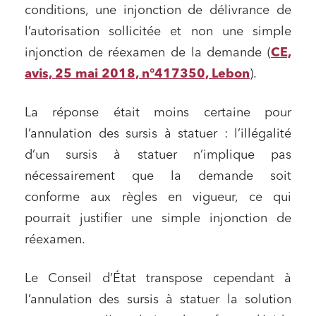
conditions, une injonction de délivrance de
l’autorisation sollicitée et non une simple
injonction de réexamen de la demande (
CE,
avis, 25 mai 2018, n°417350, Lebon
).
La réponse était moins certaine pour
l’annulation des sursis à statuer : l’illégalité
d’un sursis à statuer n’implique pas
nécessairement que la demande soit
conforme aux règles en vigueur, ce qui
pourrait justifier une simple injonction de
réexamen.
Le Conseil d’État transpose cependant à
l’annulation des sursis à statuer la solution