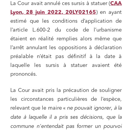
La Cour avait annulé ces sursis à statuer (
CAA
Lyon, 28 juin 2022, 20LY02165
) en ayant
estimé que les conditions d’application de
l’article L.600-2 du code de l’urbanisme
étaient en réalité remplies alors même que
l’arrêt annulant les oppositions à déclaration
préalable n’était pas définitif à la date à
laquelle les sursis à statuer avaient été
prononcés.
La Cour avait pris la précaution de souligner
les circonstances particulières de l’espèce,
relevant que le maire «
ne pouvait ignorer, à la
date à laquelle il a pris ses décisions, que la
commune n'entendait pas former un pourvoi