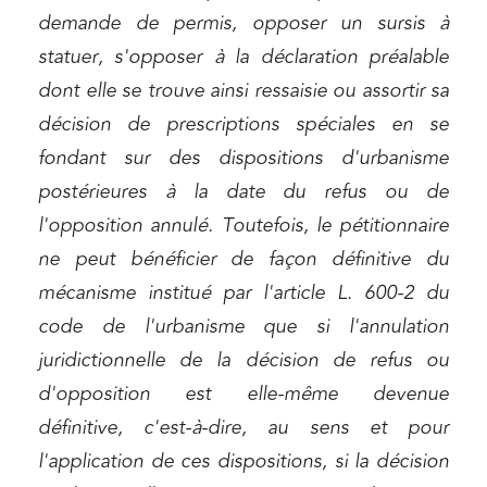
demande de permis, opposer un sursis à
statuer, s'opposer à la déclaration préalable
dont elle se trouve ainsi ressaisie ou assortir sa
décision de prescriptions spéciales en se
fondant sur des dispositions d'urbanisme
postérieures à la date du refus ou de
l'opposition annulé. Toutefois, le pétitionnaire
ne peut bénéficier de façon définitive du
mécanisme institué par l'article L. 600-2 du
code de l'urbanisme que si l'annulation
juridictionnelle de la décision de refus ou
d'opposition est elle-même devenue
définitive, c'est-à-dire, au sens et pour
l'application de ces dispositions, si la décision