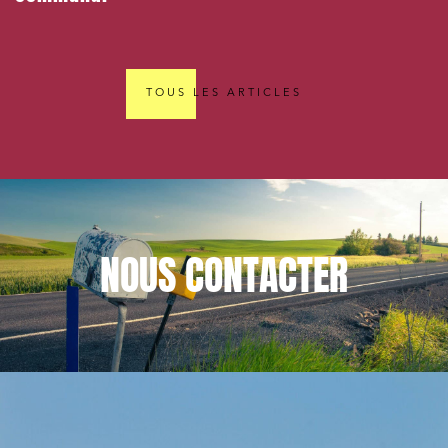
TOUS LES ARTICLES
NOUS
CONTACTER