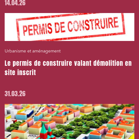
14.04.26
Urbanisme et aménagement
Le permis de construire valant démolition en
site inscrit
31.03.26