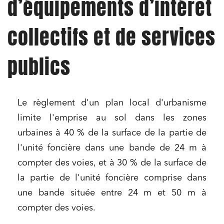
d’équipements d’intérêt
collectifs et de services
publics
Le règlement d'un plan local d'urbanisme
limite l'emprise au sol dans les zones
urbaines à 40 % de la surface de la partie de
l'unité foncière dans une bande de 24 m à
compter des voies, et à 30 % de la surface de
la partie de l'unité foncière comprise dans
une bande située entre 24 m et 50 m à
compter des voies.