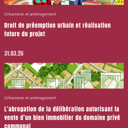
Urbanisme et aménagement
Droit de préemption urbain et réalisation
future du projet
31.03.26
Urbanisme et aménagement
L’abrogation de la délibération autorisant la
vente d’un bien immobilier du domaine privé
communal