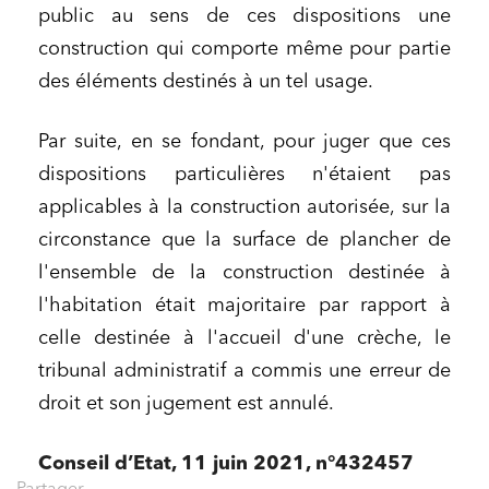
public au sens de ces dispositions une
construction qui comporte même pour partie
des éléments destinés à un tel usage.
Par suite, en se fondant, pour juger que ces
dispositions particulières n'étaient pas
applicables à la construction autorisée, sur la
circonstance que la surface de plancher de
l'ensemble de la construction destinée à
l'habitation était majoritaire par rapport à
celle destinée à l'accueil d'une crèche, le
tribunal administratif a commis une erreur de
droit et son jugement est annulé.
Conseil d’Etat, 11 juin 2021, n°432457