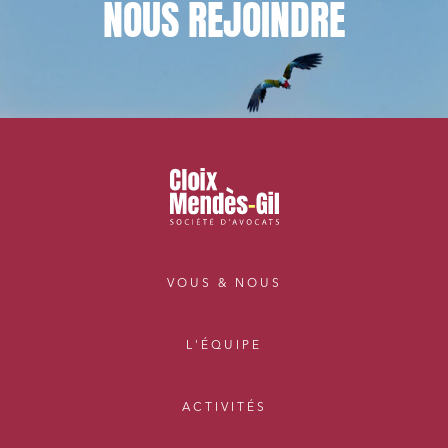
NOUS
REJOINDRE
VOUS & NOUS
L'ÉQUIPE
ACTIVITÉS