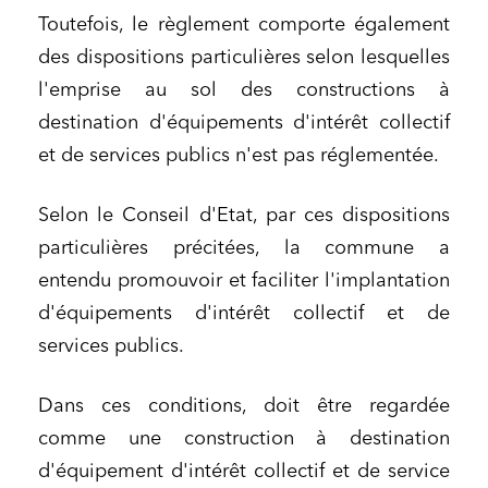
Toutefois, le règlement comporte également
des dispositions particulières selon lesquelles
l'emprise au sol des constructions à
destination d'équipements d'intérêt collectif
et de services publics n'est pas réglementée.
Selon le Conseil d'Etat, par ces dispositions
particulières précitées, la commune a
entendu promouvoir et faciliter l'implantation
d'équipements d'intérêt collectif et de
services publics.
Dans ces conditions, doit être regardée
comme une construction à destination
d'équipement d'intérêt collectif et de service