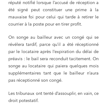
réputé notifié lorsque l’accusé de réception a
été signé peut constituer une prime à la
mauvaise foi pour celui qui tarde à retirer le
courrier à la poste pour en tirer profit.
On songe au bailleur avec un congé qui se
révélera tardif, parce qu’il a été réceptionné
par le locataire après l’expiration du délai de
préavis : le bail sera reconduit tacitement. On
songe au locataire qui paiera quelques mois
supplémentaires tant que le bailleur n’aura
pas réceptionné son congé.
Les tribunaux ont tenté d’assouplir, en vain, ce
droit potestatif.