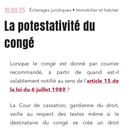
19.09.25
Éclairages juridiques • Immobilier et habitat
La potestativité du
congé
Lorsque le congé est donné par courrier
recommandé, à partir de quand est-il
valablement notifié au sens de l’
article 15 de
la loi du 6 juillet 1989
?
La Cour de cassation, gardienne du droit,
veille au respect des textes même si le
destinataire du congé se crée un droit