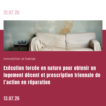
21.07.26
Immobilier et habitat
Exécution forcée en nature pour obtenir un
logement décent et prescription triennale de
l’action en réparation
13.07.26