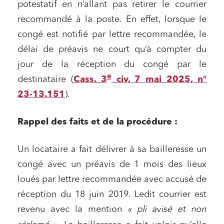
potestatif en n’allant pas retirer le courrier
recommandé à la poste. En effet, lorsque le
congé est notifié par lettre recommandée, le
délai de préavis ne court qu’à compter du
jour de la réception du congé par le
e
destinataire (
Cass. 3
civ, 7 mai 2025, n°
23-13.151
).
Rappel des faits et de la procédure :
Un locataire a fait délivrer à sa bailleresse un
congé avec un préavis de 1 mois des lieux
loués par lettre recommandée avec accusé de
réception du 18 juin 2019. Ledit courrier est
revenu avec la mention
« pli avisé et non