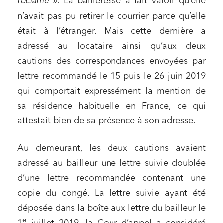
réclamé »
. La bailleresse a fait valoir qu’elle
n’avait pas pu retirer le courrier parce qu’elle
était à l’étranger. Mais cette dernière a
adressé au locataire ainsi qu’aux deux
cautions des correspondances envoyées par
lettre recommandé le 15 puis le 26 juin 2019
qui comportait expressément la mention de
sa résidence habituelle en France, ce qui
attestait bien de sa présence à son adresse.
Au demeurant, les deux cautions avaient
adressé au bailleur une lettre suivie doublée
d’une lettre recommandée contenant une
copie du congé. La lettre suivie ayant été
déposée dans la boîte aux lettre du bailleur le
e