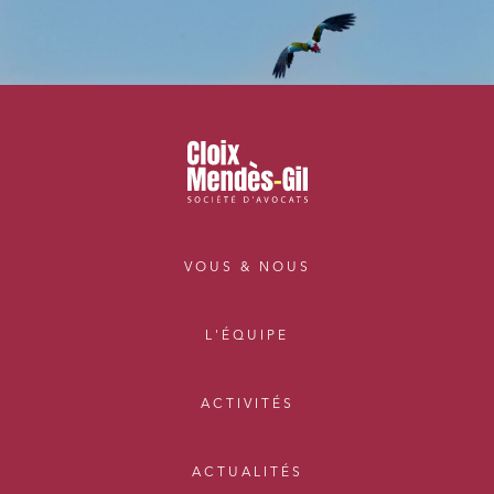
VOUS & NOUS
L'ÉQUIPE
ACTIVITÉS
ACTUALITÉS