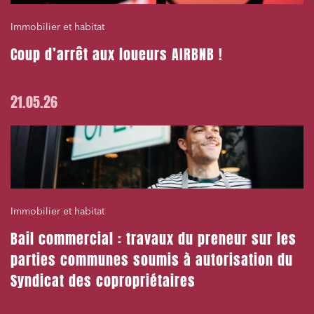
Immobilier et habitat
Coup d’arrêt aux loueurs AIRBNB !
21.05.26
Immobilier et habitat
Bail commercial : travaux du preneur sur les
parties communes soumis à autorisation du
Syndicat des copropriétaires