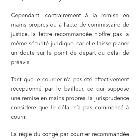
Cependant, contrairement à la remise en
mains propres ou à l’acte de commissaire de
justice, la lettre recommandée n’offre pas la
même sécurité juridique, car elle laisse planer
un doute sur le point de départ du délai de
préavis.
Tant que le courrier n’a pas été effectivement
réceptionné par le bailleur, ce qui suppose
une remise en mains propres, la jurisprudence
considère que le délai n’a pas commencé à
courir.
La règle du congé par courrier recommandée