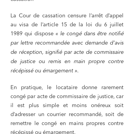
La Cour de cassation censure l’arrêt d’appel
au visa de l’article 15 de la loi du 6 juillet
1989 qui dispose
« le congé dans être notifié
par lettre recommandée avec demande d’avis
de réception, signifié par acte de commissaire
de justice ou remis en main propre contre
récépissé ou émargement »
.
En pratique, le locataire donne rarement
congé par acte de commissaire de justice, car
il est plus simple et moins onéreux soit
d’adresser un courrier recommandé, soit de
remettre le congé en mains propres contre
récépissé ou émargement.