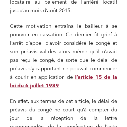
locataire au paiement de l’arriéré locatif
jusqu’au mois d’août 2015.
Cette motivation entraîna le bailleur à se
pourvoir en cassation. Ce dernier fit grief à
l’arrêt d’appel d’avoir considéré le congé et
son préavis valides alors même qu’il n’avait
pas reçu le congé, de sorte que le délai de
préavis s’y rapportant ne pouvait commencer
à courir en application de
l’article 15 de la
loi du 6 juillet 1989
.
En effet, aux termes de cet article, le délai de
préavis du congé ne court qu’à compter du
jour de la réception de la lettre