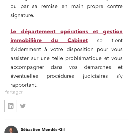
ou par sa remise en main propre contre
signature.
Le département opérations et gestion
immobilière du Cabinet
se tient
évidemment à votre disposition pour vous
assister sur une telle problématique et vous
accompagner dans vos démarches et
éventuelles procédures judiciaires s’y
rapportant.
Partager
Sébastien Mendès-Gil