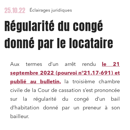
25.10.22
Éclairages juridiques
Régularité du congé
donné par le locataire
Aux termes d’un arrêt rendu
le 21
septembre 2022 (pourvoi n°21.17-691) et
publié au bulletin,
la troisième chambre
civile de la Cour de cassation s’est prononcée
sur la régularité du congé d’un bail
d’habitation donné par un preneur à son
bailleur.