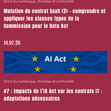
Droit du numérique, données et conformité
Mutation du contrat SaaS (2) – comprendre et
appliquer les clauses types de la
Commission pour le Data Act
14.07.26
Droit du numérique, données et conformité
#7 : Impacts de l’IA Act sur les contrats IT :
adaptations nécessaires