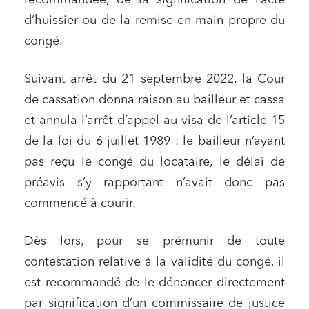
recommandée, de la signification de l’acte
d’huissier ou de la remise en main propre du
congé.
Suivant arrêt du 21 septembre 2022, la Cour
de cassation donna raison au bailleur et cassa
et annula l’arrêt d’appel au visa de l’article 15
de la loi du 6 juillet 1989 : le bailleur n’ayant
pas reçu le congé du locataire, le délai de
préavis s’y rapportant n’avait donc pas
commencé à courir.
Dès lors, pour se prémunir de toute
contestation relative à la validité du congé, il
est recommandé de le dénoncer directement
par signification d’un commissaire de justice