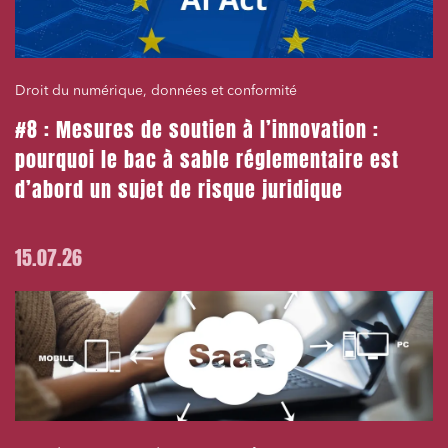
Droit du numérique, données et conformité
#8 : Mesures de soutien à l’innovation :
pourquoi le bac à sable réglementaire est
d’abord un sujet de risque juridique
15.07.26