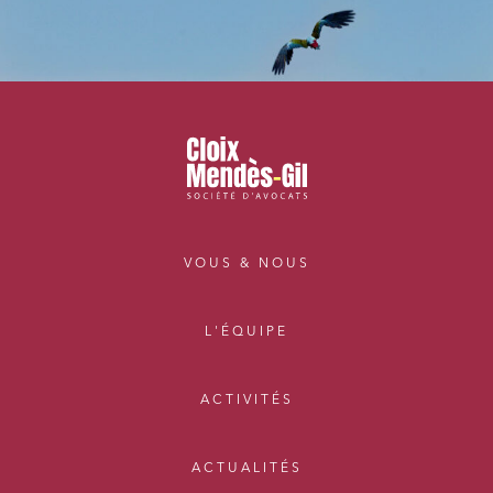
VOUS & NOUS
L'ÉQUIPE
ACTIVITÉS
ACTUALITÉS