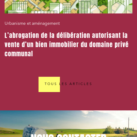
Urbanisme et aménagement
L’abrogation de la délibération autorisant la
vente d’un bien immobilier du domaine privé
communal
TOUS LES ARTICLES