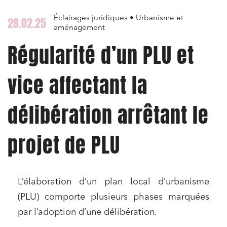
Éclairages juridiques • Urbanisme et
28.02.25
aménagement
Régularité d’un PLU et
vice affectant la
délibération arrêtant le
projet de PLU
L’élaboration d’un plan local d’urbanisme
(PLU) comporte plusieurs phases marquées
par l’adoption d’une délibération.