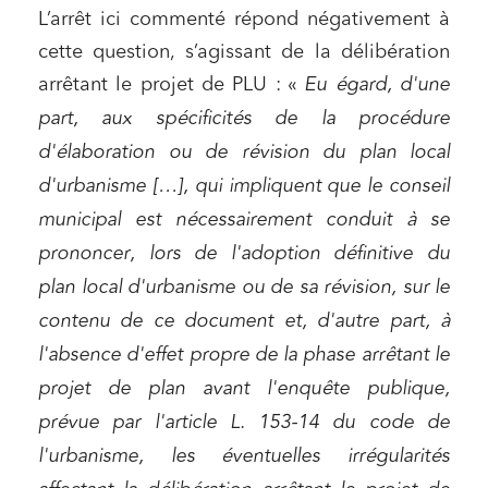
L’arrêt ici commenté répond négativement à
cette question, s’agissant de la délibération
arrêtant le projet de PLU : «
Eu égard, d'une
part, aux spécificités de la procédure
d'élaboration ou de révision du plan local
d'urbanisme […], qui impliquent que le conseil
municipal est nécessairement conduit à se
prononcer, lors de l'adoption définitive du
plan local d'urbanisme ou de sa révision, sur le
contenu de ce document et, d'autre part, à
l'absence d'effet propre de la phase arrêtant le
projet de plan avant l'enquête publique,
prévue par l'article L. 153-14 du code de
l'urbanisme, les éventuelles irrégularités