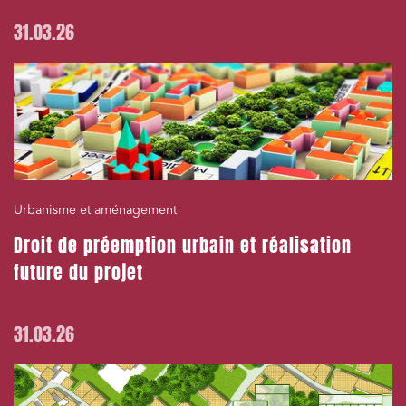
31.03.26
Urbanisme et aménagement
Droit de préemption urbain et réalisation
future du projet
31.03.26