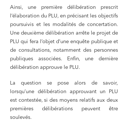
Ainsi, une première délibération prescrit
l’élaboration du PLU, en précisant les objectifs
poursuivis et les modalités de concertation.
Une deuxième délibération arrête le projet de
PLU qui fera l’objet d’une enquête publique et
de consultations, notamment des personnes
publiques associées. Enfin, une dernière
délibération approuve le PLU.
La question se pose alors de savoir,
lorsqu’une délibération approuvant un PLU
est contestée, si des moyens relatifs aux deux
premières délibérations peuvent être
soulevés.