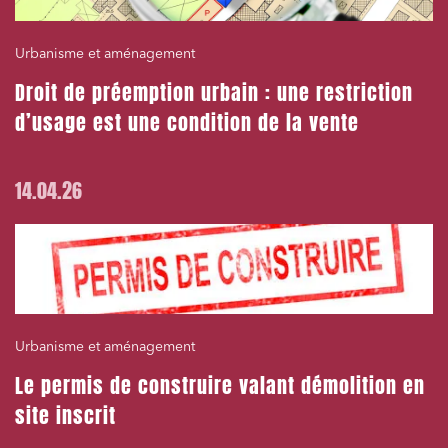
Urbanisme et aménagement
Droit de préemption urbain : une restriction
d’usage est une condition de la vente
14.04.26
Urbanisme et aménagement
Le permis de construire valant démolition en
site inscrit