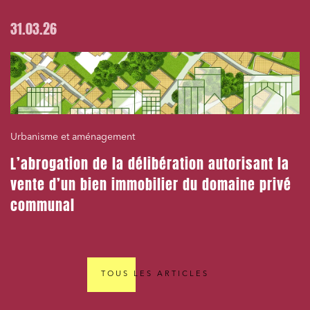
31.03.26
Urbanisme et aménagement
L’abrogation de la délibération autorisant la
vente d’un bien immobilier du domaine privé
communal
TOUS LES ARTICLES