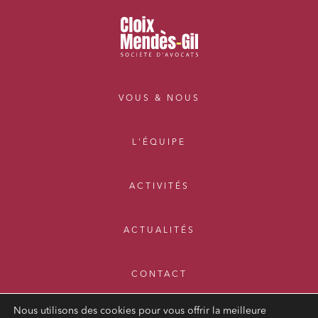
VOUS & NOUS
L'ÉQUIPE
ACTIVITÉS
ACTUALITÉS
CONTACT
Nous utilisons des cookies pour vous offrir la meilleure