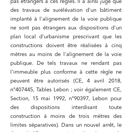
pas étrangers à ces règles.
Il a ainsi jugé que
des travaux de surélévation d'un bâtiment
implanté à l'alignement de la voie publique
ne sont pas étrangers aux dispositions d'un
plan local d'urbanisme prescrivant que les
constructions doivent être réalisées à cinq
mètres au moins de l'alignement de la voie
publique. De tels travaux ne rendant pas
l'immeuble plus conforme à cette règle ne
peuvent être autorisés (CE, 4 avril 2018,
n°407445, Tables Lebon ; voir également CE,
Section, 15 mai 1992, n°90397, Lebon pour
des dispositions interdisant toute
construction à moins de trois mètres des
limites séparatives).
Dans un nouvel arrêt, le