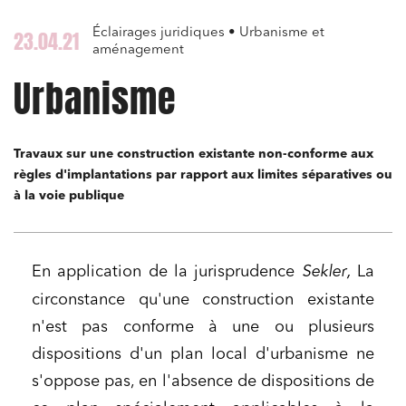
Éclairages juridiques • Urbanisme et
23.04.21
aménagement
Urbanisme
Travaux sur une construction existante non-conforme aux
règles d'implantations par rapport aux limites séparatives ou
à la voie publique
En application de la jurisprudence
Sekler,
La
circonstance qu'une construction existante
n'est pas conforme à une ou plusieurs
dispositions d'un plan local d'urbanisme ne
s'oppose pas, en l'absence de dispositions de