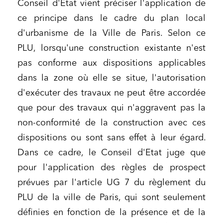
Conseil d'Etat vient préciser l'application de
ce principe dans le cadre du plan local
d'urbanisme de la Ville de Paris.
Selon ce
PLU, lorsqu'une construction existante n'est
pas conforme aux dispositions applicables
dans la zone où elle se situe, l'autorisation
d'exécuter des travaux ne peut être accordée
que pour des travaux qui n'aggravent pas la
non-conformité de la construction avec ces
dispositions ou sont sans effet à leur égard.
Dans ce cadre, le Conseil d'Etat juge que
pour l'application des règles de prospect
prévues par l'article UG 7 du règlement du
PLU de la ville de Paris, qui sont seulement
définies en fonction de la présence et de la