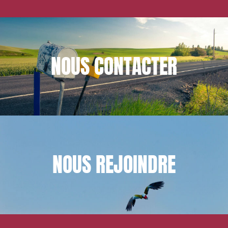
NOUS
CONTACTER
NOUS
REJOINDRE