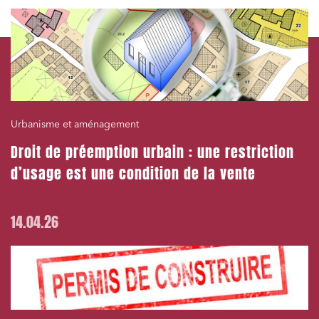
Urbanisme et aménagement
Droit de préemption urbain : une restriction
d’usage est une condition de la vente
14.04.26