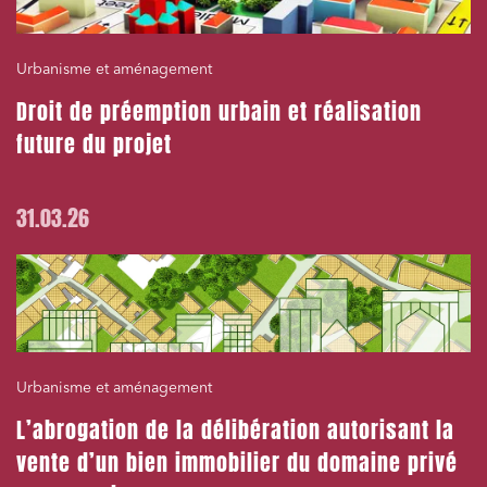
Urbanisme et aménagement
Droit de préemption urbain et réalisation
future du projet
31.03.26
Urbanisme et aménagement
L’abrogation de la délibération autorisant la
vente d’un bien immobilier du domaine privé