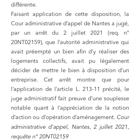
différente.
Faisant application de cette disposition, la
Cour administrative d’appel de Nantes a jugé,
par un arrêt du 2 juillet 2021 (req. n°
20NT02159), que l’autorité administrative qui
avait préempté un bien afin d’y réaliser des
logements collectifs, avait pu légalement
décider de mettre le bien à disposition d’un
entreprise. Cet arrêt montre que pour
l’application de l’article L. 213-11 précité, le
juge administratif fait preuve d’une souplesse
notable quant à l’appréciation de la notion
d’action ou d’opération d’aménagement.
Cour
administrative d’appel, Nantes, 2 juillet 2021,
requête n° 20NT02159