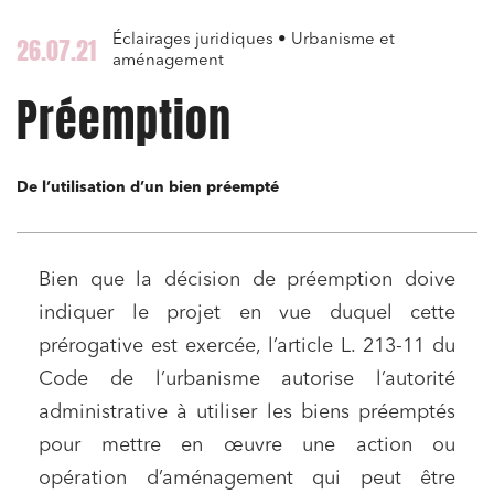
Éclairages juridiques • Urbanisme et
26.07.21
aménagement
Préemption
De l’utilisation d’un bien préempté
Bien que la décision de préemption doive
indiquer le projet en vue duquel cette
prérogative est exercée, l’article L. 213-11 du
Code de l’urbanisme autorise l’autorité
administrative à utiliser les biens préemptés
pour mettre en œuvre une action ou
opération d’aménagement qui peut être