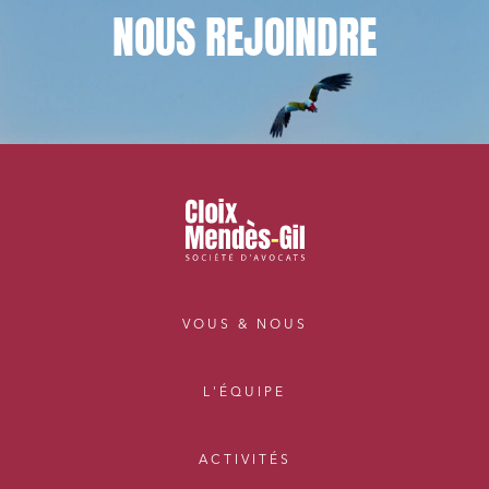
NOUS
REJOINDRE
VOUS & NOUS
L'ÉQUIPE
ACTIVITÉS