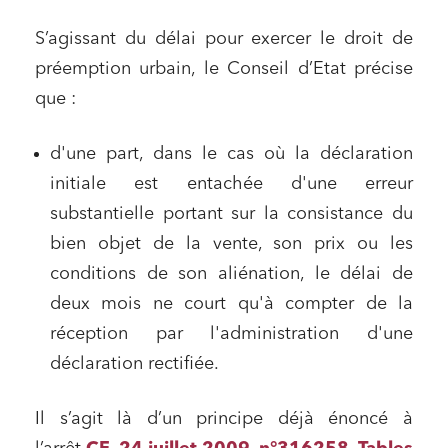
S’agissant du délai pour exercer le droit de
préemption urbain, le Conseil d’Etat précise
que :
d'une part, dans le cas où la déclaration
initiale est entachée d'une erreur
substantielle portant sur la consistance du
bien objet de la vente, son prix ou les
conditions de son aliénation, le délai de
deux mois ne court qu'à compter de la
réception par l'administration d'une
déclaration rectifiée.
Il s’agit là d’un principe déjà énoncé à