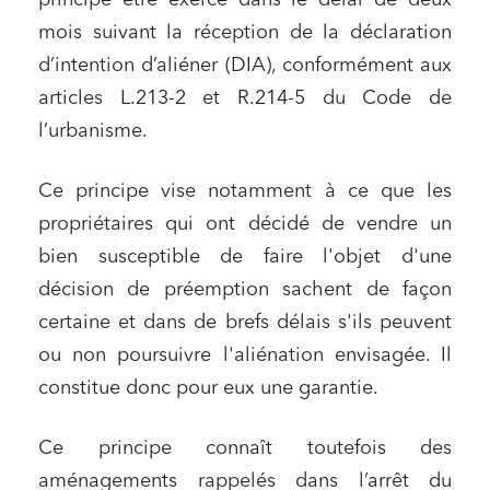
principe être exercé dans le délai de deux
mois suivant la réception de la déclaration
d’intention d’aliéner (DIA), conformément aux
articles L.213-2 et R.214-5 du Code de
l’urbanisme.
Ce principe vise notamment à ce que les
propriétaires qui ont décidé de vendre un
bien susceptible de faire l'objet d'une
décision de préemption sachent de façon
certaine et dans de brefs délais s'ils peuvent
ou non poursuivre l'aliénation envisagée. Il
constitue donc pour eux une garantie.
Ce principe connaît toutefois des
aménagements rappelés dans l’arrêt du