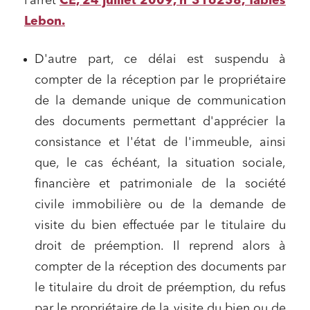
l’arrêt
CE, 24 juillet 2009, n°316258, Tables
Lebon.
D'autre part, ce délai est suspendu à
compter de la réception par le propriétaire
de la demande unique de communication
des documents permettant d'apprécier la
consistance et l'état de l'immeuble, ainsi
que, le cas échéant, la situation sociale,
financière et patrimoniale de la société
civile immobilière ou de la demande de
visite du bien effectuée par le titulaire du
droit de préemption. Il reprend alors à
compter de la réception des documents par
le titulaire du droit de préemption, du refus
par le propriétaire de la visite du bien ou de