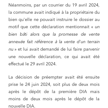
Néanmoins, par un courrier du 19 avril 2024,
la commune avait indiqué à la propriétaire du
bien qu'elle ne pouvait instruire le dossier au
motif que cette déclaration mentionnait «
un
bien bâti alors que la promesse de vente
annexée fait référence à la vente d'un terrain
nu
» et lui avait demandé de lui faire parvenir
une nouvelle déclaration, ce qui avait été
effectué le 29 avril 2024.
La décision de préempter avait été ensuite
prise le 24 juin 2024, soit plus de deux mois
après le dépôt de la première DIA mais
moins de deux mois après le dépôt de la
nouvelle DIA.