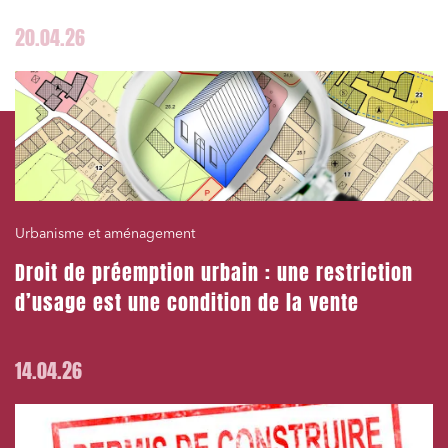
20.04.26
Urbanisme et aménagement
Droit de préemption urbain : une restriction
d’usage est une condition de la vente
14.04.26