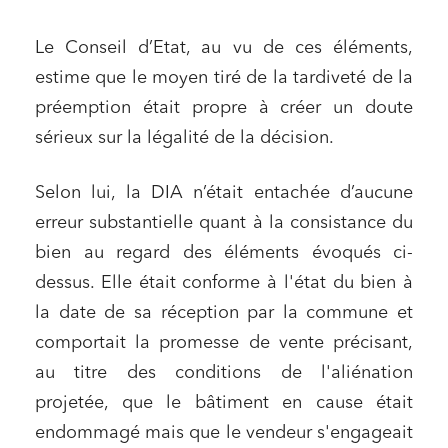
Le Conseil d’Etat, au vu de ces éléments,
estime que le moyen tiré de la tardiveté de la
préemption était propre à créer un doute
sérieux sur la légalité de la décision.
Selon lui, la DIA n’était entachée d’aucune
erreur substantielle quant à la consistance du
bien au regard des éléments évoqués ci-
dessus. Elle était conforme à l'état du bien à
la date de sa réception par la commune et
comportait la promesse de vente précisant,
au titre des conditions de l'aliénation
projetée, que le bâtiment en cause était
endommagé mais que le vendeur s'engageait