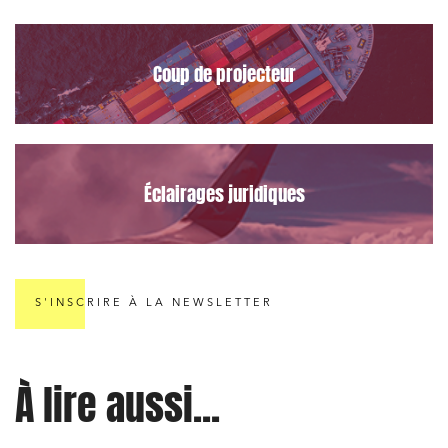
Coup de projecteur
Éclairages juridiques
S'INSCRIRE À LA NEWSLETTER
À lire aussi...