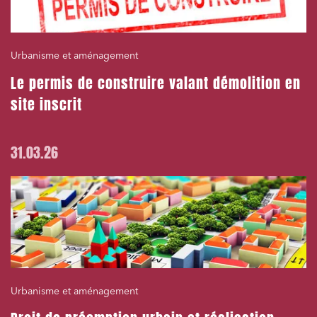
Urbanisme et aménagement
Le permis de construire valant démolition en
site inscrit
31.03.26
Urbanisme et aménagement