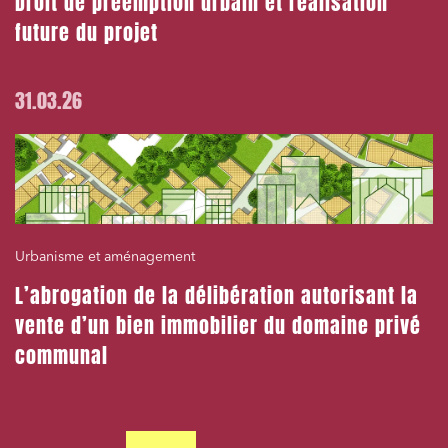
Droit de préemption urbain et réalisation
future du projet
31.03.26
Urbanisme et aménagement
L’abrogation de la délibération autorisant la
vente d’un bien immobilier du domaine privé
communal