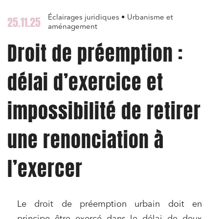
Éclairages juridiques • Urbanisme et
25.11.25
aménagement
Droit de préemption :
délai d’exercice et
impossibilité de retirer
une renonciation à
l’exercer
Le droit de préemption urbain doit en