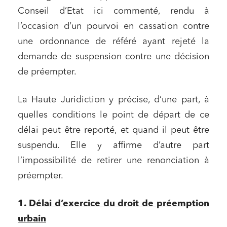
Conseil d’Etat ici commenté, rendu à
l’occasion d’un pourvoi en cassation contre
une ordonnance de référé ayant rejeté la
demande de suspension contre une décision
de préempter.
La Haute Juridiction y précise, d’une part, à
quelles conditions le point de départ de ce
délai peut être reporté, et quand il peut être
suspendu. Elle y affirme d’autre part
l’impossibilité de retirer une renonciation à
préempter.
1.
Délai d’exercice du droit de préemption
urbain