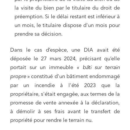
la visite du bien par le titulaire du droit de
préemption. Si le délai restant est inférieur à
un mois, le titulaire dispose d'un mois pour
prendre sa décision.
Dans le cas d’espèce, une DIA avait été
déposée le 27 mars 2024, précisant qu’elle
portait sur un immeuble
« bâti sur terrain
propre
» constitué d'un bâtiment endommagé
par un incendie à l'été 2023 que la
propriétaire, s'était engagée, aux termes de la
promesse de vente annexée à la déclaration,
à démolir à ses frais avant le transfert de
propriété pour rendre le terrain nu.