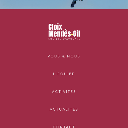
VOUS & NOUS
L'ÉQUIPE
ACTIVITÉS
ACTUALITÉS
CONTACT