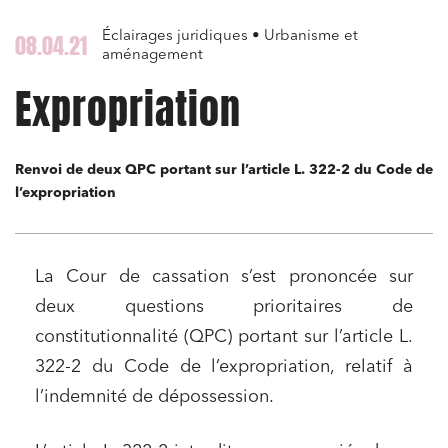
Éclairages juridiques • Urbanisme et
08.04.21
aménagement
Expropriation
Renvoi de deux QPC portant sur l’article L. 322-2 du Code de
l’expropriation
La Cour de cassation s’est prononcée sur
deux questions prioritaires de
constitutionnalité (QPC) portant sur l’article L.
322-2 du Code de l’expropriation, relatif à
l’indemnité de dépossession.