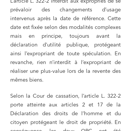
L’article L. 322-2 interdit aux expropriés de se
prévaloir des changements d’usage
intervenus après la date de référence. Cette
date est fixée selon des modalités complexes
mais en principe, toujours avant la
déclaration d’utilité publique, protégeant
ainsi l’expropriant de toute spéculation. En
revanche, rien n’interdit à l’expropriant de
réaliser une plus-value lors de la revente des
mêmes biens.
Selon la Cour de cassation, l’article L. 322-2
porte atteinte aux articles 2 et 17 de la
Déclaration des droits de l’homme et du
citoyen protégeant le droit de propriété. En