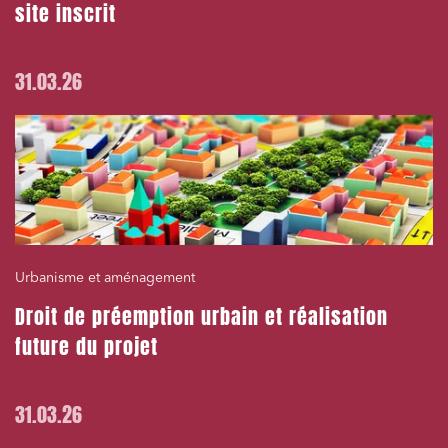
site inscrit
31.03.26
Urbanisme et aménagement
Droit de préemption urbain et réalisation
future du projet
31.03.26