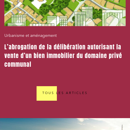
Urbanisme et aménagement
L’abrogation de la délibération autorisant la
vente d’un bien immobilier du domaine privé
communal
TOUS LES ARTICLES