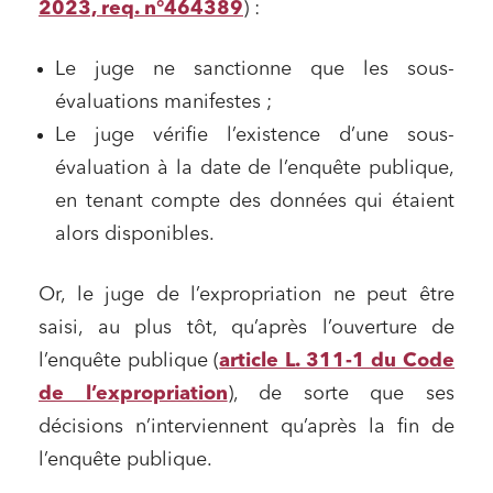
2023, req. n°464389
) :
Le juge ne sanctionne que les sous-
évaluations manifestes ;
Le juge vérifie l’existence d’une sous-
évaluation à la date de l’enquête publique,
en tenant compte des données qui étaient
alors disponibles.
Or, le juge de l’expropriation ne peut être
saisi, au plus tôt, qu’après l’ouverture de
l’enquête publique (
article L. 311-1 du Code
de l’expropriation
), de sorte que ses
décisions n’interviennent qu’après la fin de
l’enquête publique.