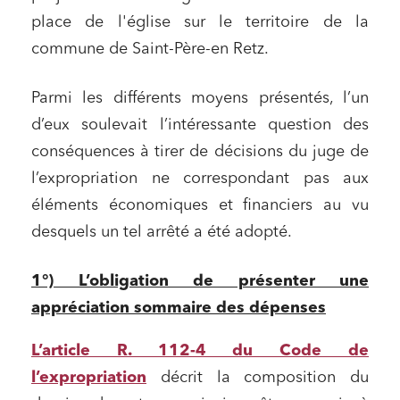
place de l'église sur le territoire de la
commune de Saint-Père-en Retz.
Parmi les différents moyens présentés, l’un
d’eux soulevait l’intéressante question des
conséquences à tirer de décisions du juge de
l’expropriation ne correspondant pas aux
éléments économiques et financiers au vu
desquels un tel arrêté a été adopté.
1°) L’obligation de présenter une
appréciation sommaire des dépenses
L’article R. 112-4 du Code de
l’expropriation
décrit la composition du