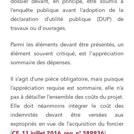
dossier devant, en principe, être soumis à
l’enquête publique avant l’adoption de la
déclaration d’utilité publique (DUP) de
travaux ou d'ouvrages.
Parmi les éléments devant être présentés, un
élément souvent critiqué, est l'appréciation
sommaire des dépenses.
Il s’agit d’une pièce obligatoire, mais puisque
l’appréciation requise est sommaire, elle n’a
pas à détailler l’ensemble des coûts du projet.
Elle doit néanmoins intégrer le coût des
indemnités devant être versées aux
expropriés en vue de l’acquisition du foncier
,
(
CE, 11 juillet 2016
req. n° 389936
).