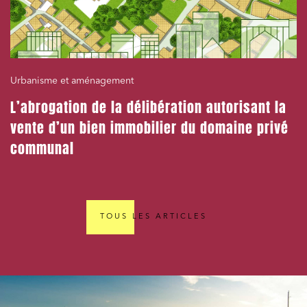
Urbanisme et aménagement
L’abrogation de la délibération autorisant la
vente d’un bien immobilier du domaine privé
communal
TOUS LES ARTICLES