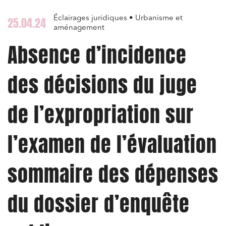
Éclairages juridiques • Urbanisme et
25.04.24
aménagement
Absence d’incidence
des décisions du juge
de l’expropriation sur
l’examen de l’évaluation
sommaire des dépenses
du dossier d’enquête