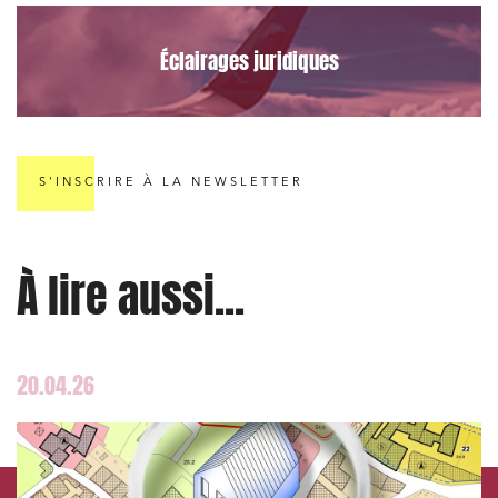
Éclairages juridiques
S'INSCRIRE À LA NEWSLETTER
À lire aussi...
20.04.26