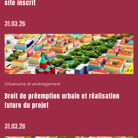
site inscrit
31.03.26
Urbanisme et aménagement
Droit de préemption urbain et réalisation
future du projet
31.03.26