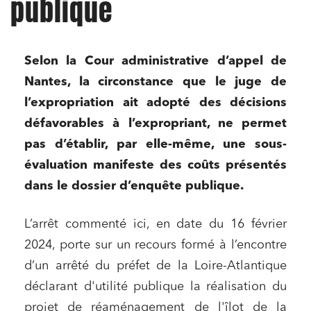
publique
Selon la Cour administrative d’appel de
Nantes, la circonstance que le juge de
l’expropriation ait adopté des décisions
défavorables à l’expropriant, ne permet
pas d’établir, par elle-même, une sous-
évaluation manifeste des coûts présentés
dans le dossier d’enquête publique.
L’arrêt commenté ici, en date du 16 février
2024, porte sur un recours formé à l’encontre
d’un arrêté du préfet de la Loire-Atlantique
déclarant d'utilité publique la réalisation du
projet de réaménagement de l'îlot de la