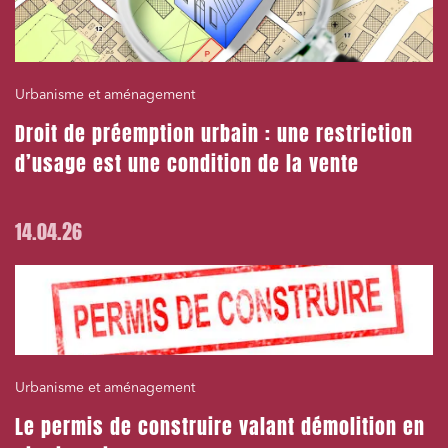
Urbanisme et aménagement
Droit de préemption urbain : une restriction
d’usage est une condition de la vente
14.04.26
Urbanisme et aménagement
Le permis de construire valant démolition en