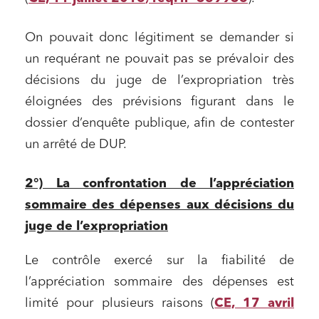
On pouvait donc légitiment se demander si
un requérant ne pouvait pas se prévaloir des
décisions du juge de l’expropriation très
éloignées des prévisions figurant dans le
dossier d’enquête publique, afin de contester
un arrêté de DUP.
2°) La confrontation de l’appréciation
sommaire des dépenses aux décisions du
juge de l’expropriation
Le contrôle exercé sur la fiabilité de
l’appréciation sommaire des dépenses est
limité pour plusieurs raisons (
CE, 17 avril