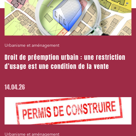
Urbanisme et aménagement
Droit de préemption urbain : une restriction
d’usage est une condition de la vente
14.04.26
Urbanisme et aménagement