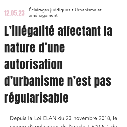
Éclairages juridiques • Urbanisme et
12.05.23
aménagement
L’illégalité affectant la
nature d’une
autorisation
d’urbanisme n’est pas
régularisable
Depuis la Loi ELAN du 23 novembre 2018, le