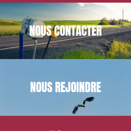
NOUS
CONTACTER
NOUS
REJOINDRE