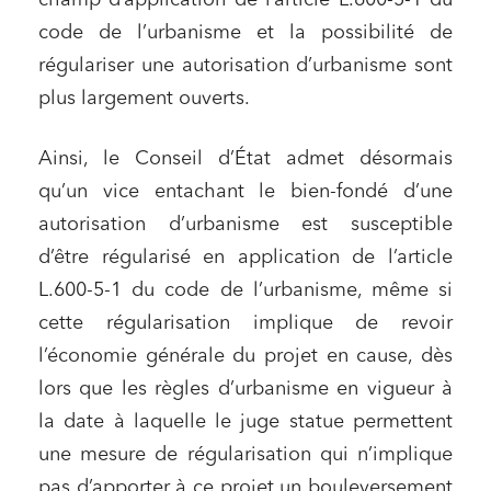
champ d’application de l’article L.600-5-1 du
code de l’urbanisme et la possibilité de
régulariser une autorisation d’urbanisme sont
plus largement ouverts.
Ainsi, le Conseil d’État admet désormais
qu’un vice entachant le bien-fondé d’une
autorisation d’urbanisme est susceptible
d’être régularisé en application de l’article
L.600-5-1 du code de l’urbanisme, même si
cette régularisation implique de revoir
l’économie générale du projet en cause, dès
lors que les règles d’urbanisme en vigueur à
la date à laquelle le juge statue permettent
une mesure de régularisation qui n’implique
pas d’apporter à ce projet un bouleversement