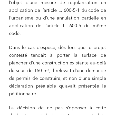
l’objet d’une mesure de régularisation en
application de l’article L. 600-5-1 du code de
l’urbanisme ou d’une annulation partielle en
application de l’article L. 600-5 du même
code.
Dans le cas d’espèce, dès lors que le projet
contesté tendait à porter la surface de
plancher d’une construction existante au-delà
du seuil de 150 m², il relevait d’une demande
de permis de construire, et non d’une simple
déclaration préalable qu’avait présentée le
pétitionnaire.
La décision de ne pas s’opposer à cette