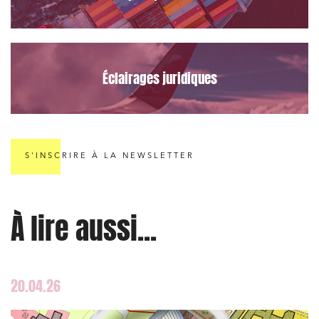
Éclairages juridiques
S'INSCRIRE À LA NEWSLETTER
À lire aussi...
20.04.26