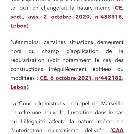
tel qu’il en changerait la nature même (
CE,
sect., avis, 2 octobre 2020, n°438318,
Lebon
).
Néanmoins, certaines situations demeurent
hors du champ d’application de la
régularisation (voir notamment le cas des
constructions irrégulièrement édifiées ou
modifiées :
CE, 6 octobre 2021, n°442182,
Lebon
).
La Cour administrative d’appel de Marseille
en offre une nouvelle illustration dans le cas
où l’illégalité affecte la nature même de
l’autorisation d’urbanisme délivrée (
CAA