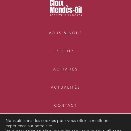
VOUS & NOUS
L'ÉQUIPE
ACTIVITÉS
ACTUALITÉS
CONTACT
Nous utilisons des cookies pour vous offrir la meilleure
expérience sur notre site.