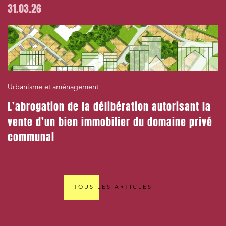
31.03.26
Urbanisme et aménagement
L’abrogation de la délibération autorisant la
vente d’un bien immobilier du domaine privé
communal
TOUS LES ARTICLES