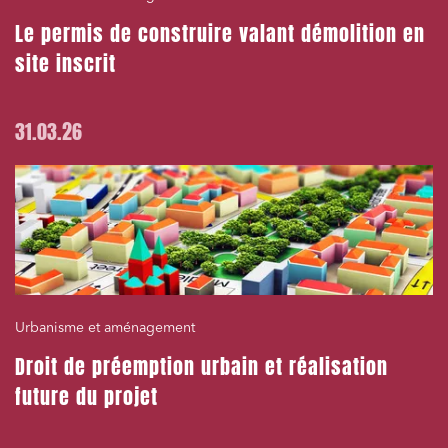
Le permis de construire valant démolition en
site inscrit
31.03.26
Urbanisme et aménagement
Droit de préemption urbain et réalisation
future du projet