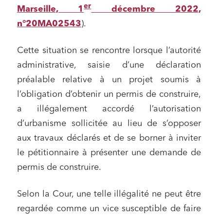
er
Marseille, 1
décembre 2022,
n°20MA02543
).
Cette situation se rencontre lorsque l’autorité
administrative, saisie d’une déclaration
préalable relative à un projet soumis à
l’obligation d’obtenir un permis de construire,
a illégalement accordé l’autorisation
d’urbanisme sollicitée au lieu de s’opposer
aux travaux déclarés et de se borner à inviter
le pétitionnaire à présenter une demande de
permis de construire.
Selon la Cour, une telle illégalité ne peut être
regardée comme un vice susceptible de faire