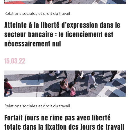
Relations sociales et droit du travail
Atteinte à la liberté d’expression dans le
secteur bancaire : le licenciement est
nécessairement nul
15.03.22
Relations sociales et droit du travail
Forfait jours ne rime pas avec liberté
totale dans la fixation des jours de travail