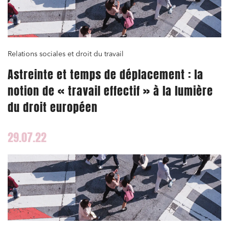
Relations sociales et droit du travail
Astreinte et temps de déplacement : la
notion de « travail effectif » à la lumière
du droit européen
29.07.22
Relations commerciales et contrats