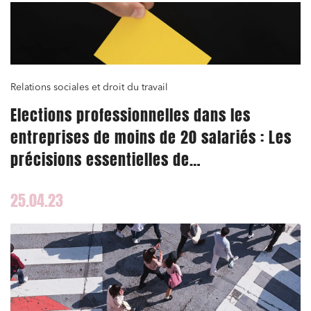
Relations sociales et droit du travail
Elections professionnelles dans les
entreprises de moins de 20 salariés : Les
précisions essentielles de
l’administration
25.04.23