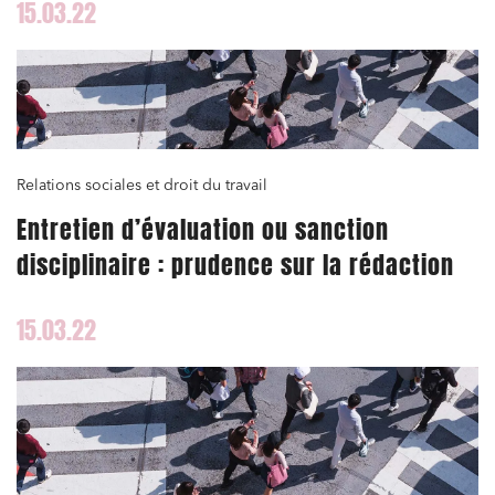
15.03.22
Relations sociales et droit du travail
Entretien d’évaluation ou sanction
disciplinaire : prudence sur la rédaction
15.03.22