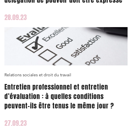
28.09.23
Relations sociales et droit du travail
Entretien professionnel et entretien
d’évaluation : à quelles conditions
peuvent-ils être tenus le même jour ?
27.09.23