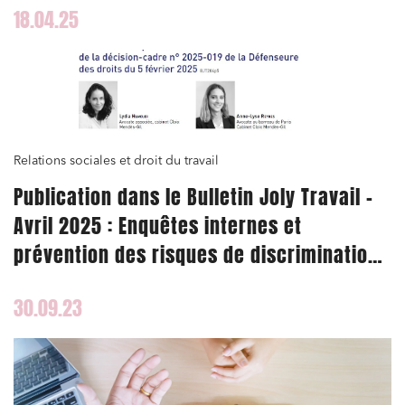
18.04.25
Relations sociales et droit du travail
Publication dans le Bulletin Joly Travail –
Avril 2025 : Enquêtes internes et
prévention des risques de discrimination
et de harcèlement
30.09.23