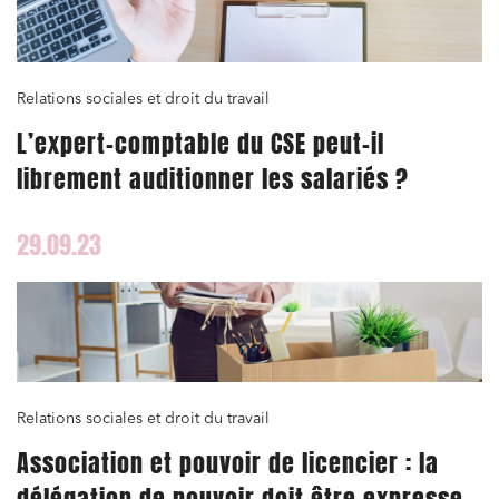
Relations sociales et droit du travail
L’expert-comptable du CSE peut-il
librement auditionner les salariés ?
29.09.23
Relations sociales et droit du travail
Association et pouvoir de licencier : la
délégation de pouvoir doit être expresse