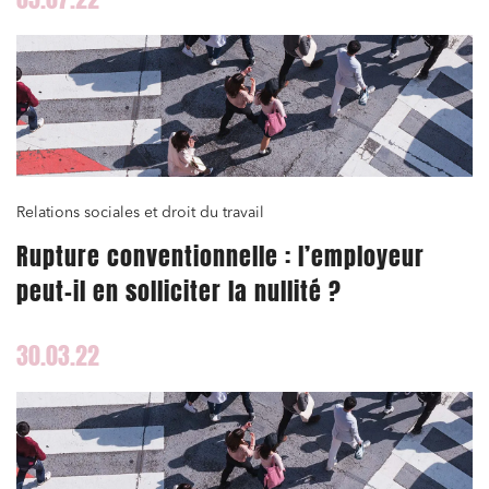
Relations sociales et droit du travail
Rupture conventionnelle : l’employeur
peut-il en solliciter la nullité ?
30.03.22