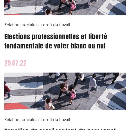
Relations sociales et droit du travail
Elections professionnelles et liberté
fondamentale de voter blanc ou nul
29.07.22
Relations sociales et droit du travail