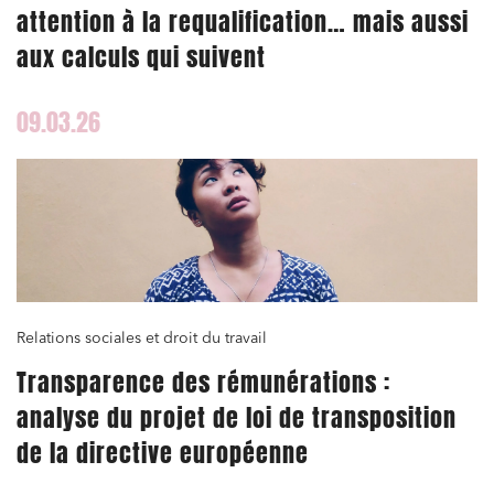
attention à la requalification… mais aussi
aux calculs qui suivent
09.03.26
Relations sociales et droit du travail
Transparence des rémunérations :
analyse du projet de loi de transposition
de la directive européenne