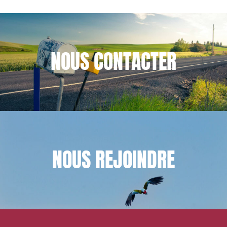
NOUS
CONTACTER
NOUS
REJOINDRE