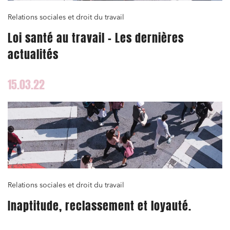
Relations sociales et droit du travail
Loi santé au travail – Les dernières
actualités
15.03.22
Relations sociales et droit du travail
Inaptitude, reclassement et loyauté.