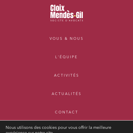
VOUS & NOUS
L'ÉQUIPE
ACTIVITÉS
ACTUALITÉS
CONTACT
Nous utilisons des cookies pour vous offrir la meilleure