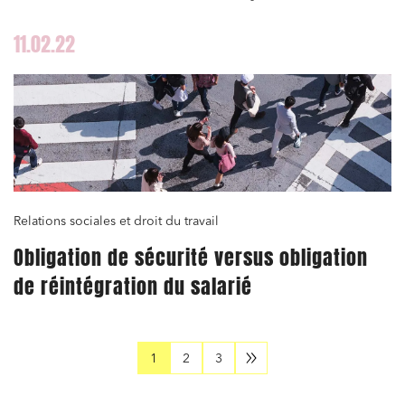
11.02.22
Relations sociales et droit du travail
Obligation de sécurité versus obligation
de réintégration du salarié
1
2
3