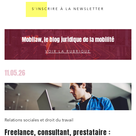
S'INSCRIRE À LA NEWSLETTER
Mobilaw, le blog juridique de la mobilité
VOIR LA RUBRIQUE
11.05.26
Relations sociales et droit du travail
Freelance, consultant, prestataire :