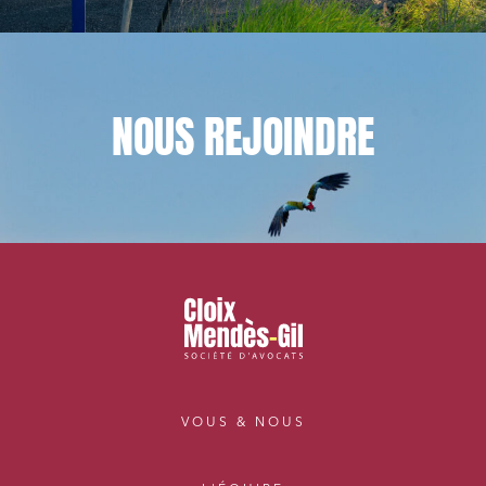
NOUS
REJOINDRE
VOUS & NOUS