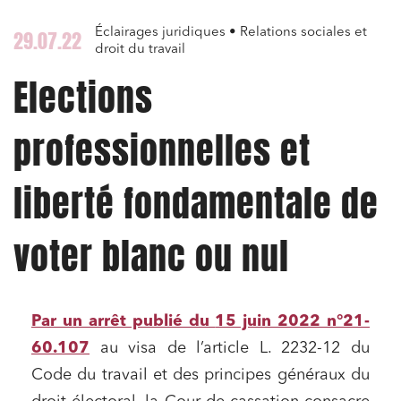
Éclairages juridiques • Relations sociales et
29.07.22
droit du travail
Elections
professionnelles et
liberté fondamentale de
voter blanc ou nul
Par un arrêt publié du
15 juin 2022 n°21-
60.107
au visa de l’article L. 2232-12 du
Code du travail et des principes généraux du