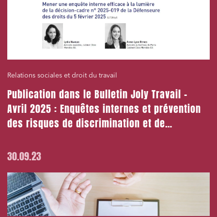
Relations sociales et droit du travail
Publication dans le Bulletin Joly Travail –
Avril 2025 : Enquêtes internes et prévention
des risques de discrimination et de
harcèlement
30.09.23