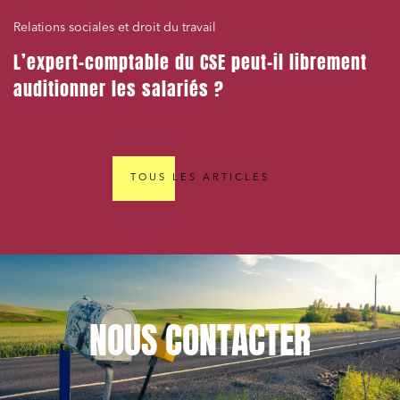
Relations sociales et droit du travail
L’expert-comptable du CSE peut-il librement
auditionner les salariés ?
TOUS LES ARTICLES
NOUS
CONTACTER