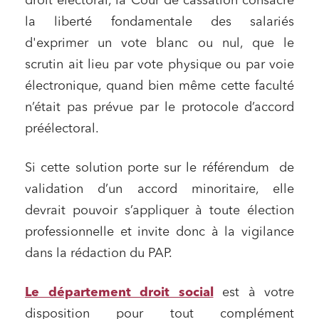
droit électoral, la Cour de cassation consacre
la liberté fondamentale des salariés
d'exprimer un vote blanc ou nul, que le
scrutin ait lieu par vote physique ou par voie
électronique, quand bien même cette faculté
n’était pas prévue par le protocole d’accord
préélectoral.
Si cette solution porte sur le référendum de
validation d’un accord minoritaire, elle
devrait pouvoir s’appliquer à toute élection
professionnelle et invite donc à la vigilance
dans la rédaction du PAP.
Le département droit social
est à votre
disposition pour tout complément