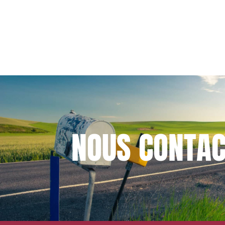
NOUS
CONTAC