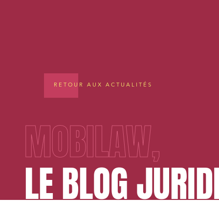
RETOUR AUX ACTUALITÉS
MOBILAW,
LE BLOG JURID