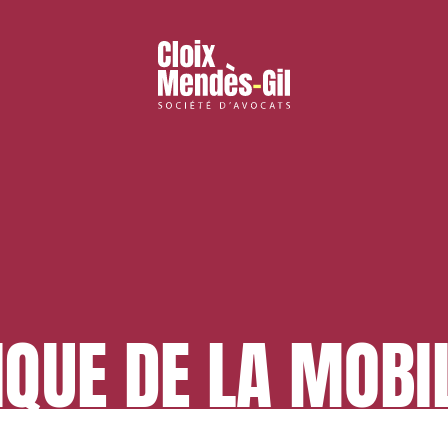
IQUE DE LA MOBI