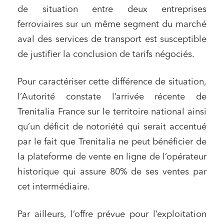
de situation entre deux entreprises
ferroviaires sur un même segment du marché
aval des services de transport est susceptible
de justifier la conclusion de tarifs négociés.
Pour caractériser cette différence de situation,
l’Autorité constate l’arrivée récente de
Trenitalia France sur le territoire national ainsi
qu’un déficit de notoriété qui serait accentué
par le fait que Trenitalia ne peut bénéficier de
la plateforme de vente en ligne de l’opérateur
historique qui assure 80% de ses ventes par
cet intermédiaire.
Par ailleurs, l’offre prévue pour l’exploitation