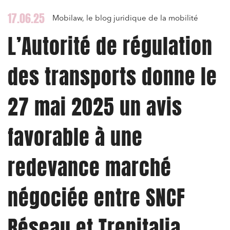
17.06.25
Mobilaw, le blog juridique de la mobilité
L’Autorité de régulation
des transports donne le
27 mai 2025 un avis
favorable à une
redevance marché
négociée entre SNCF
Réseau et Trenitalia