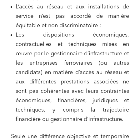
L’accès au réseau et aux installations de
service n’est pas accordé de manière
équitable et non discriminatoire ;
Les dispositions économiques,
contractuelles et techniques mises en
œuvre par le gestionnaire d’infrastructure et
les entreprises ferroviaires (ou autres
candidats) en matière d’accès au réseau et
aux différentes prestations associées ne
sont pas cohérentes avec leurs contraintes
économiques, financières, juridiques et
techniques, y compris la trajectoire
financière du gestionnaire d’infrastructure.
Seule une différence objective et temporaire