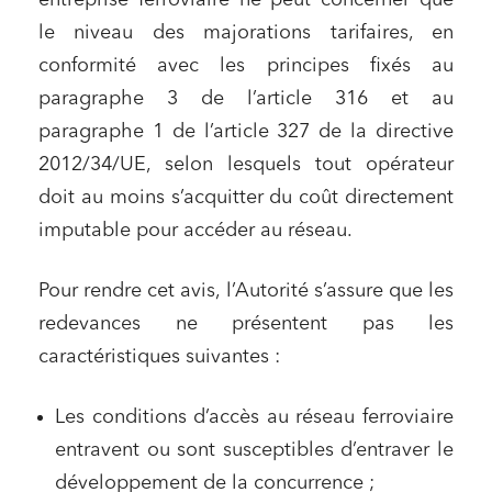
entreprise ferroviaire ne peut concerner que
le niveau des majorations tarifaires, en
conformité avec les principes fixés au
paragraphe 3 de l’article 316 et au
paragraphe 1 de l’article 327 de la directive
2012/34/UE, selon lesquels tout opérateur
doit au moins s’acquitter du coût directement
imputable pour accéder au réseau.
Pour rendre cet avis, l’Autorité s’assure que les
redevances ne présentent pas les
caractéristiques suivantes :
Les conditions d’accès au réseau ferroviaire
entravent ou sont susceptibles d’entraver le
développement de la concurrence ;