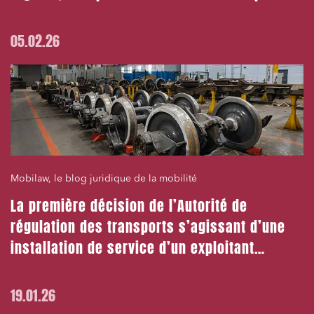
multimodaux
05.02.26
Mobilaw, le blog juridique de la mobilité
La première décision de l’Autorité de
régulation des transports s’agissant d’une
installation de service d’un exploitant
entrant !
19.01.26