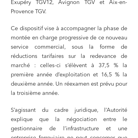
Exupéry TGV12, Avignon TGV et Aix-en-
Provence TGV.
Ce dispositif vise à accompagner la phase de
montée en charge progressive de ce nouveau
service commercial, sous la forme de
réductions tarifaires sur la redevance de
marché : celles-ci s’élèvent à 37,5 % la
première année d’exploitation et 16,5 % la
deuxième année. Un réexamen est prévu pour
la troisième année.
S’agissant du cadre juridique, l’Autorité
explique que la négociation entre le
gestionnaire de l’infrastructure et une