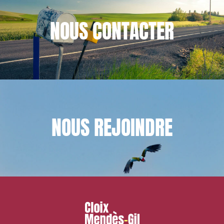
NOUS
CONTACTER
NOUS
REJOINDRE