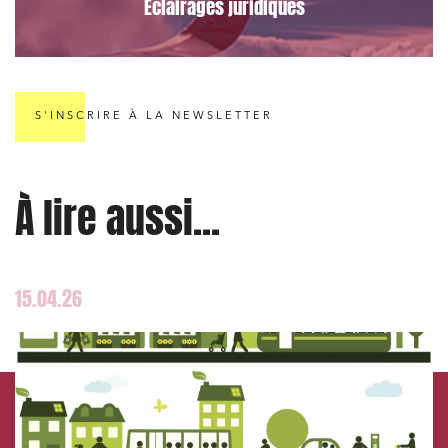
Éclairages juridiques
S'INSCRIRE À LA NEWSLETTER
À lire aussi...
15.04.26