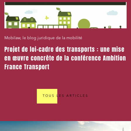
Mobilaw, le blog juridique de la mobilité
Projet de loi-cadre des transports : une mise
en œuvre concrète de la conférence Ambition
France Transport
TOUS LES ARTICLES