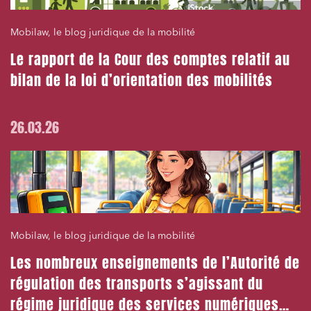
Mobilaw, le blog juridique de la mobilité
Le rapport de la Cour des comptes relatif au
bilan de la loi d’orientation des mobilités
26.03.26
Mobilaw, le blog juridique de la mobilité
Les nombreux enseignements de l’Autorité de
régulation des transports s’agissant du
régime juridique des services numériques