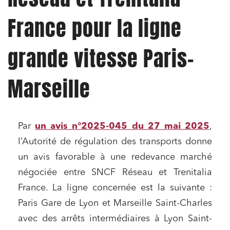
France pour la ligne
grande vitesse Paris-
Marseille
Par
un avis n°2025-045 du 27 mai 2025
,
l’Autorité de régulation des transports donne
un avis favorable à une redevance marché
négociée entre SNCF Réseau et Trenitalia
France. La ligne concernée est la suivante :
Paris Gare de Lyon et Marseille Saint-Charles
avec des arrêts intermédiaires à Lyon Saint-