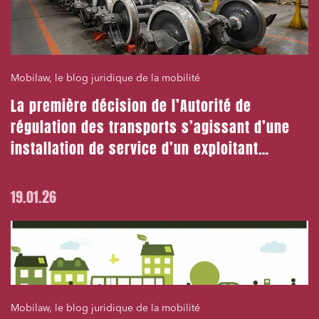
Mobilaw, le blog juridique de la mobilité
La première décision de l’Autorité de
régulation des transports s’agissant d’une
installation de service d’un exploitant
entrant !
19.01.26
Mobilaw, le blog juridique de la mobilité