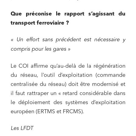
Que préconise le rapport s’agissant du
transport ferroviaire ?
« Un effort sans précédent est nécessaire y
compris pour les gares »
Le COI affirme qu’au-delà de la régénération
du réseau, l’outil d’exploitation (commande
centralisée du réseau) doit être modernisé et
il faut rattraper un « retard considérable dans
le déploiement des systèmes d’exploitation
européen (ERTMS et FRCMS).
Les LFDT