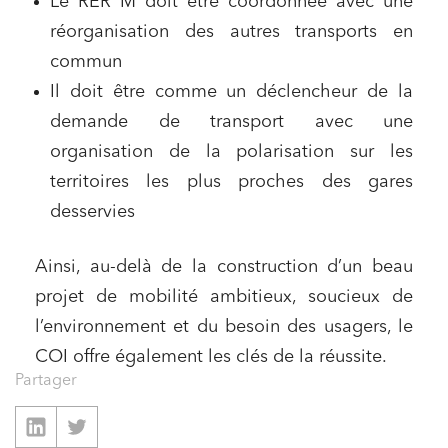
Le RER M doit être coordonnée avec une
réorganisation des autres transports en
commun
Il doit être comme un déclencheur de la
demande de transport avec une
organisation de la polarisation sur les
territoires les plus proches des gares
desservies
Ainsi, au-delà de la construction d’un beau
projet de mobilité ambitieux, soucieux de
l’environnement et du besoin des usagers, le
COI offre également les clés de la réussite.
Partager