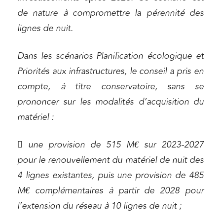
de nature à compromettre la pérennité des
lignes de nuit.
Dans les scénarios Planification écologique et
Priorités aux infrastructures, le conseil a pris en
compte, à titre conservatoire, sans se
prononcer sur les modalités d’acquisition du
matériel :
 une provision de 515 M€ sur 2023-2027
pour le renouvellement du matériel de nuit des
4 lignes existantes, puis une provision de 485
M€ complémentaires à partir de 2028 pour
l’extension du réseau à 10 lignes de nuit ;