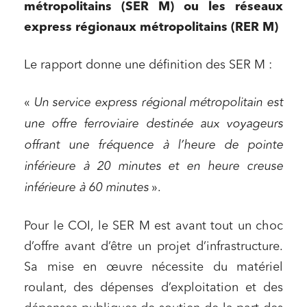
métropolitains (SER M) ou les réseaux
express régionaux métropolitains (RER M)
Le rapport donne une définition des SER M :
«
Un service express régional métropolitain est
une offre ferroviaire destinée aux voyageurs
offrant une fréquence à l’heure de pointe
inférieure à 20 minutes et en heure creuse
inférieure à 60 minutes
».
Pour le COI, le SER M est avant tout un choc
d’offre avant d’être un projet d’infrastructure.
Sa mise en œuvre nécessite du matériel
roulant, des dépenses d’exploitation et des