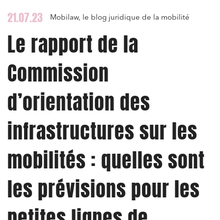
21.07.23
Mobilaw, le blog juridique de la mobilité
Le rapport de la
Commission
d’orientation des
infrastructures sur les
mobilités : quelles sont
les prévisions pour les
petites lignes de