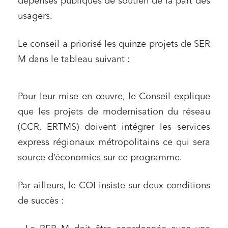
dépenses publiques de soutien de la part des
usagers.
Le conseil a priorisé les quinze projets de SER
M dans le tableau suivant :
Pour leur mise en œuvre, le Conseil explique
que les projets de modernisation du réseau
(CCR, ERTMS) doivent intégrer les services
express régionaux métropolitains ce qui sera
source d’économies sur ce programme.
Par ailleurs, le COI insiste sur deux conditions
de succès :