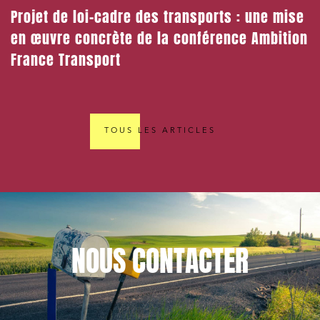
Projet de loi-cadre des transports : une mise
en œuvre concrète de la conférence Ambition
France Transport
TOUS LES ARTICLES
NOUS
CONTACTER