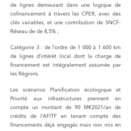
de lignes demeurant dans une logique de
cofinancement à travers les CPER, avec des
clés variables, et une contribution de SNCF-
Réseau de de 8,5% ;
Catégorie 3 : de l’ordre de 1 000 à 1 600 km
de lignes d’intérêt local dont la charge de
financement est intégralement assumée par
les Régions.
Les scénarios Planification écologique et
Priorité aux infrastructures prennent en
compte un montant de 90 M€2021/an de
crédits de l’AFITF en tenant compte des
financements déjà engagés mais non mis en