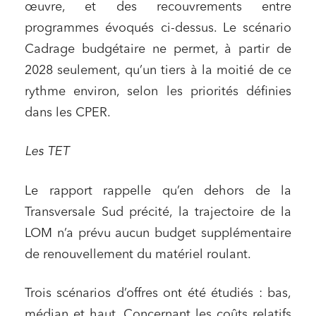
œuvre, et des recouvrements entre
programmes évoqués ci-dessus. Le scénario
Cadrage budgétaire ne permet, à partir de
2028 seulement, qu’un tiers à la moitié de ce
rythme environ, selon les priorités définies
dans les CPER.
Les TET
Le rapport rappelle qu’en dehors de la
Transversale Sud précité, la trajectoire de la
LOM n’a prévu aucun budget supplémentaire
de renouvellement du matériel roulant.
Trois scénarios d’offres ont été étudiés : bas,
médian et haut. Concernant les coûts relatifs