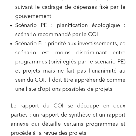
suivant le cadrage de dépenses fixé par le
gouvernement
Scénario PE : planification écologique :
scénario recommandé par le COI
Scénario PI : priorité aux investissements, ce
scénario est moins discriminant entre
programmes (privilégiés par le scénario PE)
et projets mais ne fait pas l’unanimité au
sein du COI. Il doit être appréhendé comme
une liste d’options possibles de projets
Le rapport du COI se découpe en deux
parties : un rapport de synthèse et un rapport
annexe qui détaille certains programmes et
procède à la revue des projets