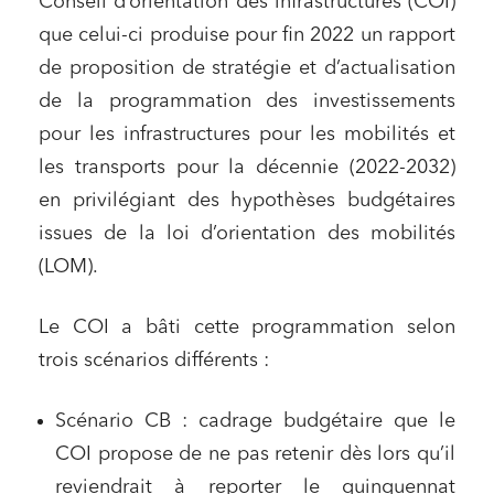
Conseil d’orientation des infrastructures (COI)
que celui-ci produise pour fin 2022 un rapport
de proposition de stratégie et d’actualisation
de la programmation des investissements
pour les infrastructures pour les mobilités et
les transports pour la décennie (2022-2032)
en privilégiant des hypothèses budgétaires
issues de la loi d’orientation des mobilités
(LOM).
Le COI a bâti cette programmation selon
trois scénarios différents :
Scénario CB : cadrage budgétaire que le
COI propose de ne pas retenir dès lors qu’il
reviendrait à reporter le quinquennat