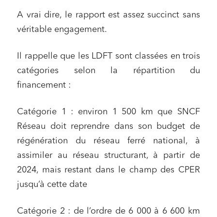
A vrai dire, le rapport est assez succinct sans
véritable engagement.
Il rappelle que les LDFT sont classées en trois
catégories selon la répartition du
financement :
Catégorie 1 : environ 1 500 km que SNCF
Réseau doit reprendre dans son budget de
régénération du réseau ferré national, à
assimiler au réseau structurant, à partir de
2024, mais restant dans le champ des CPER
jusqu’à cette date
Catégorie 2 : de l’ordre de 6 000 à 6 600 km