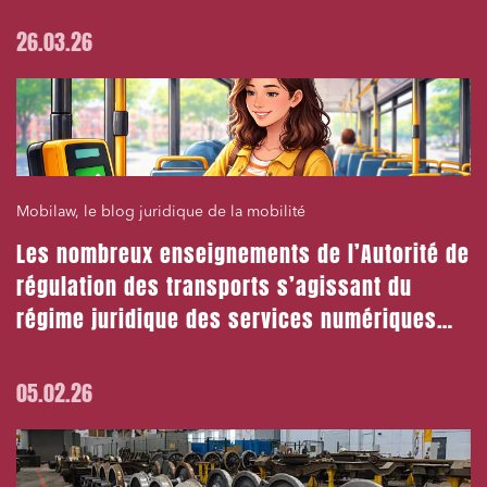
26.03.26
Mobilaw, le blog juridique de la mobilité
Les nombreux enseignements de l’Autorité de
régulation des transports s’agissant du
régime juridique des services numériques
multimodaux
05.02.26