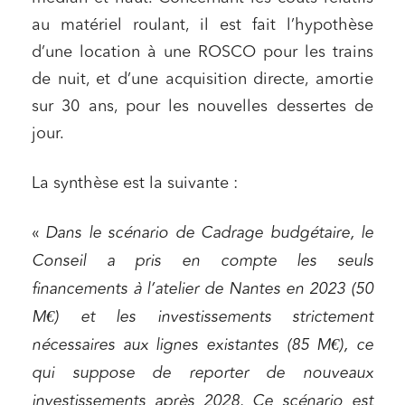
au matériel roulant, il est fait l’hypothèse
d’une location à une ROSCO pour les trains
de nuit, et d’une acquisition directe, amortie
sur 30 ans, pour les nouvelles dessertes de
jour.
La synthèse est la suivante :
«
Dans le scénario de Cadrage budgétaire, le
Conseil a pris en compte les seuls
financements à l’atelier de Nantes en 2023 (50
M€) et les investissements strictement
nécessaires aux lignes existantes (85 M€), ce
qui suppose de reporter de nouveaux
investissements après 2028. Ce scénario est