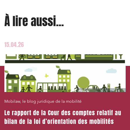
À lire aussi...
15.04.26
Mobilaw, le blog juridique de la mobilité
Le rapport de la Cour des comptes relatif au
bilan de la loi d’orientation des mobilités