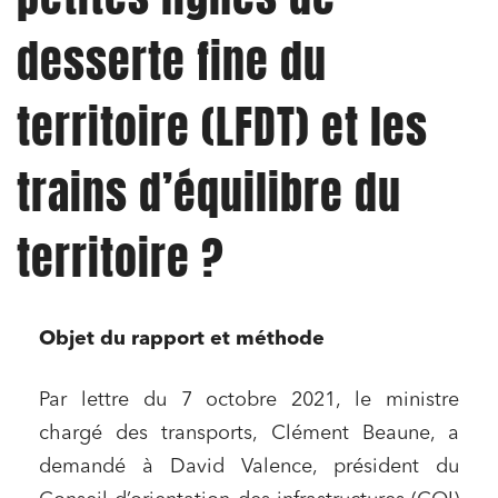
desserte fine du
territoire (LFDT) et les
trains d’équilibre du
territoire ?
Objet du rapport et méthode
Par lettre du 7 octobre 2021, le ministre
chargé des transports, Clément Beaune, a
demandé à David Valence, président du