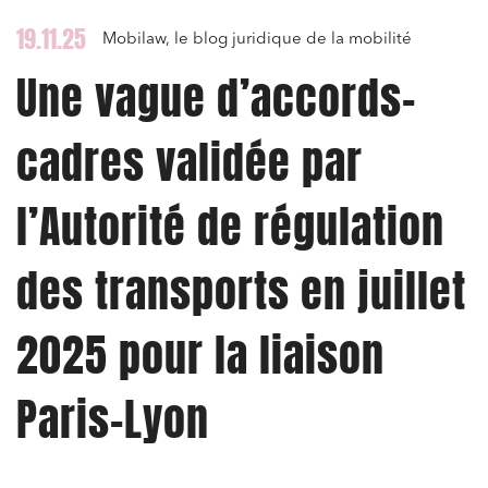
19.11.25
Mobilaw, le blog juridique de la mobilité
Une vague d’accords-
cadres validée par
l’Autorité de régulation
des transports en juillet
2025 pour la liaison
Paris-Lyon