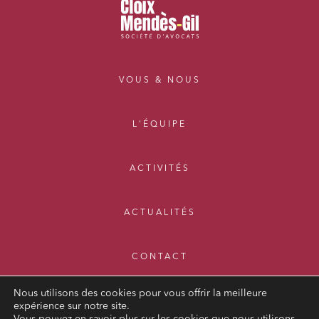
VOUS & NOUS
L'ÉQUIPE
ACTIVITÉS
ACTUALITÉS
CONTACT
Nous utilisons des cookies pour vous offrir la meilleure
expérience sur notre site.