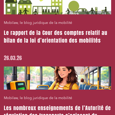
Mobilaw, le blog juridique de la mobilité
Le rapport de la Cour des comptes relatif au
bilan de la loi d’orientation des mobilités
26.03.26
Mobilaw, le blog juridique de la mobilité
Les nombreux enseignements de l’Autorité de