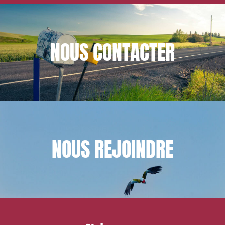
NOUS
CONTACTER
NOUS
REJOINDRE