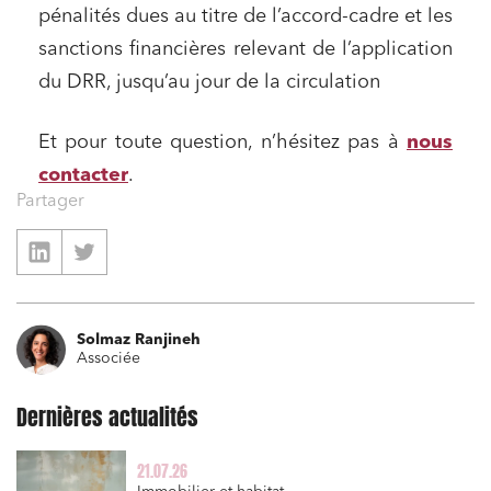
pénalités dues au titre de l’accord-cadre et les
sanctions financières relevant de l’application
du DRR, jusqu’au jour de la circulation
Et pour toute question, n’hésitez pas à
nous
contacter
.
Partager
Solmaz Ranjineh
Associée
Dernières actualités
21.07.26