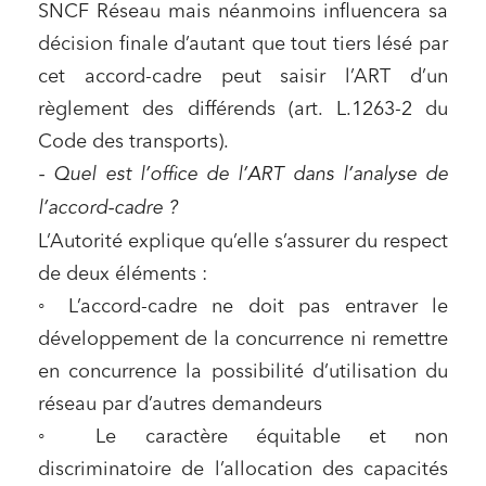
SNCF Réseau mais néanmoins influencera sa
décision finale d’autant que tout tiers lésé par
cet accord-cadre peut saisir l’ART d’un
règlement des différends (art. L.1263-2 du
Code des transports).
- Quel est l’office de l’ART dans l’analyse de
l’accord-cadre ?
L’Autorité explique qu’elle s’assurer du respect
de deux éléments :
◦ L’accord-cadre ne doit pas entraver le
développement de la concurrence ni remettre
en concurrence la possibilité d’utilisation du
réseau par d’autres demandeurs
◦ Le caractère équitable et non
discriminatoire de l’allocation des capacités