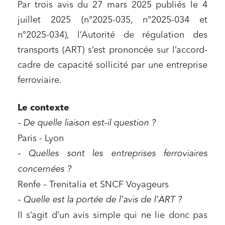
Par trois avis du 27 mars 2025 publiés le 4
juillet 2025 (n°2025-035, n°2025-034 et
n°2025-034), l’Autorité de régulation des
transports (ART) s’est prononcée sur l’accord-
cadre de capacité sollicité par une entreprise
ferroviaire.
Le contexte
- De quelle liaison est-il question ?
Paris - Lyon
- Quelles sont les entreprises ferroviaires
concernées ?
Renfe – Trenitalia et SNCF Voyageurs
- Quelle est la portée de l’avis de l’ART ?
Il s’agit d’un avis simple qui ne lie donc pas