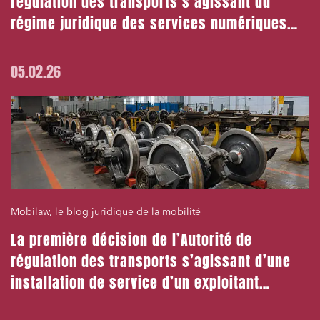
régulation des transports s’agissant du
régime juridique des services numériques
multimodaux
05.02.26
Mobilaw, le blog juridique de la mobilité
La première décision de l’Autorité de
régulation des transports s’agissant d’une
installation de service d’un exploitant
entrant !