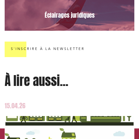
Éclairages juridiques
S'INSCRIRE À LA NEWSLETTER
À lire aussi...
15.04.26