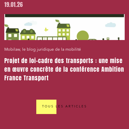
19.01.26
Mobilaw, le blog juridique de la mobilité
Projet de loi-cadre des transports : une mise
en œuvre concrète de la conférence Ambition
France Transport
TOUS LES ARTICLES