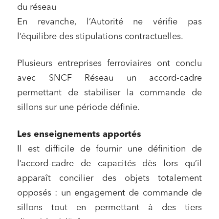
du réseau
En revanche, l’Autorité ne vérifie pas
l’équilibre des stipulations contractuelles.
Plusieurs entreprises ferroviaires ont conclu
avec SNCF Réseau un accord-cadre
permettant de stabiliser la commande de
sillons sur une période définie.
Les enseignements apportés
Il est difficile de fournir une définition de
l’accord-cadre de capacités dès lors qu’il
apparaît concilier des objets totalement
opposés : un engagement de commande de
sillons tout en permettant à des tiers