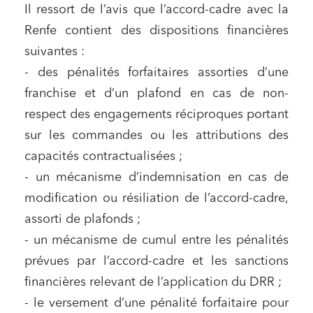
Il ressort de l’avis que l’accord-cadre avec la
Renfe contient des dispositions financières
suivantes :
- des pénalités forfaitaires assorties d’une
franchise et d’un plafond en cas de non-
respect des engagements réciproques portant
sur les commandes ou les attributions des
capacités contractualisées ;
- un mécanisme d’indemnisation en cas de
modification ou résiliation de l’accord-cadre,
assorti de plafonds ;
- un mécanisme de cumul entre les pénalités
prévues par l’accord-cadre et les sanctions
financières relevant de l’application du DRR ;
Relations commerciales et contrats
- le versement d’une pénalité forfaitaire pour
Associations et acteurs de l’économie sociale et