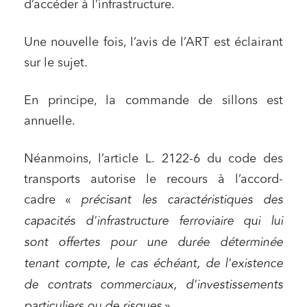
d’accéder à l’infrastructure.
Une nouvelle fois, l’avis de l’ART est éclairant
sur le sujet.
En principe, la commande de sillons est
annuelle.
Néanmoins, l’article L. 2122-6 du code des
transports autorise le recours à l’accord-
cadre «
précisant les caractéristiques des
capacités d'infrastructure ferroviaire qui lui
sont offertes pour une durée déterminée
tenant compte, le cas échéant, de l'existence
de contrats commerciaux, d'investissements
particuliers ou de risques
».