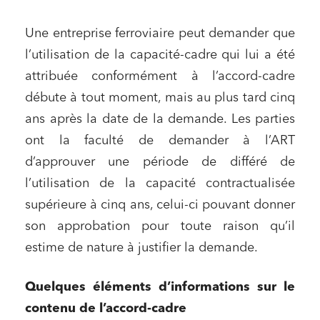
Une entreprise ferroviaire peut demander que
l’utilisation de la capacité-cadre qui lui a été
attribuée conformément à l’accord-cadre
débute à tout moment, mais au plus tard cinq
ans après la date de la demande. Les parties
ont la faculté de demander à l’ART
d’approuver une période de différé de
l’utilisation de la capacité contractualisée
supérieure à cinq ans, celui-ci pouvant donner
son approbation pour toute raison qu’il
estime de nature à justifier la demande.
Quelques éléments d’informations sur le
contenu de l’accord-cadre