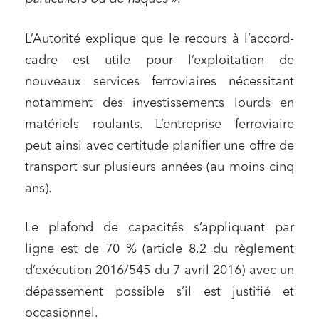
L’Autorité explique que le recours à l’accord-
cadre est utile pour l’exploitation de
nouveaux services ferroviaires nécessitant
notamment des investissements lourds en
matériels roulants. L’entreprise ferroviaire
peut ainsi avec certitude planifier une offre de
transport sur plusieurs années (au moins cinq
ans).
Le plafond de capacités s’appliquant par
ligne est de 70 % (article 8.2 du règlement
d’exécution 2016/545 du 7 avril 2016) avec un
dépassement possible s’il est justifié et
occasionnel.