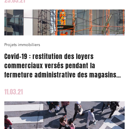
Projets immobiliers
Covid-19 : restitution des loyers
commerciaux versés pendant la
fermeture administrative des magasins
de vente
11.03.21