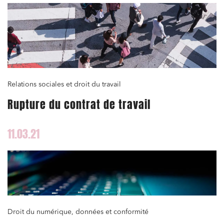
Relations sociales et droit du travail
Rupture du contrat de travail
11.03.21
Droit du numérique, données et conformité