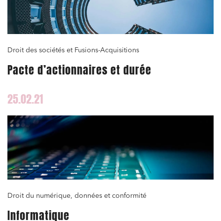
Droit des sociétés et Fusions-Acquisitions
Pacte d’actionnaires et durée
25.02.21
Droit du numérique, données et conformité
Informatique