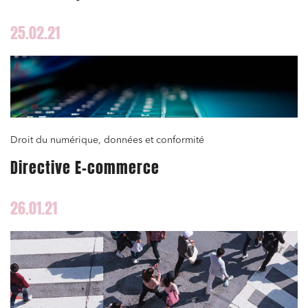
25.02.21
Droit du numérique, données et conformité
Directive E-commerce
26.01.21