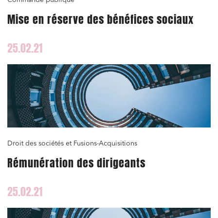
Mise en réserve des bénéfices sociaux
25.02.21
Droit des sociétés et Fusions-Acquisitions
Rémunération des dirigeants
25.02.21