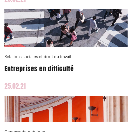
Relations sociales et droit du travail
Entreprises en difficulté
25.02.21
Commande publique