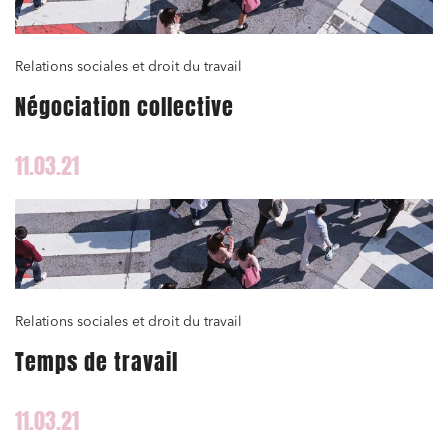
Relations sociales et droit du travail
Négociation collective
11.03.21
Relations sociales et droit du travail
Temps de travail
11.03.21