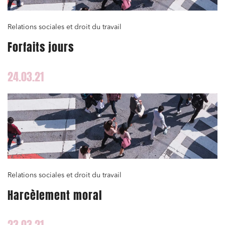
Relations sociales et droit du travail
Forfaits jours
24.03.21
Relations sociales et droit du travail
Harcèlement moral
23.03.21