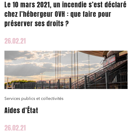
Le 10 mars 2021, un incendie s’est déclaré
chez l’hébergeur OVH : que faire pour
préserver ses droits ?
26.02.21
Services publics et collectivités
Aides d’État
26.02.21