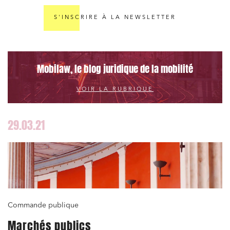
S'INSCRIRE À LA NEWSLETTER
Mobilaw, le blog juridique de la mobilité
VOIR LA RUBRIQUE
29.03.21
Commande publique
Marchés publics