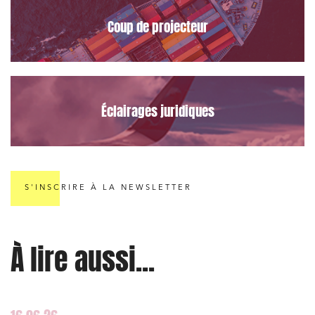
Coup de projecteur
Éclairages juridiques
S'INSCRIRE À LA NEWSLETTER
À lire aussi...