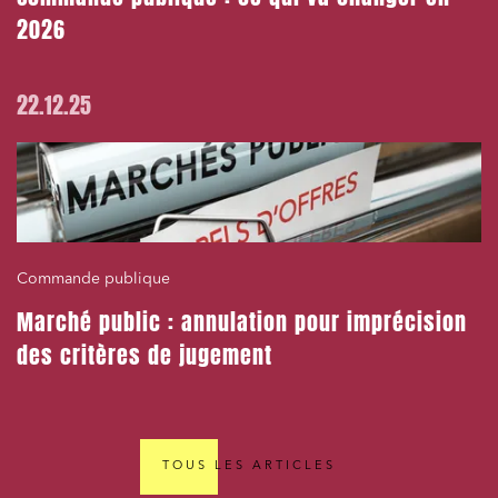
2026
22.12.25
Commande publique
Marché public : annulation pour imprécision
des critères de jugement
TOUS LES ARTICLES