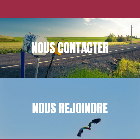
NOUS
CONTACTER
NOUS
REJOINDRE