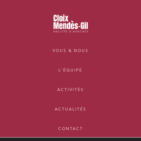
VOUS & NOUS
L'ÉQUIPE
ACTIVITÉS
ACTUALITÉS
CONTACT