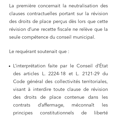
La première concernait la neutralisation des
clauses contractuelles portant sur la révision
des droits de place perçus dès lors que cette
révision d’une recette fiscale ne relève que la
seule compétence du conseil municipal.
Le requérant soutenait que :
L’interprétation faite par le Conseil d’État
des articles L. 2224-18 et L. 2121-29 du
Code général des collectivités territoriales,
visant à interdire toute clause de révision
des droits de place contenue dans les
contrats d’affermage, méconnaît les
principes constitutionnels de liberté