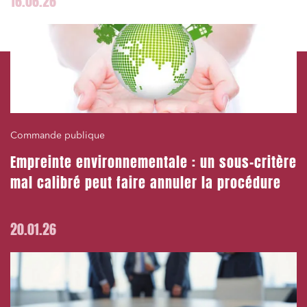
16.06.26
Commande publique
Empreinte environnementale : un sous-critère
mal calibré peut faire annuler la procédure
20.01.26