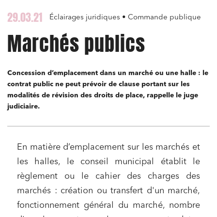
29.03.21
Éclairages juridiques • Commande publique
Marchés publics
Concession d’emplacement dans un marché ou une halle : le
contrat public ne peut prévoir de clause portant sur les
modalités de révision des droits de place, rappelle le juge
judiciaire.
En matière d’emplacement sur les marchés et
les halles, le conseil municipal établit le
règlement ou le cahier des charges des
marchés : création ou transfert d'un marché,
fonctionnement général du marché, nombre