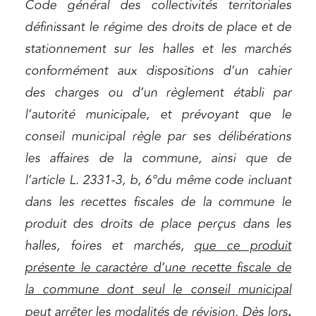
Code général des collectivités territoriales
définissant le régime des droits de place et de
stationnement sur les halles et les marchés
conformément aux dispositions d’un cahier
des charges ou d’un règlement établi par
l’autorité municipale, et prévoyant que le
conseil municipal règle par ses délibérations
les affaires de la commune, ainsi que de
l’article L. 2331-3, b, 6°du même code incluant
dans les recettes fiscales de la commune le
produit des droits de place perçus dans les
halles, foires et marchés,
que ce produit
présente le caractère d’une recette fiscale de
la commune dont seul le conseil municipal
,
peut arrêter les modalités de révision
. Dès lors