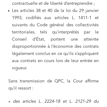
contractuelle et de liberté d’entreprendre ;
Les articles 38 et 40 de la loi du 29 janvier
1993, codifiés aux articles L. 1411-1 et
suivants du Code général des collectivités
territoriales, tels qu’interprétés par le
Conseil d’État, portent une atteinte
disproportionnée à l’économie des contrats
légalement conclus en ce qu’ils s’appliquent
aux contrats en cours lors de leur entrée en
vigueur.
Sans transmission de QPC, la Cour affirme
qu’il ressort :
«
des articles L. 2224-18 et L. 2121-29 du