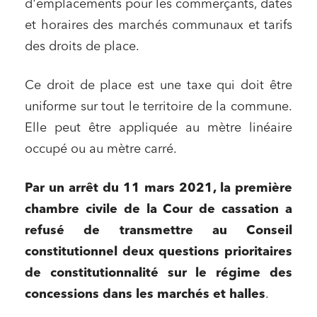
d'emplacements pour les commerçants, dates
et horaires des marchés communaux et tarifs
des droits de place.
Ce droit de place est une taxe qui doit être
uniforme sur tout le territoire de la commune.
Elle peut être appliquée au mètre linéaire
occupé ou au mètre carré.
Par un arrêt du 11 mars 2021, la première
chambre civile de la Cour de cassation a
refusé de transmettre au Conseil
constitutionnel deux questions prioritaires
de constitutionnalité sur le régime des
concessions dans les marchés et halles
.