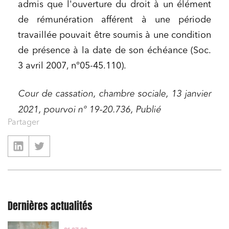
admis que l'ouverture du droit à un élément
de rémunération afférent à une période
travaillée pouvait être soumis à une condition
de présence à la date de son échéance (Soc.
3 avril 2007, n°05-45.110).
Cour de cassation, chambre sociale, 13 janvier
2021, pourvoi n° 19-20.736, Publié
Partager
Dernières actualités