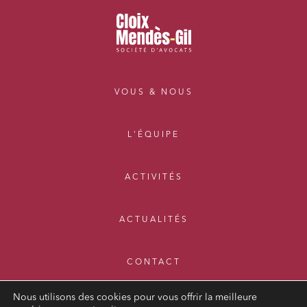
VOUS & NOUS
L'ÉQUIPE
ACTIVITÉS
ACTUALITÉS
CONTACT
Nous utilisons des cookies pour vous offrir la meilleure