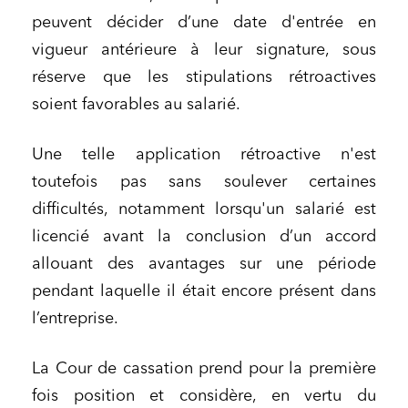
peuvent décider d’une date d'entrée en
vigueur antérieure à leur signature, sous
réserve que les stipulations rétroactives
soient favorables au salarié.
Une telle application rétroactive n'est
toutefois pas sans soulever certaines
difficultés, notamment lorsqu'un salarié est
licencié avant la conclusion d’un accord
allouant des avantages sur une période
pendant laquelle il était encore présent dans
l’entreprise.
La Cour de cassation prend pour la première
fois position et considère, en vertu du