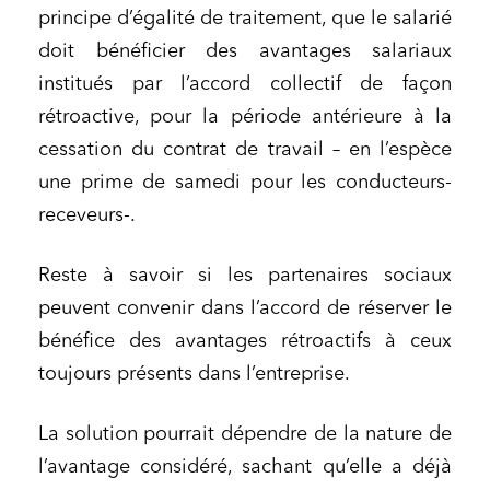
principe d’égalité de traitement, que le salarié
doit bénéficier des avantages salariaux
institués par l’accord collectif de façon
rétroactive, pour la période antérieure à la
cessation du contrat de travail – en l’espèce
une prime de samedi pour les conducteurs-
receveurs-.
Reste à savoir si les partenaires sociaux
peuvent convenir dans l’accord de réserver le
bénéfice des avantages rétroactifs à ceux
toujours présents dans l’entreprise.
La solution pourrait dépendre de la nature de
l’avantage considéré, sachant qu’elle a déjà