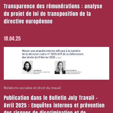
Transparence des rémunérations : analyse
du projet de loi de transposition de la
directive européenne
18.04.25
Relations sociales et droit du travail
Publication dans le Bulletin Joly Travail –
Avril 2025 : Enquêtes internes et prévention