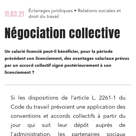
Éclairages juridiques • Relations sociales et
11.03.21
droit du travail
Négociation collective
Un salarié licencié peut-il bénéficier, pour la période
précédant son licenciement, des avantages salariaux prévus
par un accord collectif signé postérieurement à son
licenciement ?
Si les dispositions de l’article L. 2261-1 du
Code du travail prévoient une application des
conventions et accords collectifs à partir du
jour qui suit leur dépôt auprès de
l'administration, les partenaires sociaux