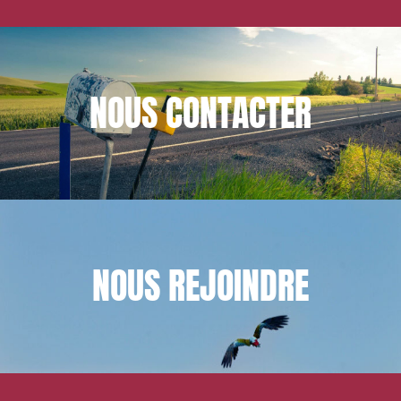
NOUS
CONTACTER
NOUS
REJOINDRE